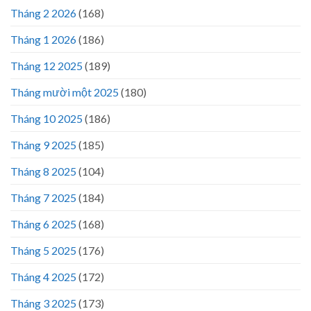
Tháng 2 2026
(168)
Tháng 1 2026
(186)
Tháng 12 2025
(189)
Tháng mười một 2025
(180)
Tháng 10 2025
(186)
Tháng 9 2025
(185)
Tháng 8 2025
(104)
Tháng 7 2025
(184)
Tháng 6 2025
(168)
Tháng 5 2025
(176)
Tháng 4 2025
(172)
Tháng 3 2025
(173)