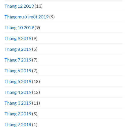
Tháng 12 2019
(13)
Tháng mười một 2019
(9)
Tháng 10 2019
(9)
Tháng 9 2019
(9)
Tháng 8 2019
(5)
Tháng 7 2019
(7)
Tháng 6 2019
(7)
Tháng 5 2019
(18)
Tháng 4 2019
(12)
Tháng 3 2019
(11)
Tháng 2 2019
(5)
Tháng 7 2018
(1)