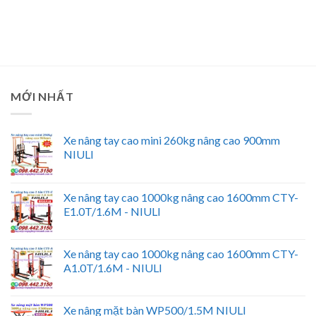
MỚI NHẤT
Xe nâng tay cao mini 260kg nâng cao 900mm
NIULI
Xe nâng tay cao 1000kg nâng cao 1600mm CTY-
E1.0T/1.6M - NIULI
Xe nâng tay cao 1000kg nâng cao 1600mm CTY-
A1.0T/1.6M - NIULI
Xe nâng mặt bàn WP500/1.5M NIULI