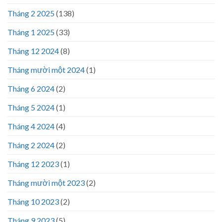
Tháng 2 2025
(138)
Tháng 1 2025
(33)
Tháng 12 2024
(8)
Tháng mười một 2024
(1)
Tháng 6 2024
(2)
Tháng 5 2024
(1)
Tháng 4 2024
(4)
Tháng 2 2024
(2)
Tháng 12 2023
(1)
Tháng mười một 2023
(2)
Tháng 10 2023
(2)
Tháng 9 2023
(5)