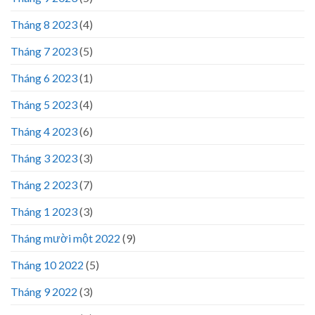
Tháng 8 2023
(4)
Tháng 7 2023
(5)
Tháng 6 2023
(1)
Tháng 5 2023
(4)
Tháng 4 2023
(6)
Tháng 3 2023
(3)
Tháng 2 2023
(7)
Tháng 1 2023
(3)
Tháng mười một 2022
(9)
Tháng 10 2022
(5)
Tháng 9 2022
(3)