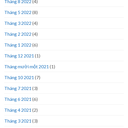
Tháng 8 2022
(4)
Tháng 5 2022
(8)
Tháng 3 2022
(4)
Tháng 2 2022
(4)
Tháng 1 2022
(6)
Tháng 12 2021
(1)
Tháng mười một 2021
(1)
Tháng 10 2021
(7)
Tháng 7 2021
(3)
Tháng 6 2021
(6)
Tháng 4 2021
(2)
Tháng 3 2021
(3)