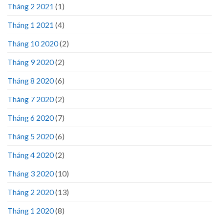
Tháng 2 2021
(1)
Tháng 1 2021
(4)
Tháng 10 2020
(2)
Tháng 9 2020
(2)
Tháng 8 2020
(6)
Tháng 7 2020
(2)
Tháng 6 2020
(7)
Tháng 5 2020
(6)
Tháng 4 2020
(2)
Tháng 3 2020
(10)
Tháng 2 2020
(13)
Tháng 1 2020
(8)