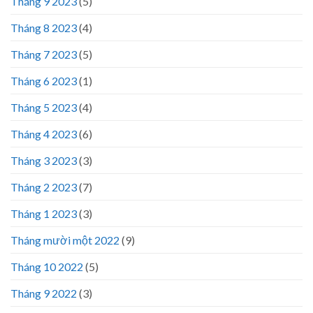
Tháng 9 2023
(5)
Tháng 8 2023
(4)
Tháng 7 2023
(5)
Tháng 6 2023
(1)
Tháng 5 2023
(4)
Tháng 4 2023
(6)
Tháng 3 2023
(3)
Tháng 2 2023
(7)
Tháng 1 2023
(3)
Tháng mười một 2022
(9)
Tháng 10 2022
(5)
Tháng 9 2022
(3)