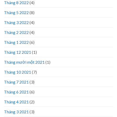
Tháng 8 2022
(4)
Tháng 5 2022
(8)
Tháng 3 2022
(4)
Tháng 2 2022
(4)
Tháng 1 2022
(6)
Tháng 12 2021
(1)
Tháng mười một 2021
(1)
Tháng 10 2021
(7)
Tháng 7 2021
(3)
Tháng 6 2021
(6)
Tháng 4 2021
(2)
Tháng 3 2021
(3)