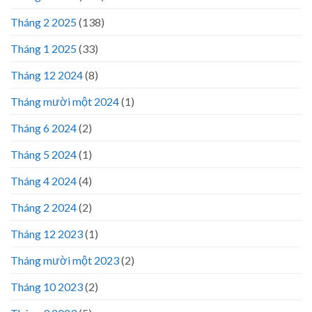
Tháng 2 2025
(138)
Tháng 1 2025
(33)
Tháng 12 2024
(8)
Tháng mười một 2024
(1)
Tháng 6 2024
(2)
Tháng 5 2024
(1)
Tháng 4 2024
(4)
Tháng 2 2024
(2)
Tháng 12 2023
(1)
Tháng mười một 2023
(2)
Tháng 10 2023
(2)