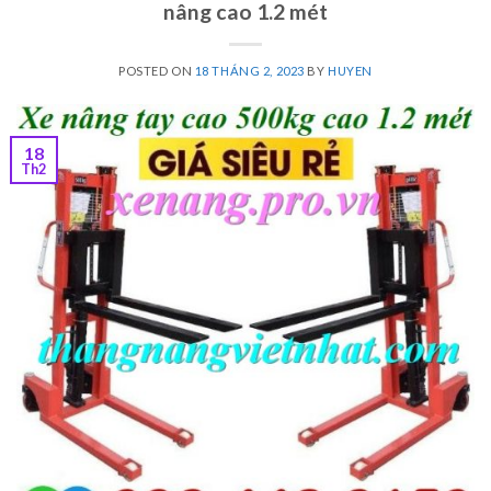
nâng cao 1.2 mét
POSTED ON
18 THÁNG 2, 2023
BY
HUYEN
18
Th2