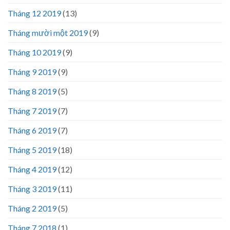
Tháng 12 2019
(13)
Tháng mười một 2019
(9)
Tháng 10 2019
(9)
Tháng 9 2019
(9)
Tháng 8 2019
(5)
Tháng 7 2019
(7)
Tháng 6 2019
(7)
Tháng 5 2019
(18)
Tháng 4 2019
(12)
Tháng 3 2019
(11)
Tháng 2 2019
(5)
Tháng 7 2018
(1)