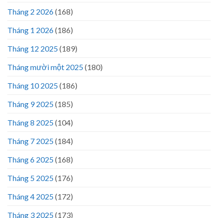
Tháng 2 2026
(168)
Tháng 1 2026
(186)
Tháng 12 2025
(189)
Tháng mười một 2025
(180)
Tháng 10 2025
(186)
Tháng 9 2025
(185)
Tháng 8 2025
(104)
Tháng 7 2025
(184)
Tháng 6 2025
(168)
Tháng 5 2025
(176)
Tháng 4 2025
(172)
Tháng 3 2025
(173)