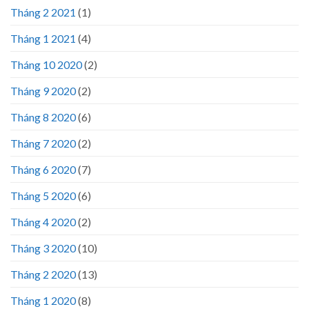
Tháng 2 2021
(1)
Tháng 1 2021
(4)
Tháng 10 2020
(2)
Tháng 9 2020
(2)
Tháng 8 2020
(6)
Tháng 7 2020
(2)
Tháng 6 2020
(7)
Tháng 5 2020
(6)
Tháng 4 2020
(2)
Tháng 3 2020
(10)
Tháng 2 2020
(13)
Tháng 1 2020
(8)