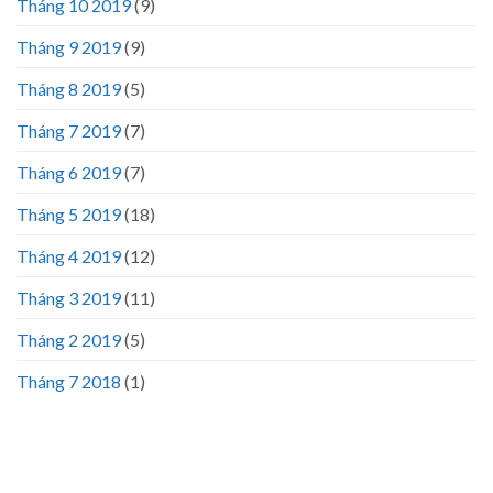
Tháng 10 2019
(9)
Tháng 9 2019
(9)
Tháng 8 2019
(5)
Tháng 7 2019
(7)
Tháng 6 2019
(7)
Tháng 5 2019
(18)
Tháng 4 2019
(12)
Tháng 3 2019
(11)
Tháng 2 2019
(5)
Tháng 7 2018
(1)