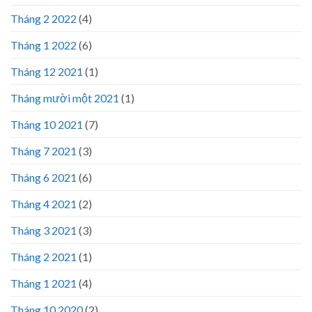
Tháng 2 2022
(4)
Tháng 1 2022
(6)
Tháng 12 2021
(1)
Tháng mười một 2021
(1)
Tháng 10 2021
(7)
Tháng 7 2021
(3)
Tháng 6 2021
(6)
Tháng 4 2021
(2)
Tháng 3 2021
(3)
Tháng 2 2021
(1)
Tháng 1 2021
(4)
Tháng 10 2020
(2)