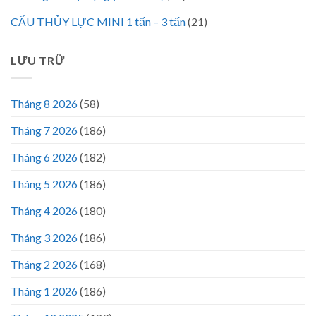
CẨU THỦY LỰC MINI 1 tấn – 3 tấn
(21)
LƯU TRỮ
Tháng 8 2026
(58)
Tháng 7 2026
(186)
Tháng 6 2026
(182)
Tháng 5 2026
(186)
Tháng 4 2026
(180)
Tháng 3 2026
(186)
Tháng 2 2026
(168)
Tháng 1 2026
(186)