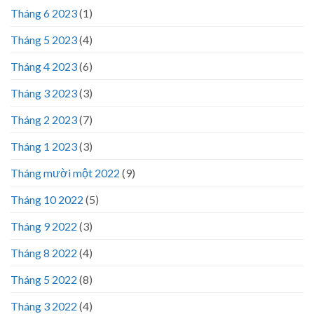
Tháng 6 2023
(1)
Tháng 5 2023
(4)
Tháng 4 2023
(6)
Tháng 3 2023
(3)
Tháng 2 2023
(7)
Tháng 1 2023
(3)
Tháng mười một 2022
(9)
Tháng 10 2022
(5)
Tháng 9 2022
(3)
Tháng 8 2022
(4)
Tháng 5 2022
(8)
Tháng 3 2022
(4)