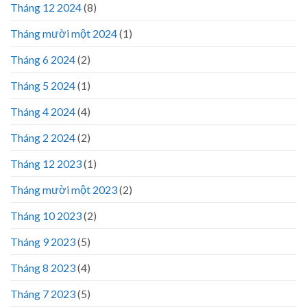
Tháng 12 2024
(8)
Tháng mười một 2024
(1)
Tháng 6 2024
(2)
Tháng 5 2024
(1)
Tháng 4 2024
(4)
Tháng 2 2024
(2)
Tháng 12 2023
(1)
Tháng mười một 2023
(2)
Tháng 10 2023
(2)
Tháng 9 2023
(5)
Tháng 8 2023
(4)
Tháng 7 2023
(5)