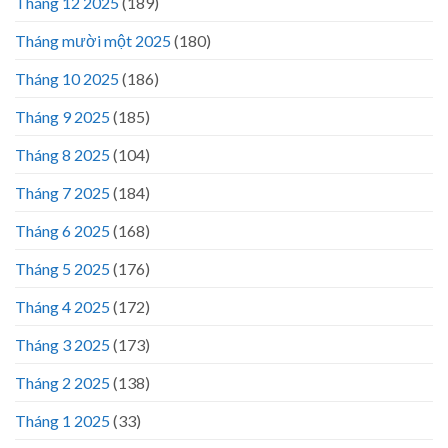
Tháng 12 2025
(189)
Tháng mười một 2025
(180)
Tháng 10 2025
(186)
Tháng 9 2025
(185)
Tháng 8 2025
(104)
Tháng 7 2025
(184)
Tháng 6 2025
(168)
Tháng 5 2025
(176)
Tháng 4 2025
(172)
Tháng 3 2025
(173)
Tháng 2 2025
(138)
Tháng 1 2025
(33)