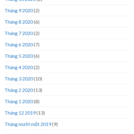
Tháng 9 2020
(2)
Tháng 8 2020
(6)
Tháng 7 2020
(2)
Tháng 6 2020
(7)
Tháng 5 2020
(6)
Tháng 4 2020
(2)
Tháng 3 2020
(10)
Tháng 2 2020
(13)
Tháng 1 2020
(8)
Tháng 12 2019
(13)
Tháng mười một 2019
(9)