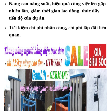
Nâng cao năng suất, hiệu quả công việc lên gấp
nhiều lần, giảm thời gian lao động, thúc đẩy
tiến độ của dự án.
Tiết kiệm chi phí nhân công, chi phí lắp đặt liên
quan.