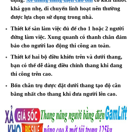
khá gọn nhẹ, di chuyển linh hoạt nên thường
được lựa chọn sử dụng trong nhà.
Thiết kế sàn làm việc đủ để cho 1 hoặc 2 người
đứng làm việc. Xung quanh có thanh chắn đảm
bảo cho người lao động thi công an toàn.
Thiết kế hai bộ điều khiển trên và dưới thang,
bạn có thể dễ dàng điều chỉnh thang khi đang
thi công trên cao.
Bốn chân trụ được đặt dưới thang tạo độ cân
bằng nhất cho thang khi đưa người lên cao.