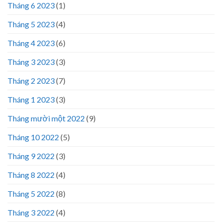
Tháng 6 2023
(1)
Tháng 5 2023
(4)
Tháng 4 2023
(6)
Tháng 3 2023
(3)
Tháng 2 2023
(7)
Tháng 1 2023
(3)
Tháng mười một 2022
(9)
Tháng 10 2022
(5)
Tháng 9 2022
(3)
Tháng 8 2022
(4)
Tháng 5 2022
(8)
Tháng 3 2022
(4)