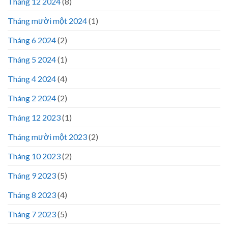
Tháng 12 2024
(8)
Tháng mười một 2024
(1)
Tháng 6 2024
(2)
Tháng 5 2024
(1)
Tháng 4 2024
(4)
Tháng 2 2024
(2)
Tháng 12 2023
(1)
Tháng mười một 2023
(2)
Tháng 10 2023
(2)
Tháng 9 2023
(5)
Tháng 8 2023
(4)
Tháng 7 2023
(5)