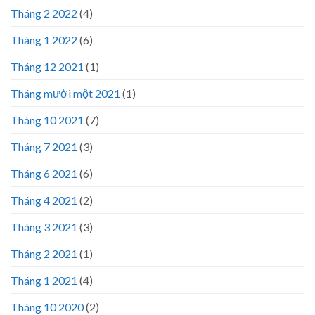
Tháng 2 2022
(4)
Tháng 1 2022
(6)
Tháng 12 2021
(1)
Tháng mười một 2021
(1)
Tháng 10 2021
(7)
Tháng 7 2021
(3)
Tháng 6 2021
(6)
Tháng 4 2021
(2)
Tháng 3 2021
(3)
Tháng 2 2021
(1)
Tháng 1 2021
(4)
Tháng 10 2020
(2)