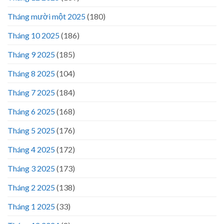
Tháng mười một 2025
(180)
Tháng 10 2025
(186)
Tháng 9 2025
(185)
Tháng 8 2025
(104)
Tháng 7 2025
(184)
Tháng 6 2025
(168)
Tháng 5 2025
(176)
Tháng 4 2025
(172)
Tháng 3 2025
(173)
Tháng 2 2025
(138)
Tháng 1 2025
(33)