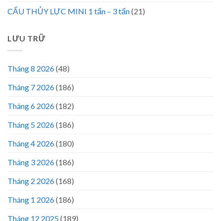
CẨU THỦY LỰC MINI 1 tấn – 3 tấn
(21)
LƯU TRỮ
Tháng 8 2026
(48)
Tháng 7 2026
(186)
Tháng 6 2026
(182)
Tháng 5 2026
(186)
Tháng 4 2026
(180)
Tháng 3 2026
(186)
Tháng 2 2026
(168)
Tháng 1 2026
(186)
Tháng 12 2025
(189)