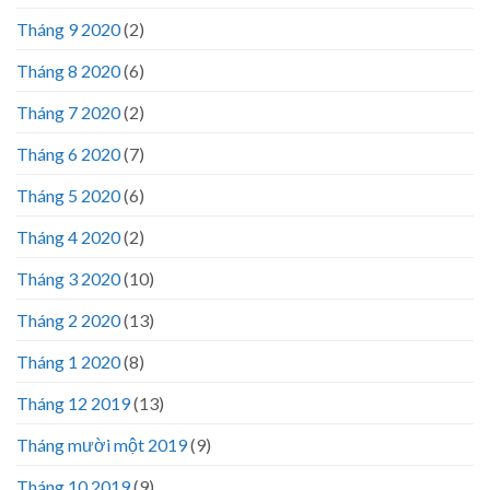
Tháng 9 2020
(2)
Tháng 8 2020
(6)
Tháng 7 2020
(2)
Tháng 6 2020
(7)
Tháng 5 2020
(6)
Tháng 4 2020
(2)
Tháng 3 2020
(10)
Tháng 2 2020
(13)
Tháng 1 2020
(8)
Tháng 12 2019
(13)
Tháng mười một 2019
(9)
Tháng 10 2019
(9)