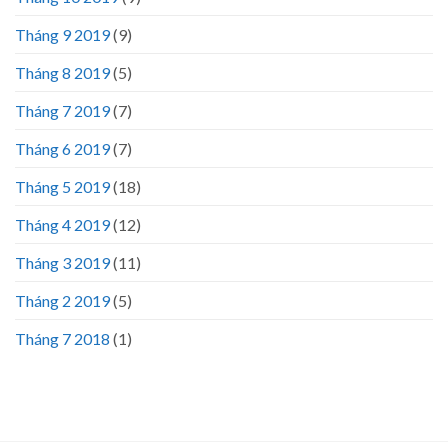
Tháng 9 2019
(9)
Tháng 8 2019
(5)
Tháng 7 2019
(7)
Tháng 6 2019
(7)
Tháng 5 2019
(18)
Tháng 4 2019
(12)
Tháng 3 2019
(11)
Tháng 2 2019
(5)
Tháng 7 2018
(1)