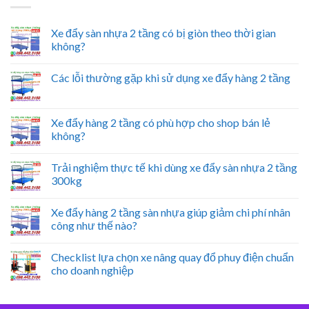
Xe đẩy sàn nhựa 2 tầng có bị giòn theo thời gian
không?
Các lỗi thường gặp khi sử dụng xe đẩy hàng 2 tầng
Xe đẩy hàng 2 tầng có phù hợp cho shop bán lẻ
không?
Trải nghiệm thực tế khi dùng xe đẩy sàn nhựa 2 tầng
300kg
Xe đẩy hàng 2 tầng sàn nhựa giúp giảm chi phí nhân
công như thế nào?
Checklist lựa chọn xe nâng quay đổ phuy điện chuẩn
cho doanh nghiệp