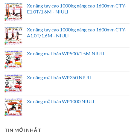
Xe nâng tay cao 1000kg nâng cao 1600mm CTY-
E1.0T/1.6M - NIULI
Xe nâng tay cao 1000kg nâng cao 1600mm CTY-
A1.0T/1.6M - NIULI
Xe nâng mặt bàn WP500/1.5M NIULI
Xe nâng mặt bàn WP350 NIULI
Xe nâng mặt bàn WP1000 NIULI
TIN MỚI NHẤT