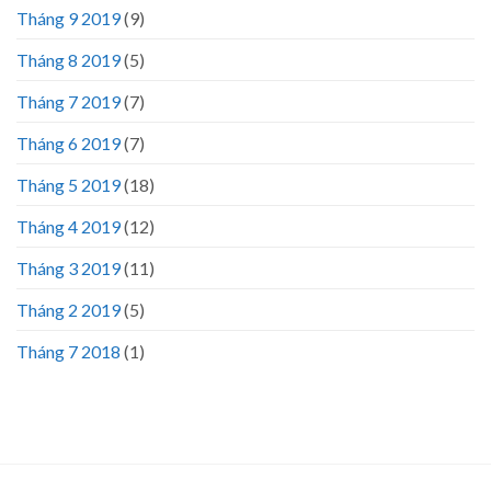
Tháng 9 2019
(9)
Tháng 8 2019
(5)
Tháng 7 2019
(7)
Tháng 6 2019
(7)
Tháng 5 2019
(18)
Tháng 4 2019
(12)
Tháng 3 2019
(11)
Tháng 2 2019
(5)
Tháng 7 2018
(1)