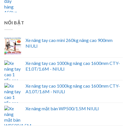
NỔI BẬT
Xe nâng tay cao mini 260kg nâng cao 900mm
NIULI
Xe nâng tay cao 1000kg nâng cao 1600mm CTY-
E1.0T/1.6M - NIULI
Xe nâng tay cao 1000kg nâng cao 1600mm CTY-
A1.0T/1.6M - NIULI
Xe nâng mặt bàn WP500/1.5M NIULI