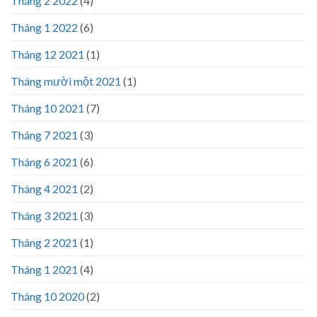
Tháng 2 2022
(4)
Tháng 1 2022
(6)
Tháng 12 2021
(1)
Tháng mười một 2021
(1)
Tháng 10 2021
(7)
Tháng 7 2021
(3)
Tháng 6 2021
(6)
Tháng 4 2021
(2)
Tháng 3 2021
(3)
Tháng 2 2021
(1)
Tháng 1 2021
(4)
Tháng 10 2020
(2)