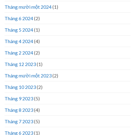
Tháng mười một 2024
(1)
Tháng 6 2024
(2)
Tháng 5 2024
(1)
Tháng 4 2024
(4)
Tháng 2 2024
(2)
Tháng 12 2023
(1)
Tháng mười một 2023
(2)
Tháng 10 2023
(2)
Tháng 9 2023
(5)
Tháng 8 2023
(4)
Tháng 7 2023
(5)
Tháng 6 2023
(1)