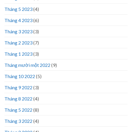
Tháng 5 2023
(4)
Tháng 4 2023
(6)
Tháng 3 2023
(3)
Tháng 2 2023
(7)
Tháng 1 2023
(3)
Tháng mười một 2022
(9)
Tháng 10 2022
(5)
Tháng 9 2022
(3)
Tháng 8 2022
(4)
Tháng 5 2022
(8)
Tháng 3 2022
(4)