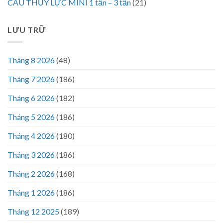
CẨU THỦY LỰC MINI 1 tấn – 3 tấn
(21)
LƯU TRỮ
Tháng 8 2026
(48)
Tháng 7 2026
(186)
Tháng 6 2026
(182)
Tháng 5 2026
(186)
Tháng 4 2026
(180)
Tháng 3 2026
(186)
Tháng 2 2026
(168)
Tháng 1 2026
(186)
Tháng 12 2025
(189)