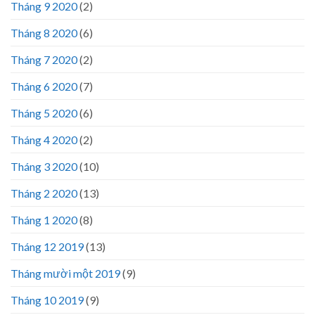
Tháng 9 2020
(2)
Tháng 8 2020
(6)
Tháng 7 2020
(2)
Tháng 6 2020
(7)
Tháng 5 2020
(6)
Tháng 4 2020
(2)
Tháng 3 2020
(10)
Tháng 2 2020
(13)
Tháng 1 2020
(8)
Tháng 12 2019
(13)
Tháng mười một 2019
(9)
Tháng 10 2019
(9)