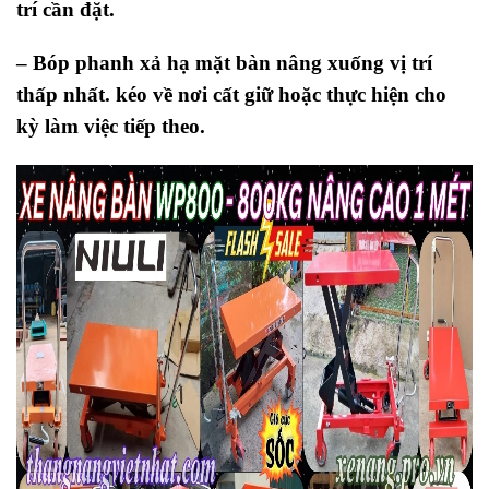
trí cần đặt.
– Bóp phanh xả hạ mặt bàn nâng xuống vị trí
thấp nhất. kéo về nơi cất giữ hoặc thực hiện cho
kỳ làm việc tiếp theo.