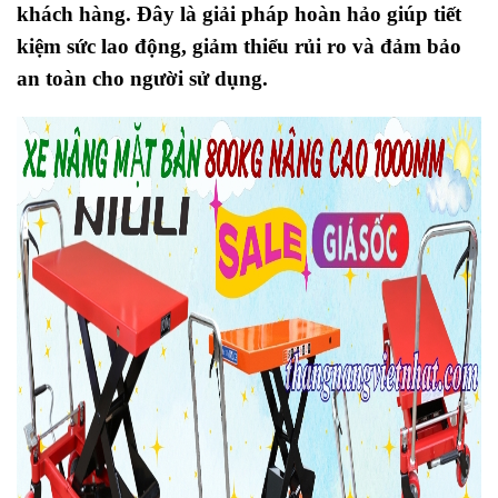
khách hàng. Đây là giải pháp hoàn hảo giúp tiết
kiệm sức lao động, giảm thiểu rủi ro và đảm bảo
an toàn cho người sử dụng.