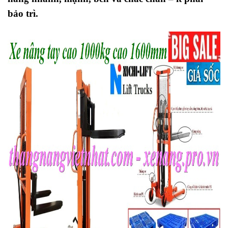
bảo trì.