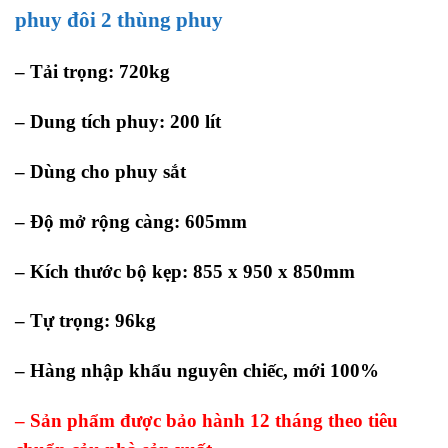
phuy đôi 2 thùng phuy
– Tải trọng: 720kg
– Dung tích phuy: 200 lít
– Dùng cho phuy sắt
– Độ mở rộng càng: 605mm
– Kích thước bộ kẹp: 855 x 950 x 850mm
– Tự trọng: 96kg
– Hàng nhập khẩu nguyên chiếc, mới 100%
– Sản phẩm được bảo hành 12 tháng theo tiêu