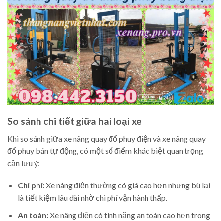
So sánh chi tiết giữa hai loại xe
Khi so sánh giữa xe nâng quay đổ phuy điện và xe nâng quay
đổ phuy bán tự động, có một số điểm khác biệt quan trọng
cần lưu ý:
Chi phí:
Xe nâng điện thường có giá cao hơn nhưng bù lại
là tiết kiệm lâu dài nhờ chi phí vận hành thấp.
An toàn:
Xe nâng điện có tính năng an toàn cao hơn trong