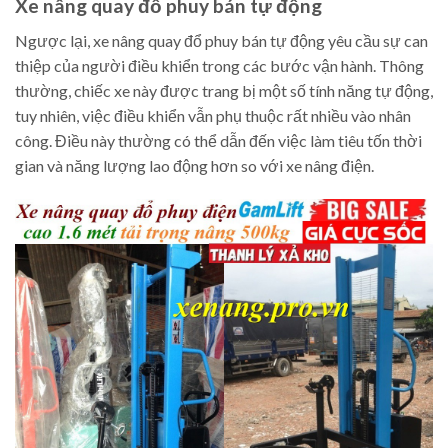
Xe nâng quay đổ phuy bán tự động
Ngược lại, xe nâng quay đổ phuy bán tự động yêu cầu sự can
thiệp của người điều khiển trong các bước vận hành. Thông
thường, chiếc xe này được trang bị một số tính năng tự động,
tuy nhiên, việc điều khiển vẫn phụ thuộc rất nhiều vào nhân
công. Điều này thường có thể dẫn đến việc làm tiêu tốn thời
gian và năng lượng lao động hơn so với xe nâng điện.