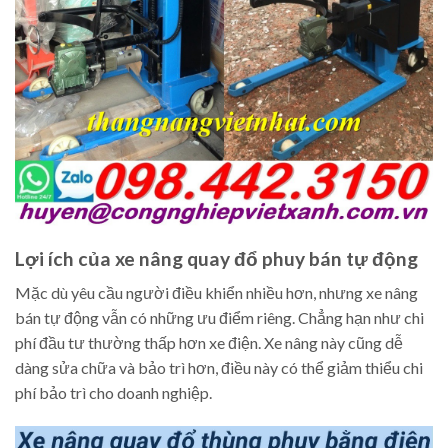
Lợi ích của xe nâng quay đổ phuy bán tự động
Mặc dù yêu cầu người điều khiển nhiều hơn, nhưng xe nâng
bán tự động vẫn có những ưu điểm riêng. Chẳng hạn như chi
phí đầu tư thường thấp hơn xe điện. Xe nâng này cũng dễ
dàng sửa chữa và bảo trì hơn, điều này có thể giảm thiểu chi
phí bảo trì cho doanh nghiệp.