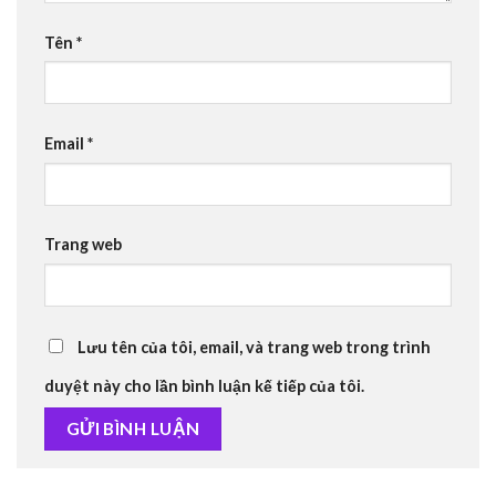
Tên
*
Email
*
Trang web
Lưu tên của tôi, email, và trang web trong trình
duyệt này cho lần bình luận kế tiếp của tôi.