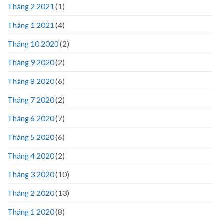
Tháng 2 2021
(1)
Tháng 1 2021
(4)
Tháng 10 2020
(2)
Tháng 9 2020
(2)
Tháng 8 2020
(6)
Tháng 7 2020
(2)
Tháng 6 2020
(7)
Tháng 5 2020
(6)
Tháng 4 2020
(2)
Tháng 3 2020
(10)
Tháng 2 2020
(13)
Tháng 1 2020
(8)