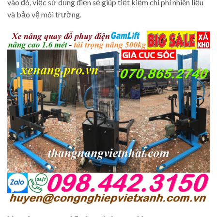
vào đó, việc sử dụng điện sẽ giúp tiết kiệm chi phí nhiên liệu
và bảo vệ môi trường.