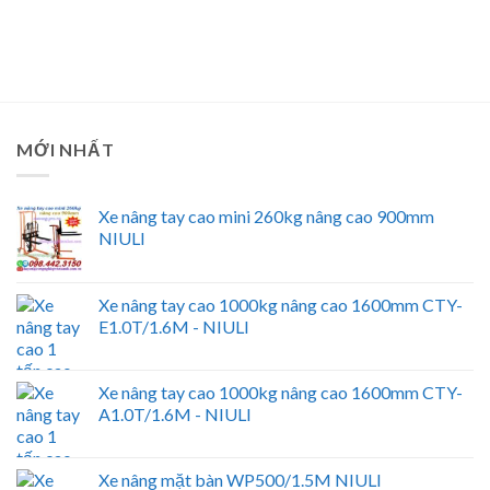
MỚI NHẤT
Xe nâng tay cao mini 260kg nâng cao 900mm
NIULI
Xe nâng tay cao 1000kg nâng cao 1600mm CTY-
E1.0T/1.6M - NIULI
Xe nâng tay cao 1000kg nâng cao 1600mm CTY-
A1.0T/1.6M - NIULI
Xe nâng mặt bàn WP500/1.5M NIULI