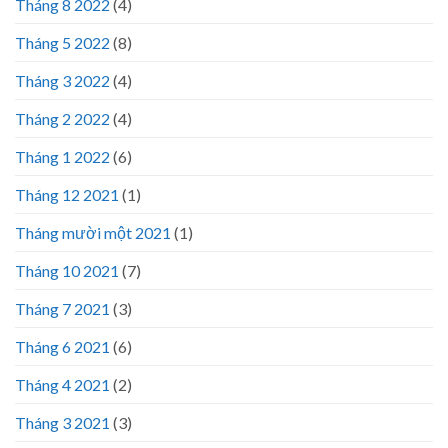
Tháng 8 2022
(4)
Tháng 5 2022
(8)
Tháng 3 2022
(4)
Tháng 2 2022
(4)
Tháng 1 2022
(6)
Tháng 12 2021
(1)
Tháng mười một 2021
(1)
Tháng 10 2021
(7)
Tháng 7 2021
(3)
Tháng 6 2021
(6)
Tháng 4 2021
(2)
Tháng 3 2021
(3)