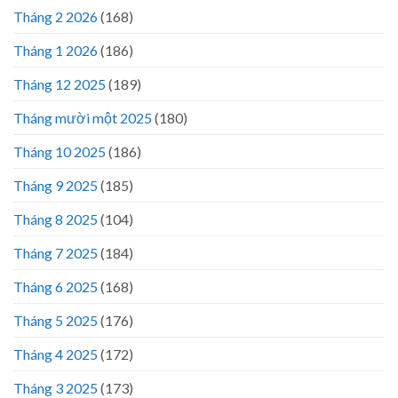
Tháng 2 2026
(168)
Tháng 1 2026
(186)
Tháng 12 2025
(189)
Tháng mười một 2025
(180)
Tháng 10 2025
(186)
Tháng 9 2025
(185)
Tháng 8 2025
(104)
Tháng 7 2025
(184)
Tháng 6 2025
(168)
Tháng 5 2025
(176)
Tháng 4 2025
(172)
Tháng 3 2025
(173)