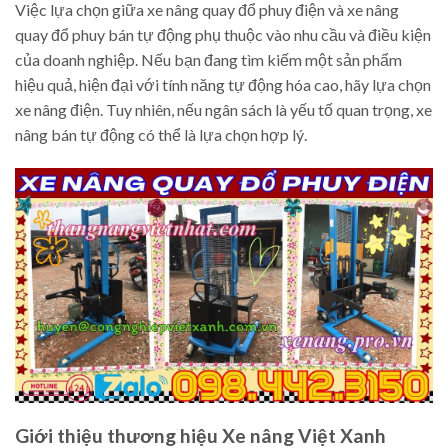
Việc lựa chọn giữa xe nâng quay đổ phuy điện và xe nâng
quay đổ phuy bán tự động phụ thuộc vào nhu cầu và điều kiện
của doanh nghiệp. Nếu bạn đang tìm kiếm một sản phẩm
hiệu quả, hiện đại với tính năng tự động hóa cao, hãy lựa chọn
xe nâng điện. Tuy nhiên, nếu ngân sách là yếu tố quan trọng, xe
nâng bán tự động có thể là lựa chọn hợp lý.
Giới thiệu thương hiệu Xe nâng Việt Xanh