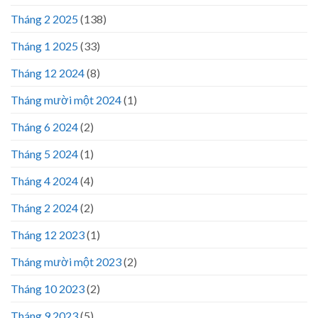
Tháng 2 2025
(138)
Tháng 1 2025
(33)
Tháng 12 2024
(8)
Tháng mười một 2024
(1)
Tháng 6 2024
(2)
Tháng 5 2024
(1)
Tháng 4 2024
(4)
Tháng 2 2024
(2)
Tháng 12 2023
(1)
Tháng mười một 2023
(2)
Tháng 10 2023
(2)
Tháng 9 2023
(5)