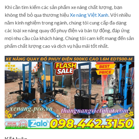
Khi cần tìm kiếm các sản phẩm xe nâng chất lượng, bạn
không thể bỏ qua thương hiệu
Xe nâng Việt Xanh
. Với nhiều
năm kinh nghiệm trong ngành, chúng tôi cung cấp đa dạng
các loại xe nâng quay đổ phuy điện và bán tự động, đáp ứng
mọi nhu cầu của khách hàng. Chúng tôi cam kết mang đến sản
phẩm chất lượng cao và dịch vụ hậu mãi tốt nhất.