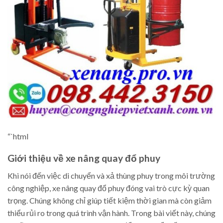
“`html
Giới thiệu về xe nâng quay đổ phuy
Khi nói đến việc di chuyển và xả thùng phuy trong môi trường
công nghiệp, xe nâng quay đổ phuy đóng vai trò cực kỳ quan
trọng. Chúng không chỉ giúp tiết kiệm thời gian mà còn giảm
thiểu rủi ro trong quá trình vận hành. Trong bài viết này, chúng