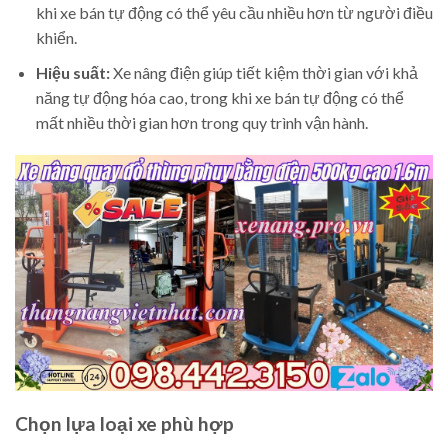
khi xe bán tự động có thể yêu cầu nhiều hơn từ người điều
khiển.
Hiệu suất:
Xe nâng điện giúp tiết kiệm thời gian với khả
năng tự động hóa cao, trong khi xe bán tự động có thể
mất nhiều thời gian hơn trong quy trình vận hành.
Chọn lựa loại xe phù hợp