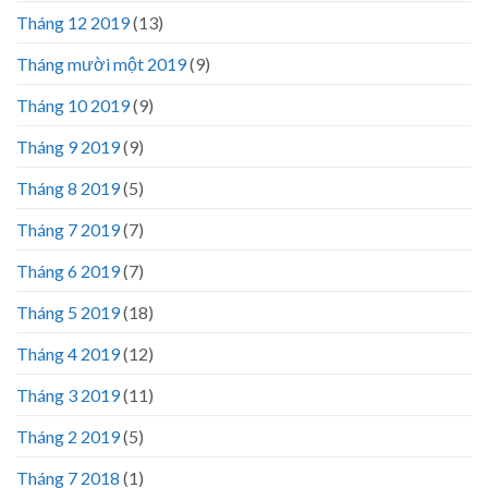
Tháng 12 2019
(13)
Tháng mười một 2019
(9)
Tháng 10 2019
(9)
Tháng 9 2019
(9)
Tháng 8 2019
(5)
Tháng 7 2019
(7)
Tháng 6 2019
(7)
Tháng 5 2019
(18)
Tháng 4 2019
(12)
Tháng 3 2019
(11)
Tháng 2 2019
(5)
Tháng 7 2018
(1)