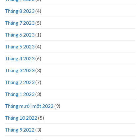
Tháng 8 2023
(4)
Tháng 7 2023
(5)
Tháng 6 2023
(1)
Tháng 5 2023
(4)
Tháng 4 2023
(6)
Tháng 3 2023
(3)
Tháng 2 2023
(7)
Tháng 1 2023
(3)
Tháng mười một 2022
(9)
Tháng 10 2022
(5)
Tháng 9 2022
(3)