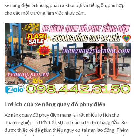
xe nâng điện là không phát ra khói bụi và tiếng ồn, phù hợp
cho các môi trường làm việc nhạy cảm.
Lợi ích của xe nâng quay đổ phuy điện
Xe nâng quay đổ phuy điện mang lại rất nhiều lợi ích cho
doanh nghiệp. Trước hết, sự an toàn là ưu tiên hàng đầu. Xe
được thiết kế để giảm thiểu nguy cơ tai nạn lao động. Thêm