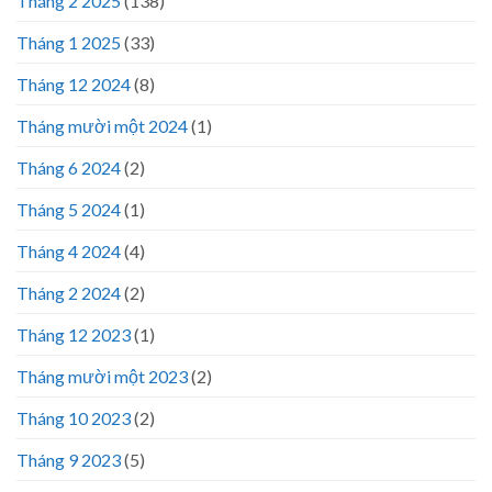
Tháng 2 2025
(138)
Tháng 1 2025
(33)
Tháng 12 2024
(8)
Tháng mười một 2024
(1)
Tháng 6 2024
(2)
Tháng 5 2024
(1)
Tháng 4 2024
(4)
Tháng 2 2024
(2)
Tháng 12 2023
(1)
Tháng mười một 2023
(2)
Tháng 10 2023
(2)
Tháng 9 2023
(5)