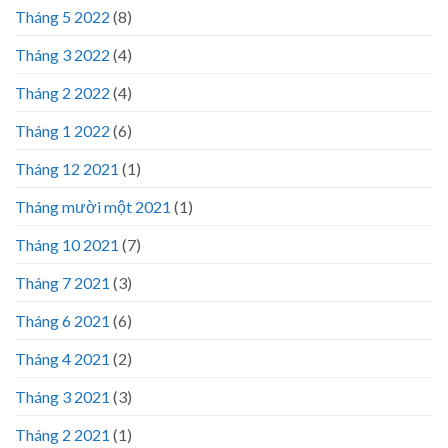
Tháng 5 2022
(8)
Tháng 3 2022
(4)
Tháng 2 2022
(4)
Tháng 1 2022
(6)
Tháng 12 2021
(1)
Tháng mười một 2021
(1)
Tháng 10 2021
(7)
Tháng 7 2021
(3)
Tháng 6 2021
(6)
Tháng 4 2021
(2)
Tháng 3 2021
(3)
Tháng 2 2021
(1)