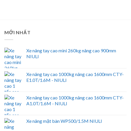
MỚI NHẤT
Xe nâng tay cao mini 260kg nâng cao 900mm
NIULI
Xe nâng tay cao 1000kg nâng cao 1600mm CTY-
E1.0T/1.6M - NIULI
Xe nâng tay cao 1000kg nâng cao 1600mm CTY-
A1.0T/1.6M - NIULI
Xe nâng mặt bàn WP500/1.5M NIULI