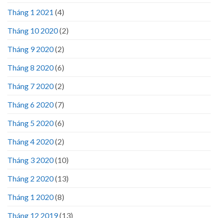
Tháng 1 2021
(4)
Tháng 10 2020
(2)
Tháng 9 2020
(2)
Tháng 8 2020
(6)
Tháng 7 2020
(2)
Tháng 6 2020
(7)
Tháng 5 2020
(6)
Tháng 4 2020
(2)
Tháng 3 2020
(10)
Tháng 2 2020
(13)
Tháng 1 2020
(8)
Tháng 12 2019
(13)