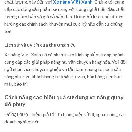
chất lượng, hãy đến với
Xe nâng Việt Xanh
. Chúng tôi cung
cấp các dòng sản phẩm xe nâng với công nghệ hiện đại, chất
lượng đảm bảo và giá cả hấp dẫn. Đừng bỏ lỡ cơ hội được
hưởng các chính sách khuyến mại cực kỳ hấp dẫn từ chúng
tôi!
Lịch sử và uy tín của thương hiệu
Xe nâng Việt Xanh đã có nhiều năm kinh nghiệm trong ngành
cung cấp các giải pháp nâng hạ, vận chuyển hàng hóa. Với đội
ngũ nhân viên chuyên nghiệp và tận tâm, chúng tôi luôn sẵn
sàng phục vụ khách hàng từ khâu tư vấn, bán hàng đến hậu
mãi, bảo trì.
Cách nâng cao hiệu quả sử dụng xe nâng quay
đổ phuy
Để đạt được hiệu quả tối ưu trong việc sử dụng xe nâng, các
doanh nghiệp nên: