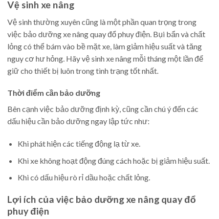
Vệ sinh xe nâng
Vệ sinh thường xuyên cũng là một phần quan trọng trong
việc bảo dưỡng xe nâng quay đổ phuy điện. Bụi bẩn và chất
lỏng có thể bám vào bề mặt xe, làm giảm hiệu suất và tăng
nguy cơ hư hỏng. Hãy vệ sinh xe nâng mỗi tháng một lần để
giữ cho thiết bị luôn trong tình trạng tốt nhất.
Thời điểm cần bảo dưỡng
Bên cạnh việc bảo dưỡng định kỳ, cũng cần chú ý đến các
dấu hiệu cần bảo dưỡng ngay lập tức như:
Khi phát hiện các tiếng động lạ từ xe.
Khi xe không hoạt động đúng cách hoặc bị giảm hiệu suất.
Khi có dấu hiệu rò rỉ dầu hoặc chất lỏng.
Lợi ích của việc bảo dưỡng xe nâng quay đổ
phuy điện