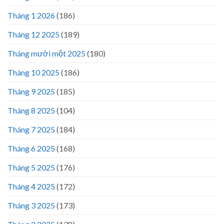
Tháng 1 2026
(186)
Tháng 12 2025
(189)
Tháng mười một 2025
(180)
Tháng 10 2025
(186)
Tháng 9 2025
(185)
Tháng 8 2025
(104)
Tháng 7 2025
(184)
Tháng 6 2025
(168)
Tháng 5 2025
(176)
Tháng 4 2025
(172)
Tháng 3 2025
(173)