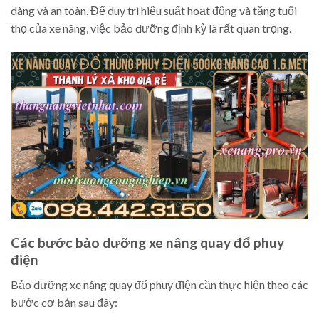
dàng và an toàn. Để duy trì hiệu suất hoạt động và tăng tuổi
thọ của xe nâng, việc bảo dưỡng định kỳ là rất quan trọng.
Các bước bảo dưỡng xe nâng quay đổ phuy
điện
Bảo dưỡng xe nâng quay đổ phuy điện cần thực hiện theo các
bước cơ bản sau đây: