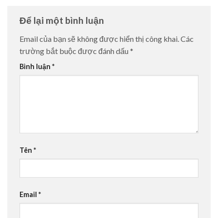
Để lại một bình luận
Email của bạn sẽ không được hiển thị công khai.
Các
trường bắt buộc được đánh dấu
*
Bình luận
*
Tên
*
Email
*