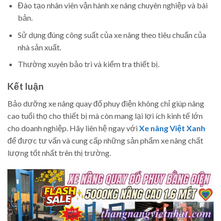
Đào tạo nhân viên vận hành xe nâng chuyên nghiệp và bài
bản.
Sử dụng đúng công suất của xe nâng theo tiêu chuẩn của
nhà sản xuất.
Thường xuyên bảo trì và kiểm tra thiết bị.
Kết luận
Bảo dưỡng xe nâng quay đổ phuy điện không chỉ giúp nâng
cao tuổi thọ cho thiết bị mà còn mang lại lợi ích kinh tế lớn
cho doanh nghiệp. Hãy liên hệ ngay với
Xe nâng Việt Xanh
để được tư vấn và cung cấp những sản phẩm xe nâng chất
lượng tốt nhất trên thị trường.