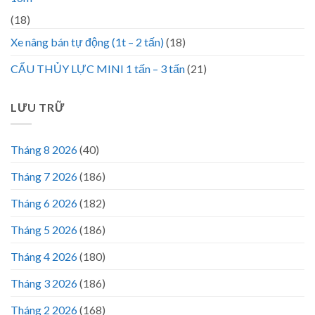
(18)
Xe nâng bán tự động (1t – 2 tấn)
(18)
CẨU THỦY LỰC MINI 1 tấn – 3 tấn
(21)
LƯU TRỮ
Tháng 8 2026
(40)
Tháng 7 2026
(186)
Tháng 6 2026
(182)
Tháng 5 2026
(186)
Tháng 4 2026
(180)
Tháng 3 2026
(186)
Tháng 2 2026
(168)