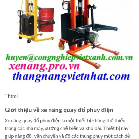
“`html
Giới thiệu về xe nâng quay đổ phuy điện
Xe nâng quay đổ phuy điện là một thiết bị không thể thiếu
trong các nhà máy, xưởng chế biến và kho bãi. Thiết bị này
giúp nâng đỡ, vận chuyển và đổ các thùng phuy một cách dễ