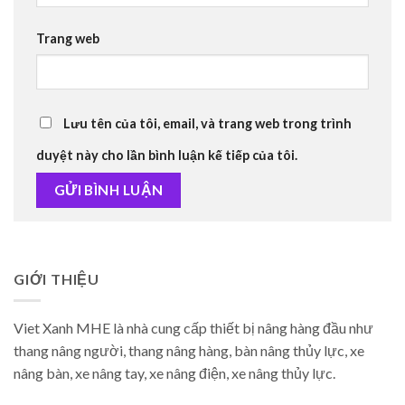
Trang web
Lưu tên của tôi, email, và trang web trong trình
duyệt này cho lần bình luận kế tiếp của tôi.
GIỚI THIỆU
Viet Xanh MHE là nhà cung cấp thiết bị nâng hàng đầu như
thang nâng người, thang nâng hàng, bàn nâng thủy lực, xe
nâng bàn, xe nâng tay, xe nâng điện, xe nâng thủy lực.