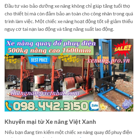
Đầu tư vào bảo dưỡng xe nâng không chỉ giúp tăng tuổi thọ
cho thiết bị mà còn đảm bảo an toàn cho công nhân trong quá
trình làm việc. Một chiếc xe nâng hoạt động tốt sẽ giảm thiểu
nguy cơ tai nạn lao động và tăng năng suất lao động.
Khuyến mại từ Xe nâng Việt Xanh
Nếu bạn đang tìm kiếm một chiếc xe nâng quay đổ phuy điện