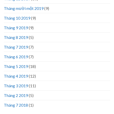
Tháng mười một 2019
(9)
Tháng 10 2019
(9)
Tháng 9 2019
(9)
Tháng 8 2019
(5)
Tháng 7 2019
(7)
Tháng 6 2019
(7)
Tháng 5 2019
(18)
Tháng 4 2019
(12)
Tháng 3 2019
(11)
Tháng 2 2019
(5)
Tháng 7 2018
(1)