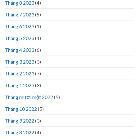
Tháng 8 2023
(4)
Tháng 7 2023
(5)
Tháng 6 2023
(1)
Tháng 5 2023
(4)
Tháng 4 2023
(6)
Tháng 3 2023
(3)
Tháng 2 2023
(7)
Tháng 1 2023
(3)
Tháng mười một 2022
(9)
Tháng 10 2022
(5)
Tháng 9 2022
(3)
Tháng 8 2022
(4)