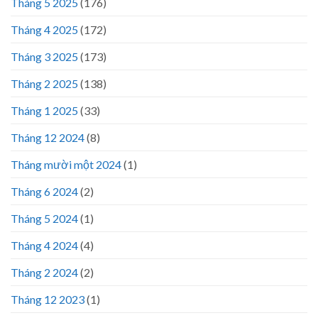
Tháng 5 2025
(176)
Tháng 4 2025
(172)
Tháng 3 2025
(173)
Tháng 2 2025
(138)
Tháng 1 2025
(33)
Tháng 12 2024
(8)
Tháng mười một 2024
(1)
Tháng 6 2024
(2)
Tháng 5 2024
(1)
Tháng 4 2024
(4)
Tháng 2 2024
(2)
Tháng 12 2023
(1)