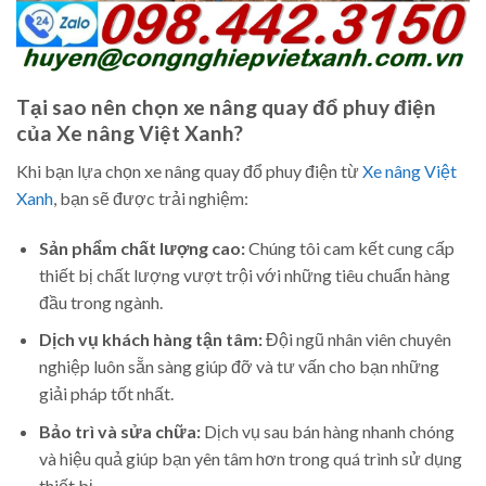
Tại sao nên chọn xe nâng quay đổ phuy điện
của Xe nâng Việt Xanh?
Khi bạn lựa chọn xe nâng quay đổ phuy điện từ
Xe nâng Việt
Xanh
, bạn sẽ được trải nghiệm:
Sản phẩm chất lượng cao:
Chúng tôi cam kết cung cấp
thiết bị chất lượng vượt trội với những tiêu chuẩn hàng
đầu trong ngành.
Dịch vụ khách hàng tận tâm:
Đội ngũ nhân viên chuyên
nghiệp luôn sẵn sàng giúp đỡ và tư vấn cho bạn những
giải pháp tốt nhất.
Bảo trì và sửa chữa:
Dịch vụ sau bán hàng nhanh chóng
và hiệu quả giúp bạn yên tâm hơn trong quá trình sử dụng
thiết bị.