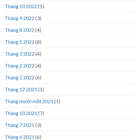
Tháng 10 2022
(5)
Tháng 9 2022
(3)
Tháng 8 2022
(4)
Tháng 5 2022
(8)
Tháng 3 2022
(4)
Tháng 2 2022
(4)
Tháng 1 2022
(6)
Tháng 12 2021
(1)
Tháng mười một 2021
(1)
Tháng 10 2021
(7)
Tháng 7 2021
(3)
Tháng 6 2021
(6)