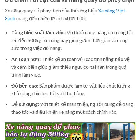
Xe nâng quay đổ phuy điện của thương hiệu
Xe nâng Việt
Xanh
mang đến nhiều lợi ích vượt trội:
Tăng hiệu suất làm việc:
Với khả năng nâng có trọng tải
lên đến 500kg, xe nâng này giúp giảm thời gian và công
sức trong việc dỡ hàng.
An toàn hơn:
Thiết kế an toàn với các tính năng bảo vệ
và cảm biến giúp giảm thiểu nguy cơ tai nạn trong quá
trình làm việc.
Độ bền cao:
Sản phẩm được làm từ vật liệu chất lượng,
khả năng chịu lực tốt và ít hư hỏng.
Dễ sử dụng:
Với thiết kế thân thiện, người dùng dễ dàng
thao tác và điều khiển xe nâng một cách chính xác.