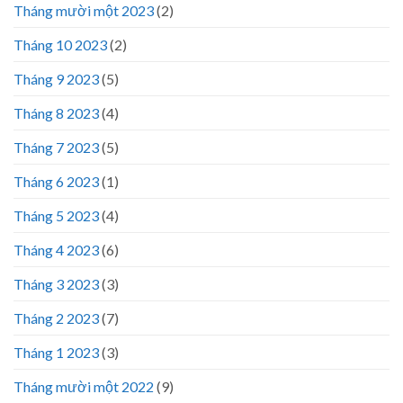
Tháng mười một 2023
(2)
Tháng 10 2023
(2)
Tháng 9 2023
(5)
Tháng 8 2023
(4)
Tháng 7 2023
(5)
Tháng 6 2023
(1)
Tháng 5 2023
(4)
Tháng 4 2023
(6)
Tháng 3 2023
(3)
Tháng 2 2023
(7)
Tháng 1 2023
(3)
Tháng mười một 2022
(9)