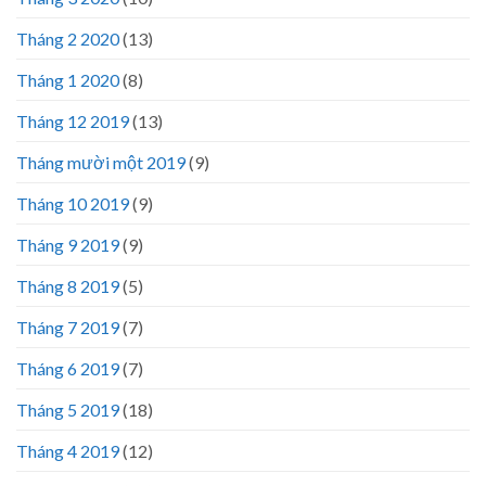
Tháng 2 2020
(13)
Tháng 1 2020
(8)
Tháng 12 2019
(13)
Tháng mười một 2019
(9)
Tháng 10 2019
(9)
Tháng 9 2019
(9)
Tháng 8 2019
(5)
Tháng 7 2019
(7)
Tháng 6 2019
(7)
Tháng 5 2019
(18)
Tháng 4 2019
(12)