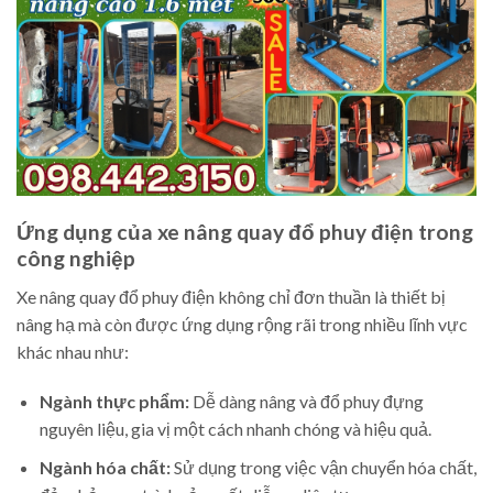
Ứng dụng của xe nâng quay đổ phuy điện trong
công nghiệp
Xe nâng quay đổ phuy điện không chỉ đơn thuần là thiết bị
nâng hạ mà còn được ứng dụng rộng rãi trong nhiều lĩnh vực
khác nhau như:
Ngành thực phẩm:
Dễ dàng nâng và đổ phuy đựng
nguyên liệu, gia vị một cách nhanh chóng và hiệu quả.
Ngành hóa chất:
Sử dụng trong việc vận chuyển hóa chất,