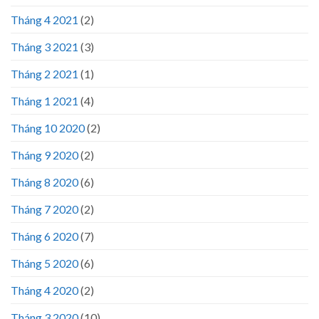
Tháng 4 2021
(2)
Tháng 3 2021
(3)
Tháng 2 2021
(1)
Tháng 1 2021
(4)
Tháng 10 2020
(2)
Tháng 9 2020
(2)
Tháng 8 2020
(6)
Tháng 7 2020
(2)
Tháng 6 2020
(7)
Tháng 5 2020
(6)
Tháng 4 2020
(2)
Tháng 3 2020
(10)