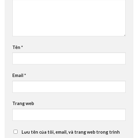
Tên
*
Email
*
Trang web
Lưu tên của tôi, email, và trang web trong trình