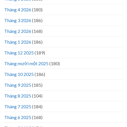
Tháng 4 2026
(180)
Tháng 3 2026
(186)
Tháng 2 2026
(168)
Tháng 1 2026
(186)
Tháng 12 2025
(189)
Tháng mười một 2025
(180)
Tháng 10 2025
(186)
Tháng 9 2025
(185)
Tháng 8 2025
(104)
Tháng 7 2025
(184)
Tháng 6 2025
(168)