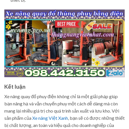
Kết luận
Xe nâng quay đổ phuy điện không chỉ là một giải pháp giúp
bạn nâng hạ và vận chuyển phuy một cách dễ dàng mà còn
mang lại nhiều giá trị cho quá trình sản xuất và lưu kho. Với
sản phẩm của
Xe nâng Việt Xanh
, bạn sẽ có được những thiết
bị chất lượng, an toàn và hiệu quả cho doanh nghiệp của