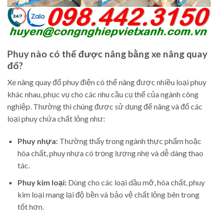
Phuy nào có thể được nâng bằng xe nâng quay
đổ?
Xe nâng quay đổ phuy điện có thể nâng được nhiều loại phuy
khác nhau, phục vụ cho các nhu cầu cụ thể của ngành công
nghiệp. Thường thì chúng được sử dụng để nâng và đổ các
loại phuy chứa chất lỏng như:
Phuy nhựa:
Thường thấy trong ngành thực phẩm hoặc
hóa chất, phuy nhựa có trọng lượng nhẹ và dễ dàng thao
tác.
Phuy kim loại:
Dùng cho các loại dầu mỡ, hóa chất, phuy
kim loại mang lại độ bền và bảo vệ chất lỏng bên trong
tốt hơn.