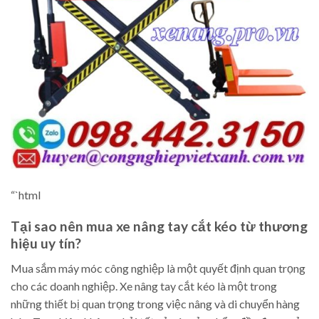
“`html
Tại sao nên mua xe nâng tay cắt kéo từ thương
hiệu uy tín?
Mua sắm máy móc công nghiệp là một quyết định quan trọng
cho các doanh nghiệp. Xe nâng tay cắt kéo là một trong
những thiết bị quan trọng trong việc nâng và di chuyển hàng