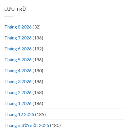
LƯU TRỮ
Tháng 8 2026
(32)
Tháng 7 2026
(186)
Tháng 6 2026
(182)
Tháng 5 2026
(186)
Tháng 4 2026
(180)
Tháng 3 2026
(186)
Tháng 2 2026
(168)
Tháng 1 2026
(186)
Tháng 12 2025
(189)
Tháng mười một 2025
(180)