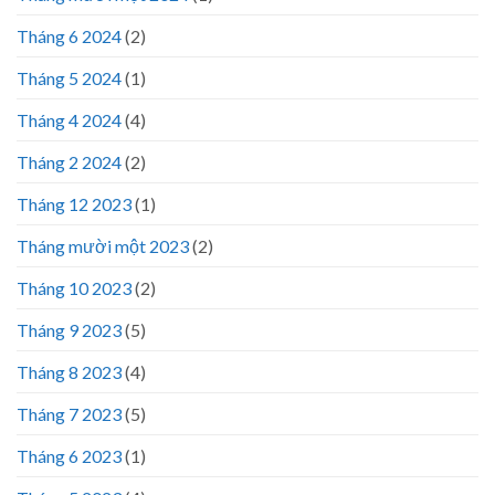
Tháng 6 2024
(2)
Tháng 5 2024
(1)
Tháng 4 2024
(4)
Tháng 2 2024
(2)
Tháng 12 2023
(1)
Tháng mười một 2023
(2)
Tháng 10 2023
(2)
Tháng 9 2023
(5)
Tháng 8 2023
(4)
Tháng 7 2023
(5)
Tháng 6 2023
(1)