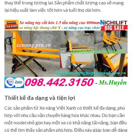
thay thế trong tương lai. Sản phẩm chất lượng cao sẽ mang
lại hiệu suất làm việc tốt hơn và tuổi thọ dài hơn.
Thiết kế đa dạng và tiện lợi
Các sản phẩm từ Xe nâng Việt Xanh có thiết kế đa dạng, phù
hợp với nhu cầu vận chuyển hàng hóa khác nhau. Dù bạn cần
một model nhỏ gọn hay một xe có khả năng tải nặng, bạn đều
có thể tìm thấy sản phẩm phù hợp. Điều này giúp bạn dễ dàng