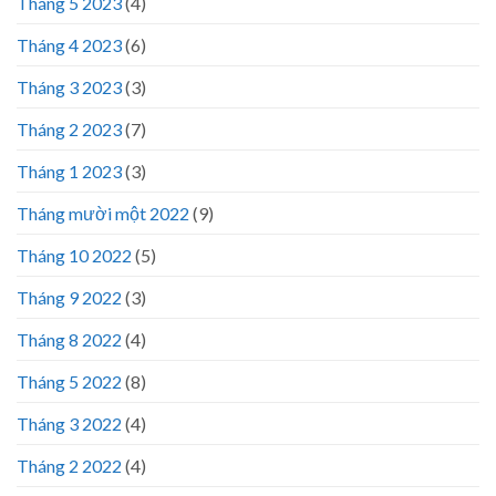
Tháng 5 2023
(4)
Tháng 4 2023
(6)
Tháng 3 2023
(3)
Tháng 2 2023
(7)
Tháng 1 2023
(3)
Tháng mười một 2022
(9)
Tháng 10 2022
(5)
Tháng 9 2022
(3)
Tháng 8 2022
(4)
Tháng 5 2022
(8)
Tháng 3 2022
(4)
Tháng 2 2022
(4)