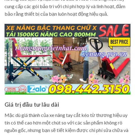
cung cấp các gói bảo trì với chi phí hợp lý và linh hoạt, đảm
bảo rằng thiết bị của bạn luôn hoạt động hiệu quả.
Giá trị đầu tư lâu dài
Mặc dù giá thành của xe nâng tay cắt kéo từ thương hiệu uy
tín có thể cao hơn một chút so với các sản phẩm không rõ
nguồn gốc, nhưng bạn sẽ tiết kiệm được chi phí sửa chữa và