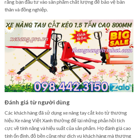
rằng bạn đầu tư vào sản phẩm chất lượng để bảo vệ bản
thân và đồng nghiệp.
Đánh giá từ người dùng
Các khách hàng đã sử dụng xe nâng tay cắt kéo từ thương
hiệu Xe nâng Việt Xanh thường để lại những phản hồi tích
cực về tính năng và hiệu suất của sản phẩm. Họ đánh giá cao
tính ổn định, độ bền cũng như dịch vụ khách hàng mà thương