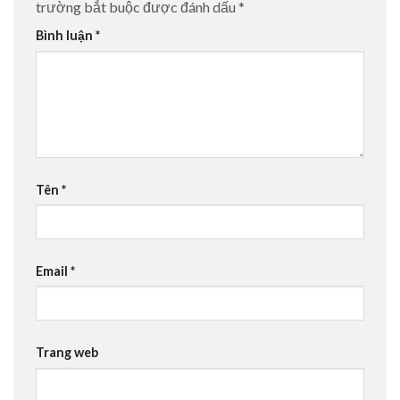
trường bắt buộc được đánh dấu
*
Bình luận
*
Tên
*
Email
*
Trang web