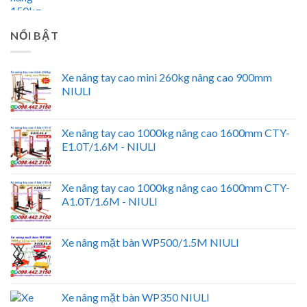
NỔI BẬT
Xe nâng tay cao mini 260kg nâng cao 900mm
NIULI
Xe nâng tay cao 1000kg nâng cao 1600mm CTY-
E1.0T/1.6M - NIULI
Xe nâng tay cao 1000kg nâng cao 1600mm CTY-
A1.0T/1.6M - NIULI
Xe nâng mặt bàn WP500/1.5M NIULI
Xe nâng mặt bàn WP350 NIULI