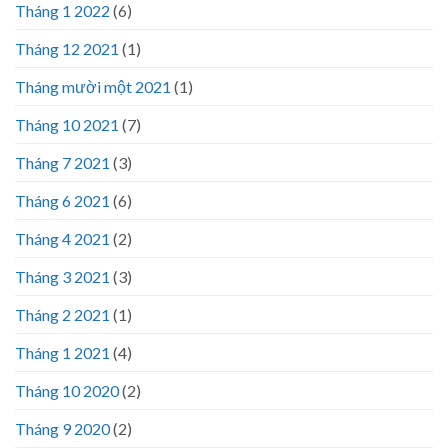
Tháng 1 2022
(6)
Tháng 12 2021
(1)
Tháng mười một 2021
(1)
Tháng 10 2021
(7)
Tháng 7 2021
(3)
Tháng 6 2021
(6)
Tháng 4 2021
(2)
Tháng 3 2021
(3)
Tháng 2 2021
(1)
Tháng 1 2021
(4)
Tháng 10 2020
(2)
Tháng 9 2020
(2)