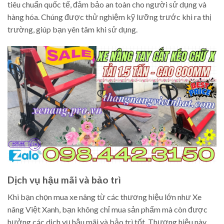
tiêu chuẩn quốc tế, đảm bảo an toàn cho người sử dụng và
hàng hóa. Chúng được thử nghiệm kỹ lưỡng trước khi ra thị
trường, giúp bạn yên tâm khi sử dụng.
Dịch vụ hậu mãi và bảo trì
Khi bạn chọn mua xe nâng từ các thương hiệu lớn như Xe
nâng Việt Xanh, bạn không chỉ mua sản phẩm mà còn được
hưởng các dịch vụ hậu mãi và bảo trì tốt. Thương hiệu này