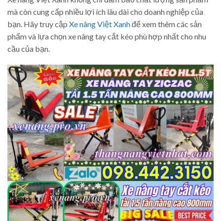
mà còn cung cấp nhiều lợi ích lâu dài cho doanh nghiệp của
bạn. Hãy truy cập
Xe nâng Việt Xanh
để xem thêm các sản
phẩm và lựa chọn xe nâng tay cắt kéo phù hợp nhất cho nhu
cầu của bạn.