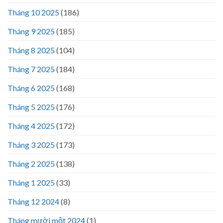
Tháng 10 2025
(186)
Tháng 9 2025
(185)
Tháng 8 2025
(104)
Tháng 7 2025
(184)
Tháng 6 2025
(168)
Tháng 5 2025
(176)
Tháng 4 2025
(172)
Tháng 3 2025
(173)
Tháng 2 2025
(138)
Tháng 1 2025
(33)
Tháng 12 2024
(8)
Tháng mười một 2024
(1)