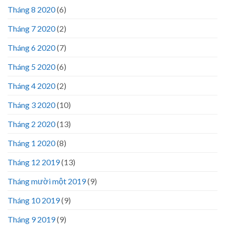
Tháng 8 2020
(6)
Tháng 7 2020
(2)
Tháng 6 2020
(7)
Tháng 5 2020
(6)
Tháng 4 2020
(2)
Tháng 3 2020
(10)
Tháng 2 2020
(13)
Tháng 1 2020
(8)
Tháng 12 2019
(13)
Tháng mười một 2019
(9)
Tháng 10 2019
(9)
Tháng 9 2019
(9)