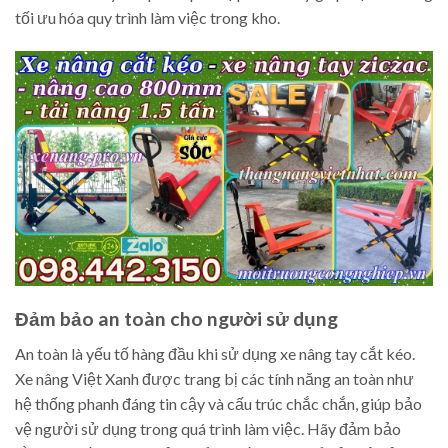
tối ưu hóa quy trình làm việc trong kho.
Đảm bảo an toàn cho người sử dụng
An toàn là yếu tố hàng đầu khi sử dụng xe nâng tay cắt kéo.
Xe nâng Việt Xanh được trang bị các tính năng an toàn như
hệ thống phanh đáng tin cậy và cấu trúc chắc chắn, giúp bảo
vệ người sử dụng trong quá trình làm việc. Hãy đảm bảo