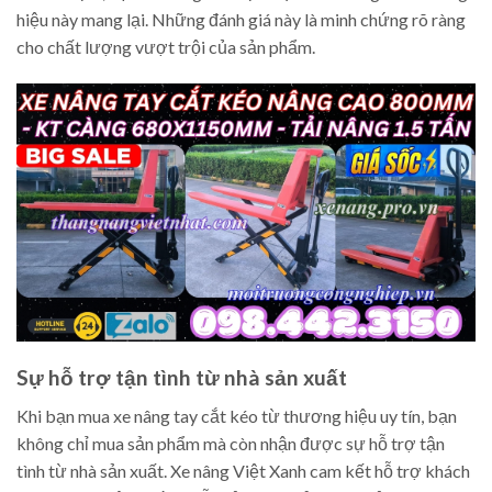
hiệu này mang lại. Những đánh giá này là minh chứng rõ ràng
cho chất lượng vượt trội của sản phẩm.
Sự hỗ trợ tận tình từ nhà sản xuất
Khi bạn mua xe nâng tay cắt kéo từ thương hiệu uy tín, bạn
không chỉ mua sản phẩm mà còn nhận được sự hỗ trợ tận
tình từ nhà sản xuất. Xe nâng Việt Xanh cam kết hỗ trợ khách