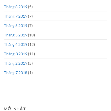
Tháng 8 2019
(5)
Tháng 7 2019
(7)
Tháng 6 2019
(7)
Tháng 5 2019
(18)
Tháng 4 2019
(12)
Tháng 3 2019
(11)
Tháng 2 2019
(5)
Tháng 7 2018
(1)
MỚI NHẤT