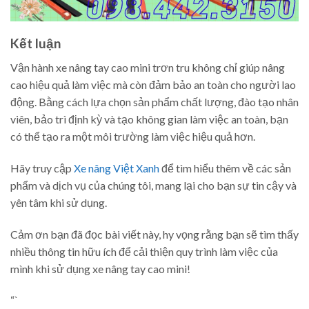
Kết luận
Vận hành xe nâng tay cao mini trơn tru không chỉ giúp nâng
cao hiệu quả làm việc mà còn đảm bảo an toàn cho người lao
động. Bằng cách lựa chọn sản phẩm chất lượng, đào tạo nhân
viên, bảo trì định kỳ và tạo không gian làm việc an toàn, bạn
có thể tạo ra một môi trường làm việc hiệu quả hơn.
Hãy truy cập
Xe nâng Việt Xanh
để tìm hiểu thêm về các sản
phẩm và dịch vụ của chúng tôi, mang lại cho bạn sự tin cậy và
yên tâm khi sử dụng.
Cảm ơn bạn đã đọc bài viết này, hy vọng rằng bạn sẽ tìm thấy
nhiều thông tin hữu ích để cải thiện quy trình làm việc của
mình khi sử dụng xe nâng tay cao mini!
“`