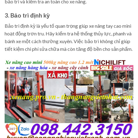
bảo trì và kiểm tra an toàn cho xe nâng.
3. Bảo trì định kỳ
Bảo trì định kỳ là yếu tố quan trọng giúp xe nâng tay cao mini
hoạt động trơn tru. Hãy kiểm tra hệ thống thủy lực, phanh và
bánh xe một cách thường xuyên. Việc bảo trì không chỉ giúp
tiết kiệm chi phí sửa chữa mà còn tăng độ bền cho sản phẩm.