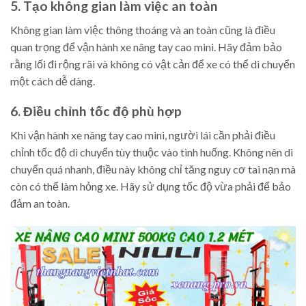
5. Tạo không gian làm việc an toàn
Không gian làm việc thông thoáng và an toàn cũng là điều
quan trọng để vận hành xe nâng tay cao mini. Hãy đảm bảo
rằng lối đi rộng rãi và không có vật cản để xe có thể di chuyển
một cách dễ dàng.
6. Điều chỉnh tốc độ phù hợp
Khi vận hành xe nâng tay cao mini, người lái cần phải điều
chỉnh tốc độ di chuyển tùy thuộc vào tình huống. Không nên di
chuyển quá nhanh, điều này không chỉ tăng nguy cơ tai nạn mà
còn có thể làm hỏng xe. Hãy sử dụng tốc độ vừa phải để bảo
đảm an toàn.