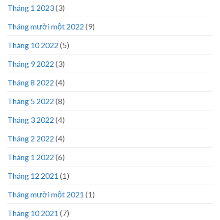
Tháng 1 2023
(3)
Tháng mười một 2022
(9)
Tháng 10 2022
(5)
Tháng 9 2022
(3)
Tháng 8 2022
(4)
Tháng 5 2022
(8)
Tháng 3 2022
(4)
Tháng 2 2022
(4)
Tháng 1 2022
(6)
Tháng 12 2021
(1)
Tháng mười một 2021
(1)
Tháng 10 2021
(7)