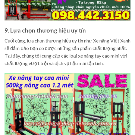
9. Lựa chọn thương hiệu uy tín
Cuối cùng, lựa chọn thương hiệu uy tín như Xe nâng Việt Xanh
sẽ đảm bảo bạn có được những sản phẩm chất lượng nhất.
Tại đây, chúng tôi cung cấp các loại xe nâng tay cao mini với
chất lượng vượt trội và dịch vụ hậu mãi tận tình.