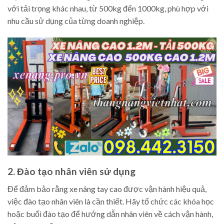
với tải trọng khác nhau, từ 500kg đến 1000kg, phù hợp với
nhu cầu sử dụng của từng doanh nghiệp.
2. Đào tạo nhân viên sử dụng
Để đảm bảo rằng xe nâng tay cao được vận hành hiệu quả,
việc đào tạo nhân viên là cần thiết. Hãy tổ chức các khóa học
hoặc buổi đào tạo để hướng dẫn nhân viên về cách vận hành,