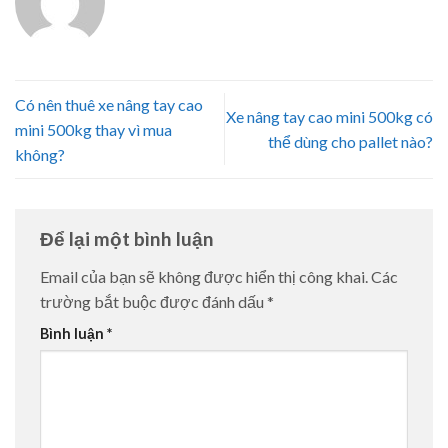
Có nên thuê xe nâng tay cao
Xe nâng tay cao mini 500kg có
mini 500kg thay vì mua
thể dùng cho pallet nào?
không?
Để lại một bình luận
Email của bạn sẽ không được hiển thị công khai.
Các
trường bắt buộc được đánh dấu
*
Bình luận
*