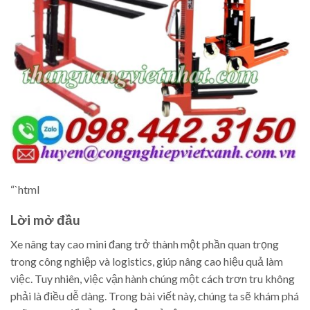
“`html
Lời mở đầu
Xe nâng tay cao mini đang trở thành một phần quan trọng
trong công nghiệp và logistics, giúp nâng cao hiệu quả làm
việc. Tuy nhiên, việc vận hành chúng một cách trơn tru không
phải là điều dễ dàng. Trong bài viết này, chúng ta sẽ khám phá