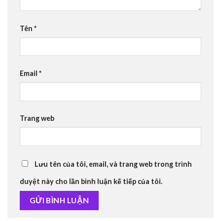
Tên
*
Email
*
Trang web
Lưu tên của tôi, email, và trang web trong trình
duyệt này cho lần bình luận kế tiếp của tôi.