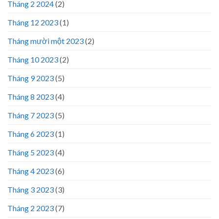
Tháng 2 2024
(2)
Tháng 12 2023
(1)
Tháng mười một 2023
(2)
Tháng 10 2023
(2)
Tháng 9 2023
(5)
Tháng 8 2023
(4)
Tháng 7 2023
(5)
Tháng 6 2023
(1)
Tháng 5 2023
(4)
Tháng 4 2023
(6)
Tháng 3 2023
(3)
Tháng 2 2023
(7)