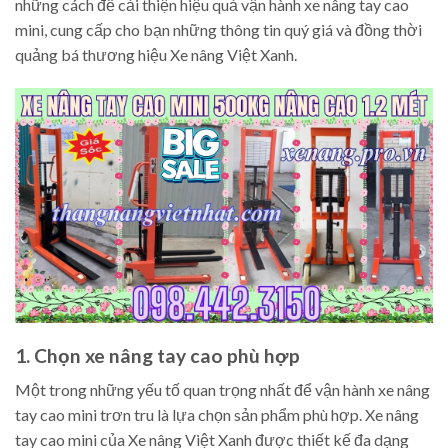
những cách để cải thiện hiệu quả vận hành xe nâng tay cao
mini, cung cấp cho bạn những thông tin quý giá và đồng thời
quảng bá thương hiệu Xe nâng Việt Xanh.
1. Chọn xe nâng tay cao phù hợp
Một trong những yếu tố quan trọng nhất để vận hành xe nâng
tay cao mini trơn tru là lựa chọn sản phẩm phù hợp. Xe nâng
tay cao mini của Xe nâng Việt Xanh được thiết kế đa dạng