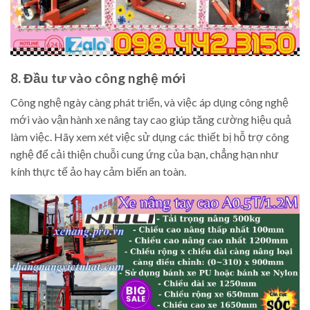
8. Đầu tư vào công nghệ mới
Công nghệ ngày càng phát triển, và việc áp dụng công nghệ
mới vào vận hành xe nâng tay cao giúp tăng cường hiệu quả
làm việc. Hãy xem xét việc sử dụng các thiết bị hỗ trợ công
nghệ để cải thiện chuỗi cung ứng của bạn, chẳng hạn như
kính thực tế ảo hay cảm biến an toàn.