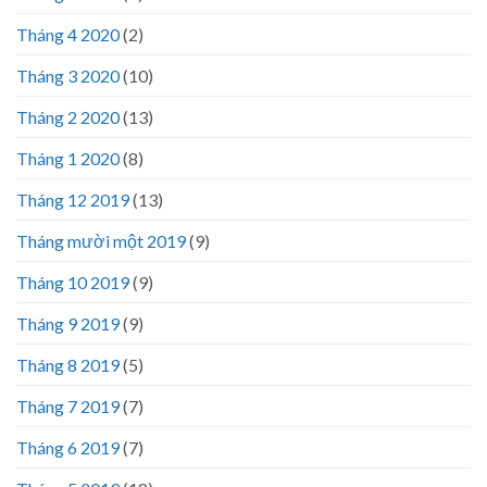
Tháng 4 2020
(2)
Tháng 3 2020
(10)
Tháng 2 2020
(13)
Tháng 1 2020
(8)
Tháng 12 2019
(13)
Tháng mười một 2019
(9)
Tháng 10 2019
(9)
Tháng 9 2019
(9)
Tháng 8 2019
(5)
Tháng 7 2019
(7)
Tháng 6 2019
(7)