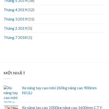
Tháng 5 2019
(18)
Tháng 4 2019
(12)
Tháng 3 2019
(11)
Tháng 2 2019
(5)
Tháng 7 2018
(1)
MỚI NHẤT
Xe nâng tay cao mini 260kg nâng cao 900mm
NIULI
Xe nâng tay cao 1000kg nâng cao 1600mm CTY-