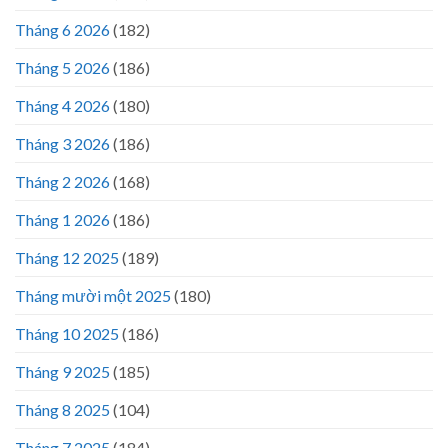
Tháng 6 2026
(182)
Tháng 5 2026
(186)
Tháng 4 2026
(180)
Tháng 3 2026
(186)
Tháng 2 2026
(168)
Tháng 1 2026
(186)
Tháng 12 2025
(189)
Tháng mười một 2025
(180)
Tháng 10 2025
(186)
Tháng 9 2025
(185)
Tháng 8 2025
(104)
Tháng 7 2025
(184)