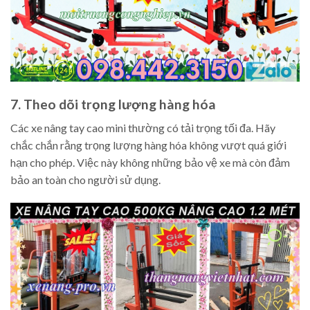
7. Theo dõi trọng lượng hàng hóa
Các xe nâng tay cao mini thường có tải trọng tối đa. Hãy
chắc chắn rằng trọng lượng hàng hóa không vượt quá giới
hạn cho phép. Việc này không những bảo vệ xe mà còn đảm
bảo an toàn cho người sử dụng.