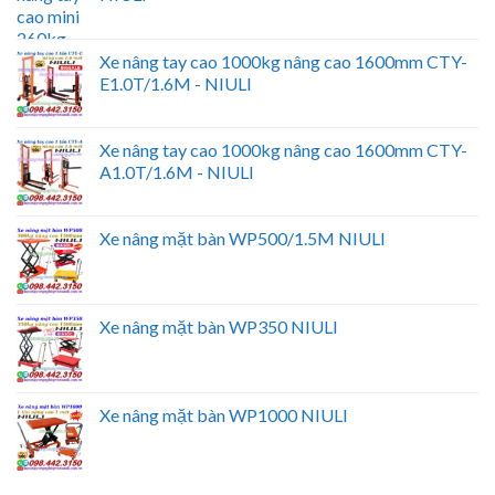
Xe nâng tay cao 1000kg nâng cao 1600mm CTY-
E1.0T/1.6M - NIULI
Xe nâng tay cao 1000kg nâng cao 1600mm CTY-
A1.0T/1.6M - NIULI
Xe nâng mặt bàn WP500/1.5M NIULI
Xe nâng mặt bàn WP350 NIULI
Xe nâng mặt bàn WP1000 NIULI