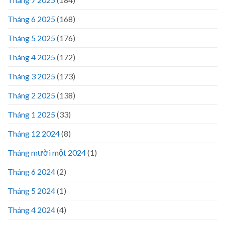
Tháng 6 2025
(168)
Tháng 5 2025
(176)
Tháng 4 2025
(172)
Tháng 3 2025
(173)
Tháng 2 2025
(138)
Tháng 1 2025
(33)
Tháng 12 2024
(8)
Tháng mười một 2024
(1)
Tháng 6 2024
(2)
Tháng 5 2024
(1)
Tháng 4 2024
(4)