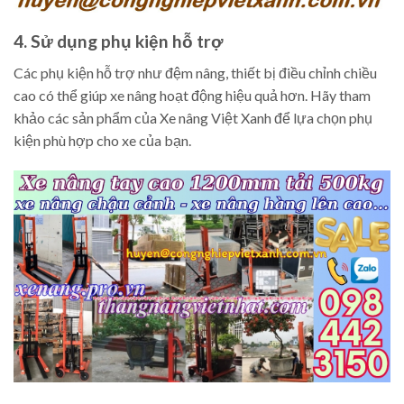
4. Sử dụng phụ kiện hỗ trợ
Các phụ kiện hỗ trợ như đệm nâng, thiết bị điều chỉnh chiều
cao có thể giúp xe nâng hoạt động hiệu quả hơn. Hãy tham
khảo các sản phẩm của Xe nâng Việt Xanh để lựa chọn phụ
kiện phù hợp cho xe của bạn.