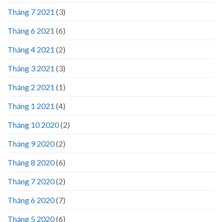
Tháng 7 2021
(3)
Tháng 6 2021
(6)
Tháng 4 2021
(2)
Tháng 3 2021
(3)
Tháng 2 2021
(1)
Tháng 1 2021
(4)
Tháng 10 2020
(2)
Tháng 9 2020
(2)
Tháng 8 2020
(6)
Tháng 7 2020
(2)
Tháng 6 2020
(7)
Tháng 5 2020
(6)