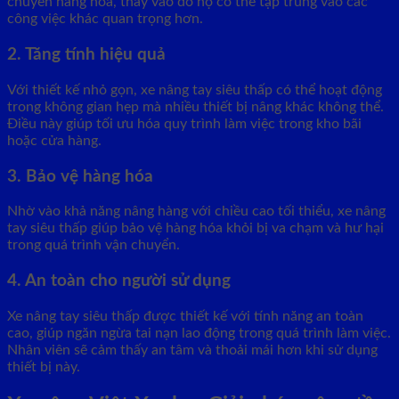
chuyển hàng hóa, thay vào đó họ có thể tập trung vào các
công việc khác quan trọng hơn.
2. Tăng tính hiệu quả
Với thiết kế nhỏ gọn, xe nâng tay siêu thấp có thể hoạt động
trong không gian hẹp mà nhiều thiết bị nâng khác không thể.
Điều này giúp tối ưu hóa quy trình làm việc trong kho bãi
hoặc cửa hàng.
3. Bảo vệ hàng hóa
Nhờ vào khả năng nâng hàng với chiều cao tối thiểu, xe nâng
tay siêu thấp giúp bảo vệ hàng hóa khỏi bị va chạm và hư hại
trong quá trình vận chuyển.
4. An toàn cho người sử dụng
Xe nâng tay siêu thấp được thiết kế với tính năng an toàn
cao, giúp ngăn ngừa tai nạn lao động trong quá trình làm việc.
Nhân viên sẽ cảm thấy an tâm và thoải mái hơn khi sử dụng
thiết bị này.