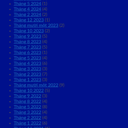
Tháng 5 2024
(1)
Tháng 4 2024
(4)
Tháng 2 2024
(2)
Tháng 12 2023
(1)
Tháng mười một 2023
(2)
Tháng 10 2023
(2)
Tháng 9 2023
(5)
Tháng 8 2023
(4)
Tháng 7 2023
(5)
Tháng 6 2023
(1)
Tháng 5 2023
(4)
Tháng 4 2023
(6)
Tháng 3 2023
(3)
Tháng 2 2023
(7)
Tháng 1 2023
(3)
Tháng mười một 2022
(9)
Tháng 10 2022
(5)
Tháng 9 2022
(3)
Tháng 8 2022
(4)
Tháng 5 2022
(8)
Tháng 3 2022
(4)
Tháng 2 2022
(4)
Tháng 1 2022
(6)