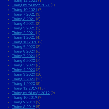
Tháng 12 2021
(1)
Tháng mười một 2021
(1)
Tháng 10 2021
(7)
Tháng 7 2021
(3)
Tháng 6 2021
(6)
Tháng 4 2021
(2)
Tháng 3 2021
(3)
Tháng 2 2021
(1)
Tháng 1 2021
(4)
Tháng 10 2020
(2)
Tháng 9 2020
(2)
Tháng 8 2020
(6)
Tháng 7 2020
(2)
Tháng 6 2020
(7)
Tháng 5 2020
(6)
Tháng 4 2020
(2)
Tháng 3 2020
(10)
Tháng 2 2020
(13)
Tháng 1 2020
(8)
Tháng 12 2019
(13)
Tháng mười một 2019
(9)
Tháng 10 2019
(9)
Tháng 9 2019
(9)
Tháng 8 2019
(5)