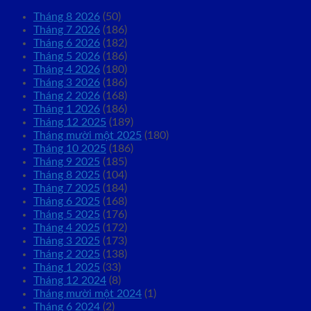
Tháng 8 2026
(50)
Tháng 7 2026
(186)
Tháng 6 2026
(182)
Tháng 5 2026
(186)
Tháng 4 2026
(180)
Tháng 3 2026
(186)
Tháng 2 2026
(168)
Tháng 1 2026
(186)
Tháng 12 2025
(189)
Tháng mười một 2025
(180)
Tháng 10 2025
(186)
Tháng 9 2025
(185)
Tháng 8 2025
(104)
Tháng 7 2025
(184)
Tháng 6 2025
(168)
Tháng 5 2025
(176)
Tháng 4 2025
(172)
Tháng 3 2025
(173)
Tháng 2 2025
(138)
Tháng 1 2025
(33)
Tháng 12 2024
(8)
Tháng mười một 2024
(1)
Tháng 6 2024
(2)