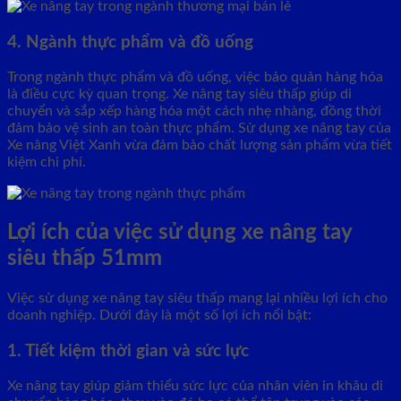
4. Ngành thực phẩm và đồ uống
Trong ngành thực phẩm và đồ uống, việc bảo quản hàng hóa
là điều cực kỳ quan trọng. Xe nâng tay siêu thấp giúp di
chuyển và sắp xếp hàng hóa một cách nhẹ nhàng, đồng thời
đảm bảo vệ sinh an toàn thực phẩm. Sử dụng xe nâng tay của
Xe nâng Việt Xanh vừa đảm bảo chất lượng sản phẩm vừa tiết
kiệm chi phí.
Lợi ích của việc sử dụng xe nâng tay
siêu thấp 51mm
Việc sử dụng xe nâng tay siêu thấp mang lại nhiều lợi ích cho
doanh nghiệp. Dưới đây là một số lợi ích nổi bật:
1. Tiết kiệm thời gian và sức lực
Xe nâng tay giúp giảm thiểu sức lực của nhân viên in khâu di