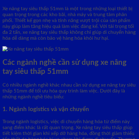
Xe nâng tay siêu thấp 51mm là một trong những loại thiết bị
quan trọng trong các kho bãi, nhà máy và trung tâm phân
phối. Thiết kế gọn nhẹ và tính năng vượt trội của sản phẩm
này giúp làm tăng hiệu quả làm việc đáng kể. Với tải trọng tối
đa 2 tấn, xe nâng tay siêu thấp không chỉ giúp di chuyển hàng
hóa dễ dàng mà còn bảo vệ hàng hóa khỏi hư hại.
Các ngành nghề cần sử dụng xe nâng
tay siêu thấp 51mm
Có nhiều ngành nghề khác nhau cần sử dụng xe nâng tay siêu
thấp 51mm để tối ưu hóa quy trình làm việc. Dưới đây là
những ngành nghề tiêu biểu:
1. Ngành logistics và vận chuyển
Trong ngành logistics, việc di chuyển hàng hóa từ điểm này
sang điểm khác là rất quan trọng. Xe nâng tay siêu thấp giúp
tiết kiệm thời gian khi xếp dỡ hàng hóa, đồng thời giảm thiểu