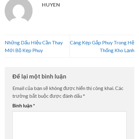
HUYEN
Những Dấu Hiệu Cần Thay
Càng Kẹp Gắp Phuy Trong Hệ
Mới Bộ Kẹp Phuy
Thống Kho Lạnh
Để lại một bình luận
Email của bạn sẽ không được hiển thị công khai.
Các
trường bắt buộc được đánh dấu
*
Bình luận
*