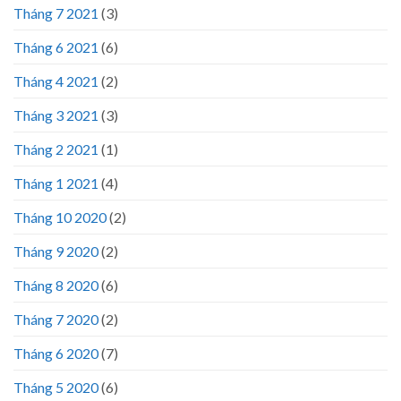
Tháng 7 2021
(3)
Tháng 6 2021
(6)
Tháng 4 2021
(2)
Tháng 3 2021
(3)
Tháng 2 2021
(1)
Tháng 1 2021
(4)
Tháng 10 2020
(2)
Tháng 9 2020
(2)
Tháng 8 2020
(6)
Tháng 7 2020
(2)
Tháng 6 2020
(7)
Tháng 5 2020
(6)