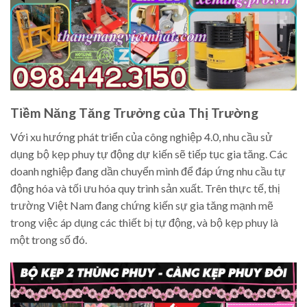
Tiềm Năng Tăng Trưởng của Thị Trường
Với xu hướng phát triển của công nghiệp 4.0, nhu cầu sử
dụng bộ kẹp phuy tự động dự kiến ​​sẽ tiếp tục gia tăng. Các
doanh nghiệp đang dần chuyển mình để đáp ứng nhu cầu tự
động hóa và tối ưu hóa quy trình sản xuất. Trên thực tế, thị
trường Việt Nam đang chứng kiến sự gia tăng mạnh mẽ
trong việc áp dụng các thiết bị tự động, và bộ kẹp phuy là
một trong số đó.