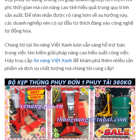
phí, thời gian mà còn nâng cao tính hiệu quả trong quy trình
sản xuất. Để nhìn nhận được rõ ràng hơn về xu hướng này,
các doanh nghiệp nên có sự đầu tư thích đáng vào công nghệ
tự động hóa.
Chúng tôi tại Xe nâng Việt Xanh luôn sẵn sàng hỗ trợ bạn
trong việc tìm kiếm giải pháp nâng cao hiệu suất công việc.
Hãy truy cập
Xe nâng Việt Xanh
để khám phá thêm nhiều sản
phẩm và dịch vụ chất lượng mà chúng tôi cung cấp!