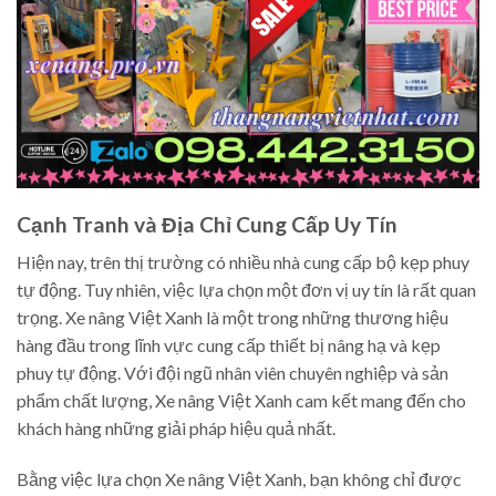
Cạnh Tranh và Địa Chỉ Cung Cấp Uy Tín
Hiện nay, trên thị trường có nhiều nhà cung cấp bộ kẹp phuy
tự động. Tuy nhiên, việc lựa chọn một đơn vị uy tín là rất quan
trọng. Xe nâng Việt Xanh là một trong những thương hiệu
hàng đầu trong lĩnh vực cung cấp thiết bị nâng hạ và kẹp
phuy tự động. Với đội ngũ nhân viên chuyên nghiệp và sản
phẩm chất lượng, Xe nâng Việt Xanh cam kết mang đến cho
khách hàng những giải pháp hiệu quả nhất.
Bằng việc lựa chọn Xe nâng Việt Xanh, bạn không chỉ được