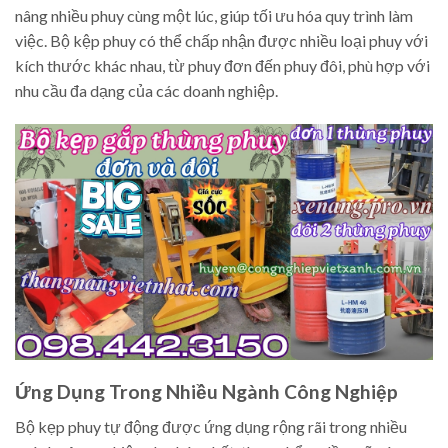
nâng nhiều phuy cùng một lúc, giúp tối ưu hóa quy trình làm
việc. Bộ kệp phuy có thể chấp nhận được nhiều loại phuy với
kích thước khác nhau, từ phuy đơn đến phuy đôi, phù hợp với
nhu cầu đa dạng của các doanh nghiệp.
Ứng Dụng Trong Nhiều Ngành Công Nghiệp
Bộ kẹp phuy tự động được ứng dụng rộng rãi trong nhiều