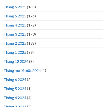
Tháng 6 2025
(168)
Tháng 5 2025
(176)
Tháng 4 2025
(172)
Tháng 3 2025
(173)
Tháng 2 2025
(138)
Tháng 1 2025
(33)
Tháng 12 2024
(8)
Tháng mười một 2024
(1)
Tháng 6 2024
(2)
Tháng 5 2024
(1)
Tháng 4 2024
(4)
Tháng 2 2024
(2)