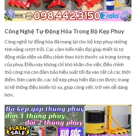
Công Nghệ Tự Động Hóa Trong Bộ Kẹp Phuy
Công nghệ tự động hóa đã mang lại cho bộ kẹp phuy những
tính năng vượt trội. Các cảm biến hiện đại giúp thiết bị tự
động nhận diện và điều chỉnh theo kích thước và trọng lượng
của phuy. Điều này không chỉ khó khăn cho việc điều chỉnh
thủ công mà còn đảm bảo hiệu suất tối đa vào tất cả các thời
điểm. Bên cạnh đó, các bộ kẹp phuy hiện đại còn được trang
bị hệ thống điều khiển từ xa, giúp công việc trở nên dễ dàng
hơn.