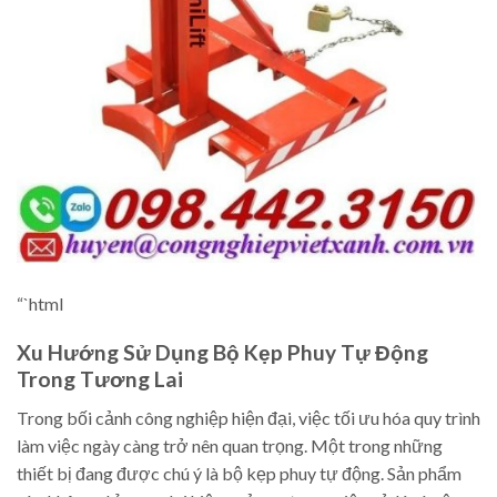
“`html
Xu Hướng Sử Dụng Bộ Kẹp Phuy Tự Động
Trong Tương Lai
Trong bối cảnh công nghiệp hiện đại, việc tối ưu hóa quy trình
làm việc ngày càng trở nên quan trọng. Một trong những
thiết bị đang được chú ý là bộ kẹp phuy tự động. Sản phẩm