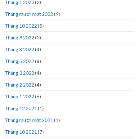
Tháng 1 2023
(3)
Tháng mười một 2022
(9)
Tháng 10 2022
(5)
Tháng 9 2022
(3)
Tháng 8 2022
(4)
Tháng 5 2022
(8)
Tháng 3 2022
(4)
Tháng 2 2022
(4)
Tháng 1 2022
(6)
Tháng 12 2021
(1)
Tháng mười một 2021
(1)
Tháng 10 2021
(7)