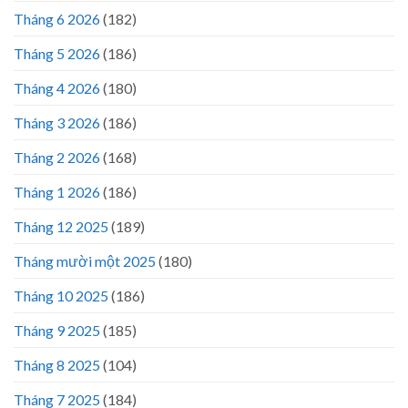
Tháng 6 2026
(182)
Tháng 5 2026
(186)
Tháng 4 2026
(180)
Tháng 3 2026
(186)
Tháng 2 2026
(168)
Tháng 1 2026
(186)
Tháng 12 2025
(189)
Tháng mười một 2025
(180)
Tháng 10 2025
(186)
Tháng 9 2025
(185)
Tháng 8 2025
(104)
Tháng 7 2025
(184)