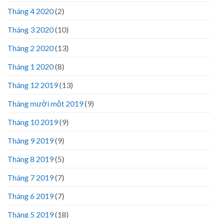
Tháng 4 2020
(2)
Tháng 3 2020
(10)
Tháng 2 2020
(13)
Tháng 1 2020
(8)
Tháng 12 2019
(13)
Tháng mười một 2019
(9)
Tháng 10 2019
(9)
Tháng 9 2019
(9)
Tháng 8 2019
(5)
Tháng 7 2019
(7)
Tháng 6 2019
(7)
Tháng 5 2019
(18)