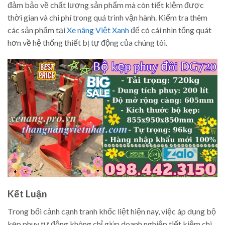
đảm bảo về chất lượng sản phẩm mà còn tiết kiệm được
thời gian và chi phí trong quá trình vận hành. Kiểm tra thêm
các sản phẩm tại
Xe nâng Việt Xanh
để có cái nhìn tổng quát
hơn về hệ thống thiết bị tự động của chúng tôi.
Kết Luận
Trong bối cảnh cạnh tranh khốc liệt hiện nay, việc áp dụng bộ
kẹp phuy tự động không chỉ giúp doanh nghiệp tiết kiệm chi