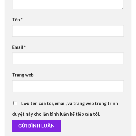
Tên
*
Email
*
Trang web
Lưu tên của tôi, email, và trang web trong trình
duyệt này cho lần bình luận kế tiếp của tôi.