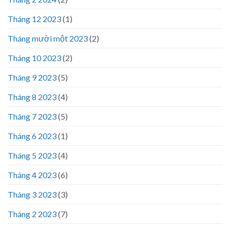
Tháng 12 2023
(1)
Tháng mười một 2023
(2)
Tháng 10 2023
(2)
Tháng 9 2023
(5)
Tháng 8 2023
(4)
Tháng 7 2023
(5)
Tháng 6 2023
(1)
Tháng 5 2023
(4)
Tháng 4 2023
(6)
Tháng 3 2023
(3)
Tháng 2 2023
(7)