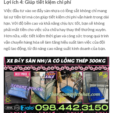
Lợi ích 4: Giúp tiết kiệm chi phí
Việc đầu tư vào xe đẩy sàn nhựa có lồng sắt không chỉ mang
lại sự tiện lợi mà còn giúp tiết kiệm chi phí vận hành trong dài
hạn. Với độ bền cao và khả năng chịu lực tốt, bạn sẽ không
phải mất tiền cho việc sửa chữa hay thay thế thường xuyên.
Hơn nữa, việc tiết kiệm thời gian và công sức trong quá trình
vận chuyển hàng hóa sẽ làm tăng hiệu suất làm việc của đội
ngũ lao động, từ đó nâng cao năng suất kinh doanh của bạn.