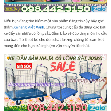
Nếu bạn đang tìm kiếm một sản phẩm đáng tin cậy, hãy ghé
thăm
Xe nâng Việt Xanh
. Chúng tôi cung cấp đa dạng các loại
xe đẩy sàn nhựa có lồng sắt, đảm bảo sẽ đáp ứng mọi nhu cầu
của bạn. Từ thiết kế cho đến chất lượng, chúng tôi cam kết
mang đến cho bạn trải nghiệm vận chuyển tốt nhất.