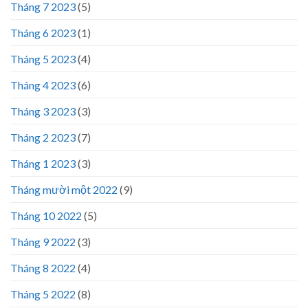
Tháng 7 2023
(5)
Tháng 6 2023
(1)
Tháng 5 2023
(4)
Tháng 4 2023
(6)
Tháng 3 2023
(3)
Tháng 2 2023
(7)
Tháng 1 2023
(3)
Tháng mười một 2022
(9)
Tháng 10 2022
(5)
Tháng 9 2022
(3)
Tháng 8 2022
(4)
Tháng 5 2022
(8)