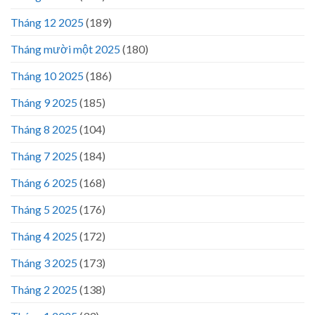
Tháng 12 2025
(189)
Tháng mười một 2025
(180)
Tháng 10 2025
(186)
Tháng 9 2025
(185)
Tháng 8 2025
(104)
Tháng 7 2025
(184)
Tháng 6 2025
(168)
Tháng 5 2025
(176)
Tháng 4 2025
(172)
Tháng 3 2025
(173)
Tháng 2 2025
(138)