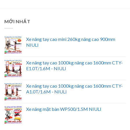
MỚI NHẤT
Xe nâng tay cao mini 260kg nâng cao 900mm
NIULI
Xe nâng tay cao 1000kg nâng cao 1600mm CTY-
E1.0T/1.6M - NIULI
Xe nâng tay cao 1000kg nâng cao 1600mm CTY-
A1.0T/1.6M - NIULI
Xe nâng mặt bàn WP500/1.5M NIULI