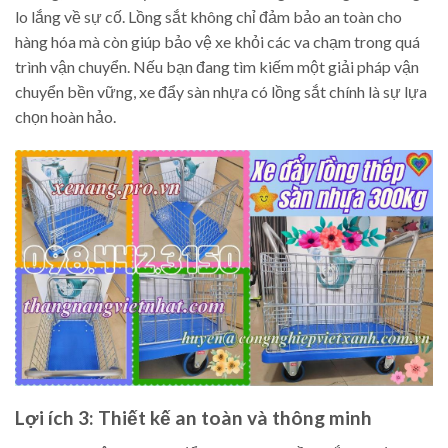
lo lắng về sự cố. Lồng sắt không chỉ đảm bảo an toàn cho
hàng hóa mà còn giúp bảo vệ xe khỏi các va chạm trong quá
trình vận chuyển. Nếu bạn đang tìm kiếm một giải pháp vận
chuyển bền vững, xe đẩy sàn nhựa có lồng sắt chính là sự lựa
chọn hoàn hảo.
Lợi ích 3: Thiết kế an toàn và thông minh