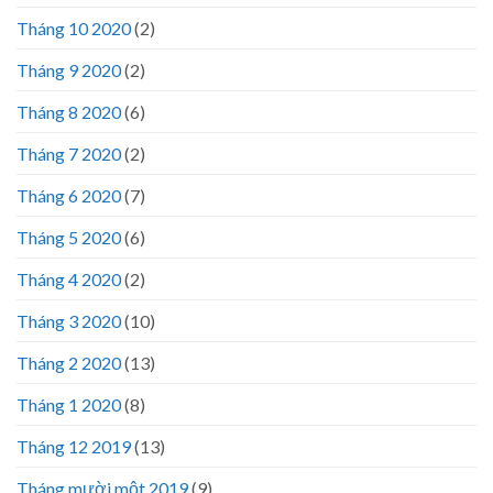
Tháng 10 2020
(2)
Tháng 9 2020
(2)
Tháng 8 2020
(6)
Tháng 7 2020
(2)
Tháng 6 2020
(7)
Tháng 5 2020
(6)
Tháng 4 2020
(2)
Tháng 3 2020
(10)
Tháng 2 2020
(13)
Tháng 1 2020
(8)
Tháng 12 2019
(13)
Tháng mười một 2019
(9)