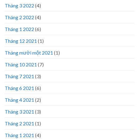
Tháng 3 2022
(4)
Tháng 2 2022
(4)
Tháng 1 2022
(6)
Tháng 12 2021
(1)
Tháng mười một 2021
(1)
Tháng 10 2021
(7)
Tháng 7 2021
(3)
Tháng 6 2021
(6)
Tháng 4 2021
(2)
Tháng 3 2021
(3)
Tháng 2 2021
(1)
Tháng 1 2021
(4)