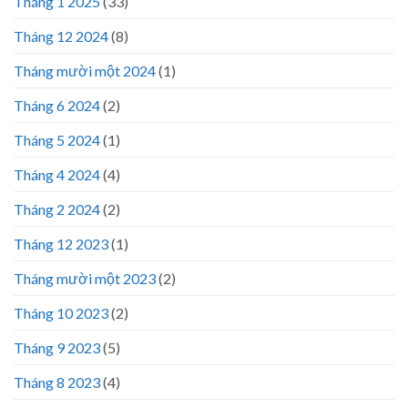
Tháng 1 2025
(33)
Tháng 12 2024
(8)
Tháng mười một 2024
(1)
Tháng 6 2024
(2)
Tháng 5 2024
(1)
Tháng 4 2024
(4)
Tháng 2 2024
(2)
Tháng 12 2023
(1)
Tháng mười một 2023
(2)
Tháng 10 2023
(2)
Tháng 9 2023
(5)
Tháng 8 2023
(4)