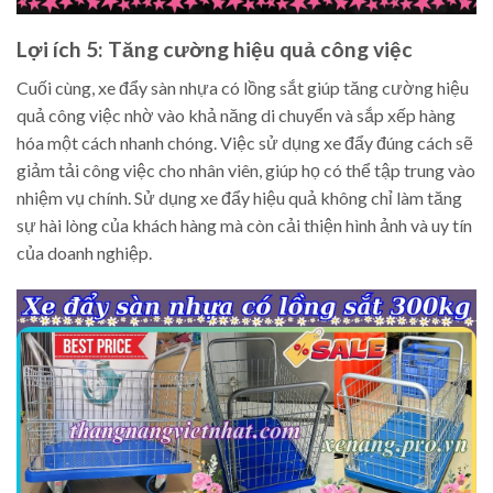
Lợi ích 5: Tăng cường hiệu quả công việc
Cuối cùng, xe đẩy sàn nhựa có lồng sắt giúp tăng cường hiệu
quả công việc nhờ vào khả năng di chuyển và sắp xếp hàng
hóa một cách nhanh chóng. Việc sử dụng xe đẩy đúng cách sẽ
giảm tải công việc cho nhân viên, giúp họ có thể tập trung vào
nhiệm vụ chính. Sử dụng xe đẩy hiệu quả không chỉ làm tăng
sự hài lòng của khách hàng mà còn cải thiện hình ảnh và uy tín
của doanh nghiệp.