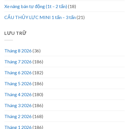
Xe nâng bán tự động (1t – 2 tấn)
(18)
CẨU THỦY LỰC MINI 1 tấn – 3 tấn
(21)
LƯU TRỮ
Tháng 8 2026
(36)
Tháng 7 2026
(186)
Tháng 6 2026
(182)
Tháng 5 2026
(186)
Tháng 4 2026
(180)
Tháng 3 2026
(186)
Tháng 2 2026
(168)
Tháng 1 2026
(186)