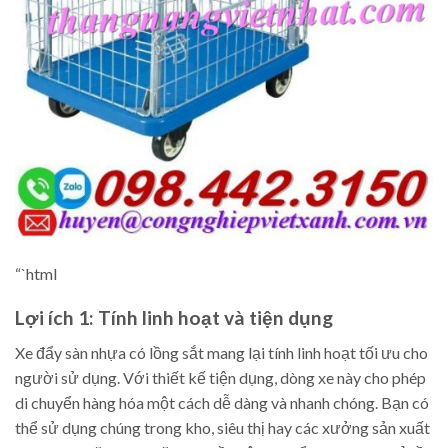
“`html
Lợi ích 1: Tính linh hoạt và tiện dụng
Xe đẩy sàn nhựa có lồng sắt mang lại tính linh hoạt tối ưu cho
người sử dụng. Với thiết kế tiện dụng, dòng xe này cho phép
di chuyển hàng hóa một cách dễ dàng và nhanh chóng. Bạn có
thể sử dụng chúng trong kho, siêu thị hay các xưởng sản xuất