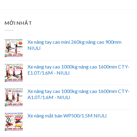
MỚI NHẤT
Xe nâng tay cao mini 260kg nâng cao 900mm
NIULI
Xe nâng tay cao 1000kg nâng cao 1600mm CTY-
E1.0T/1.6M - NIULI
Xe nâng tay cao 1000kg nâng cao 1600mm CTY-
A1.0T/1.6M - NIULI
Xe nâng mặt bàn WP500/1.5M NIULI