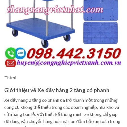
“`html
Giới thiệu về Xe đẩy hàng 2 tầng có phanh
Xe đẩy hàng 2 tầng có phanh đã trở thành một trong những
công cụ không thể thiếu trong các doanh nghiệp, nhà kho và
cửa hàng bán lẻ. Với thiết kế thông minh, xe không chỉ giúp
dễ dàng vận chuyển hàng hóa mà còn đảm bảo an toàn trong