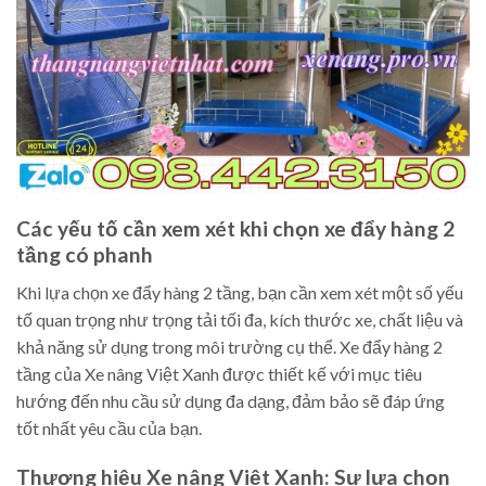
Các yếu tố cần xem xét khi chọn xe đẩy hàng 2
tầng có phanh
Khi lựa chọn xe đẩy hàng 2 tầng, bạn cần xem xét một số yếu
tố quan trọng như trọng tải tối đa, kích thước xe, chất liệu và
khả năng sử dụng trong môi trường cụ thể. Xe đẩy hàng 2
tầng của Xe nâng Việt Xanh được thiết kế với mục tiêu
hướng đến nhu cầu sử dụng đa dạng, đảm bảo sẽ đáp ứng
tốt nhất yêu cầu của bạn.
Thương hiệu Xe nâng Việt Xanh: Sự lựa chọn