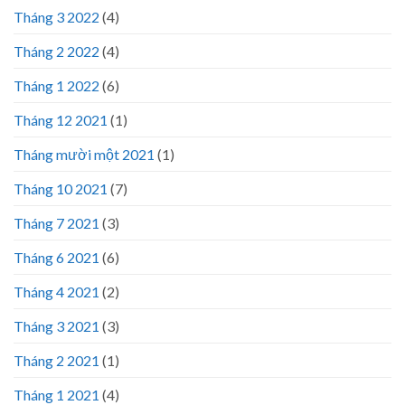
Tháng 3 2022
(4)
Tháng 2 2022
(4)
Tháng 1 2022
(6)
Tháng 12 2021
(1)
Tháng mười một 2021
(1)
Tháng 10 2021
(7)
Tháng 7 2021
(3)
Tháng 6 2021
(6)
Tháng 4 2021
(2)
Tháng 3 2021
(3)
Tháng 2 2021
(1)
Tháng 1 2021
(4)