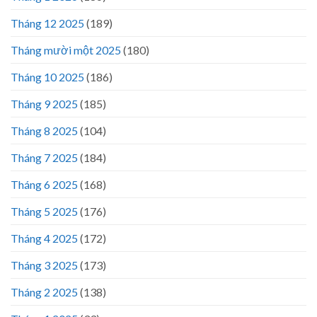
Tháng 12 2025
(189)
Tháng mười một 2025
(180)
Tháng 10 2025
(186)
Tháng 9 2025
(185)
Tháng 8 2025
(104)
Tháng 7 2025
(184)
Tháng 6 2025
(168)
Tháng 5 2025
(176)
Tháng 4 2025
(172)
Tháng 3 2025
(173)
Tháng 2 2025
(138)