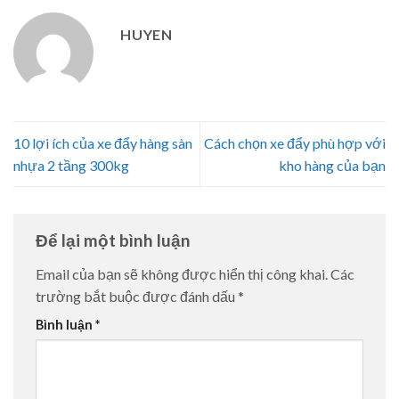
HUYEN
10 lợi ích của xe đẩy hàng sàn
Cách chọn xe đẩy phù hợp với
nhựa 2 tầng 300kg
kho hàng của bạn
Để lại một bình luận
Email của bạn sẽ không được hiển thị công khai.
Các
trường bắt buộc được đánh dấu
*
Bình luận
*