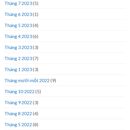
Tháng 7 2023
(5)
Tháng 6 2023
(1)
Tháng 5 2023
(4)
Tháng 4 2023
(6)
Tháng 3 2023
(3)
Tháng 2 2023
(7)
Tháng 1 2023
(3)
Tháng mười một 2022
(9)
Tháng 10 2022
(5)
Tháng 9 2022
(3)
Tháng 8 2022
(4)
Tháng 5 2022
(8)