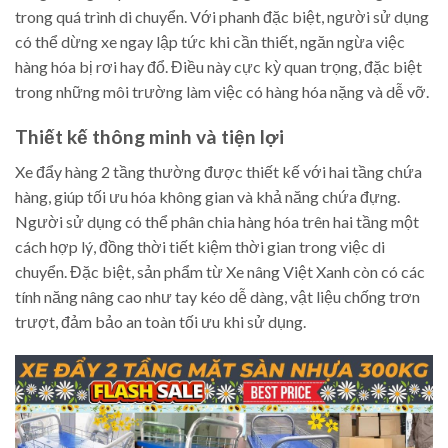
trong quá trình di chuyển. Với phanh đặc biệt, người sử dụng
có thể dừng xe ngay lập tức khi cần thiết, ngăn ngừa việc
hàng hóa bị rơi hay đổ. Điều này cực kỳ quan trọng, đặc biệt
trong những môi trường làm việc có hàng hóa nặng và dễ vỡ.
Thiết kế thông minh và tiện lợi
Xe đẩy hàng 2 tầng thường được thiết kế với hai tầng chứa
hàng, giúp tối ưu hóa không gian và khả năng chứa đựng.
Người sử dụng có thể phân chia hàng hóa trên hai tầng một
cách hợp lý, đồng thời tiết kiệm thời gian trong việc di
chuyển. Đặc biệt, sản phẩm từ Xe nâng Việt Xanh còn có các
tính năng nâng cao như tay kéo dễ dàng, vật liệu chống trơn
trượt, đảm bảo an toàn tối ưu khi sử dụng.