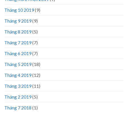
Tháng 10 2019
(9)
Tháng 9 2019
(9)
Tháng 8 2019
(5)
Tháng 7 2019
(7)
Tháng 6 2019
(7)
Tháng 5 2019
(18)
Tháng 4 2019
(12)
Tháng 3 2019
(11)
Tháng 2 2019
(5)
Tháng 7 2018
(1)