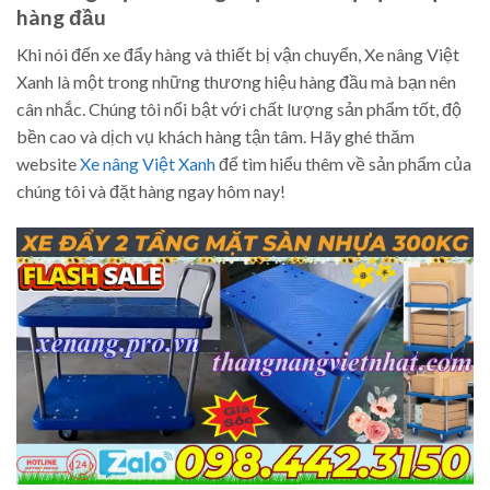
hàng đầu
Khi nói đến xe đẩy hàng và thiết bị vận chuyển, Xe nâng Việt
Xanh là một trong những thương hiệu hàng đầu mà bạn nên
cân nhắc. Chúng tôi nổi bật với chất lượng sản phẩm tốt, độ
bền cao và dịch vụ khách hàng tận tâm. Hãy ghé thăm
website
Xe nâng Việt Xanh
để tìm hiểu thêm về sản phẩm của
chúng tôi và đặt hàng ngay hôm nay!