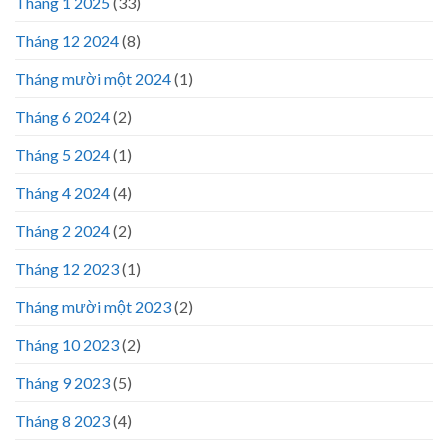
Tháng 1 2025
(33)
Tháng 12 2024
(8)
Tháng mười một 2024
(1)
Tháng 6 2024
(2)
Tháng 5 2024
(1)
Tháng 4 2024
(4)
Tháng 2 2024
(2)
Tháng 12 2023
(1)
Tháng mười một 2023
(2)
Tháng 10 2023
(2)
Tháng 9 2023
(5)
Tháng 8 2023
(4)