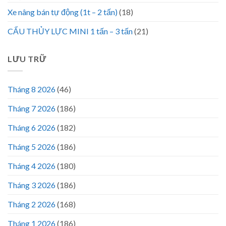
Xe nâng bán tự động (1t – 2 tấn)
(18)
CẨU THỦY LỰC MINI 1 tấn – 3 tấn
(21)
LƯU TRỮ
Tháng 8 2026
(46)
Tháng 7 2026
(186)
Tháng 6 2026
(182)
Tháng 5 2026
(186)
Tháng 4 2026
(180)
Tháng 3 2026
(186)
Tháng 2 2026
(168)
Tháng 1 2026
(186)