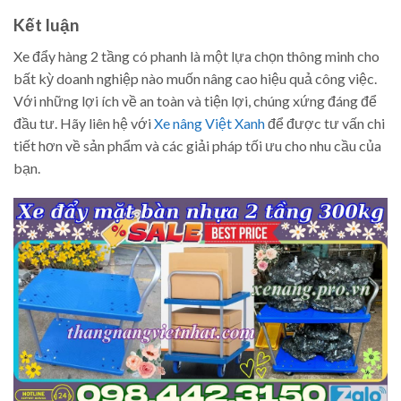
Kết luận
Xe đẩy hàng 2 tầng có phanh là một lựa chọn thông minh cho
bất kỳ doanh nghiệp nào muốn nâng cao hiệu quả công việc.
Với những lợi ích về an toàn và tiện lợi, chúng xứng đáng để
đầu tư. Hãy liên hệ với
Xe nâng Việt Xanh
để được tư vấn chi
tiết hơn về sản phẩm và các giải pháp tối ưu cho nhu cầu của
bạn.