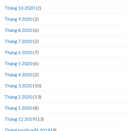
Tháng 10 2020
(2)
Tháng 9 2020
(2)
Tháng 8 2020
(6)
Tháng 7 2020
(2)
Tháng 6 2020
(7)
Tháng 5 2020
(6)
Tháng 4 2020
(2)
Tháng 3 2020
(10)
Tháng 2 2020
(13)
Tháng 1 2020
(8)
Tháng 12 2019
(13)
Tháng mười một 2019
(9)