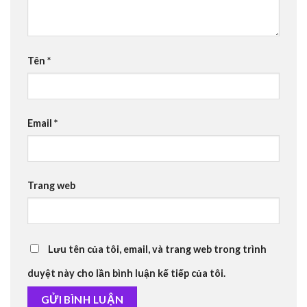
Tên
*
Email
*
Trang web
Lưu tên của tôi, email, và trang web trong trình
duyệt này cho lần bình luận kế tiếp của tôi.