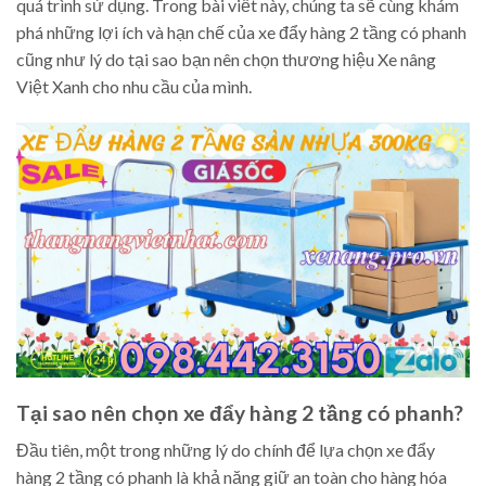
quá trình sử dụng. Trong bài viết này, chúng ta sẽ cùng khám
phá những lợi ích và hạn chế của xe đẩy hàng 2 tầng có phanh
cũng như lý do tại sao bạn nên chọn thương hiệu Xe nâng
Việt Xanh cho nhu cầu của mình.
Tại sao nên chọn xe đẩy hàng 2 tầng có phanh?
Đầu tiên, một trong những lý do chính để lựa chọn xe đẩy
hàng 2 tầng có phanh là khả năng giữ an toàn cho hàng hóa