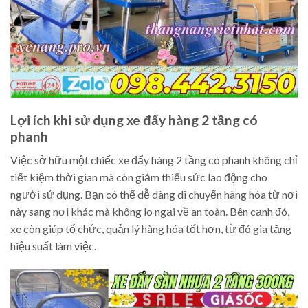
Lợi ích khi sử dụng xe đẩy hàng 2 tầng có
phanh
Việc sở hữu một chiếc xe đẩy hàng 2 tầng có phanh không chỉ
tiết kiệm thời gian mà còn giảm thiểu sức lao động cho
người sử dụng. Bạn có thể dễ dàng di chuyển hàng hóa từ nơi
này sang nơi khác mà không lo ngại về an toàn. Bên cạnh đó,
xe còn giúp tổ chức, quản lý hàng hóa tốt hơn, từ đó gia tăng
hiệu suất làm việc.