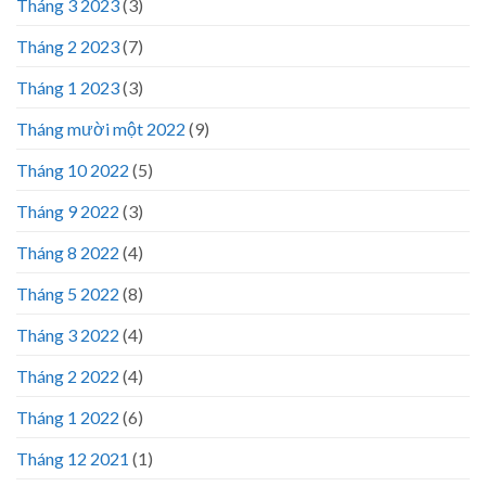
Tháng 3 2023
(3)
Tháng 2 2023
(7)
Tháng 1 2023
(3)
Tháng mười một 2022
(9)
Tháng 10 2022
(5)
Tháng 9 2022
(3)
Tháng 8 2022
(4)
Tháng 5 2022
(8)
Tháng 3 2022
(4)
Tháng 2 2022
(4)
Tháng 1 2022
(6)
Tháng 12 2021
(1)