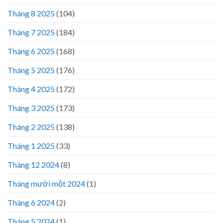
Tháng 8 2025
(104)
Tháng 7 2025
(184)
Tháng 6 2025
(168)
Tháng 5 2025
(176)
Tháng 4 2025
(172)
Tháng 3 2025
(173)
Tháng 2 2025
(138)
Tháng 1 2025
(33)
Tháng 12 2024
(8)
Tháng mười một 2024
(1)
Tháng 6 2024
(2)
Tháng 5 2024
(1)