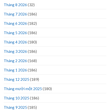
Tháng 8 2026
(32)
Tháng 7 2026
(186)
Tháng 6 2026
(182)
Tháng 5 2026
(186)
Tháng 4 2026
(180)
Tháng 3 2026
(186)
Tháng 2 2026
(168)
Tháng 1 2026
(186)
Tháng 12 2025
(189)
Tháng mười một 2025
(180)
Tháng 10 2025
(186)
Tháng 9 2025
(185)