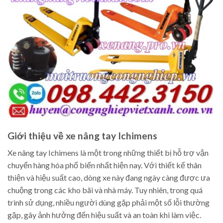
Giới thiệu về xe nâng tay Ichimens
Xe nâng tay Ichimens là một trong những thiết bị hỗ trợ vận
chuyển hàng hóa phổ biến nhất hiện nay. Với thiết kế thân
thiện và hiệu suất cao, dòng xe này đang ngày càng được ưa
chuộng trong các kho bãi và nhà máy. Tuy nhiên, trong quá
trình sử dụng, nhiều người dùng gặp phải một số lỗi thường
gặp, gây ảnh hưởng đến hiệu suất và an toàn khi làm việc.