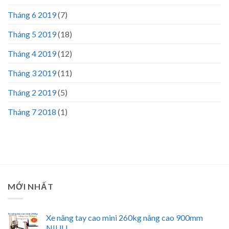
Tháng 6 2019
(7)
Tháng 5 2019
(18)
Tháng 4 2019
(12)
Tháng 3 2019
(11)
Tháng 2 2019
(5)
Tháng 7 2018
(1)
MỚI NHẤT
Xe nâng tay cao mini 260kg nâng cao 900mm
NIULI