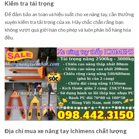
Kiểm tra tải trọng
Để đảm bảo an toàn và hiệu suất cho xe nâng tay, cần thường
xuyên kiểm tra tải trọng của xe. Hãy chắc chắn rằng bạn
không vượt quá giới hạn cho phép và luôn phân bổ hàng hóa
đều.
Địa chỉ mua xe nâng tay Ichimens chất lượng