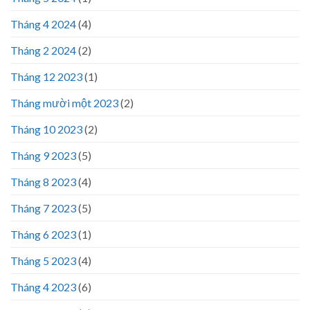
Tháng 4 2024
(4)
Tháng 2 2024
(2)
Tháng 12 2023
(1)
Tháng mười một 2023
(2)
Tháng 10 2023
(2)
Tháng 9 2023
(5)
Tháng 8 2023
(4)
Tháng 7 2023
(5)
Tháng 6 2023
(1)
Tháng 5 2023
(4)
Tháng 4 2023
(6)