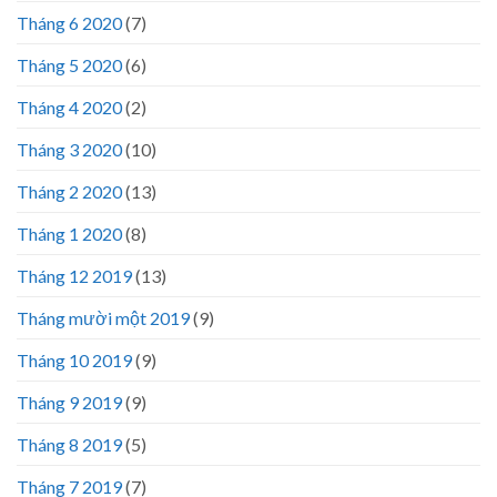
Tháng 6 2020
(7)
Tháng 5 2020
(6)
Tháng 4 2020
(2)
Tháng 3 2020
(10)
Tháng 2 2020
(13)
Tháng 1 2020
(8)
Tháng 12 2019
(13)
Tháng mười một 2019
(9)
Tháng 10 2019
(9)
Tháng 9 2019
(9)
Tháng 8 2019
(5)
Tháng 7 2019
(7)