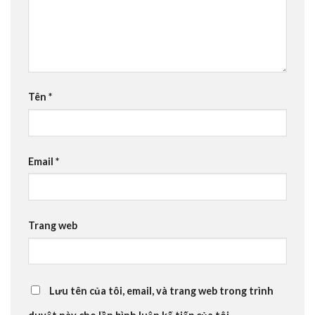
Tên
*
Email
*
Trang web
Lưu tên của tôi, email, và trang web trong trình