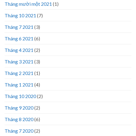
Tháng mười một 2021
(1)
Tháng 10 2021
(7)
Tháng 7 2021
(3)
Tháng 6 2021
(6)
Tháng 4 2021
(2)
Tháng 3 2021
(3)
Tháng 2 2021
(1)
Tháng 1 2021
(4)
Tháng 10 2020
(2)
Tháng 9 2020
(2)
Tháng 8 2020
(6)
Tháng 7 2020
(2)