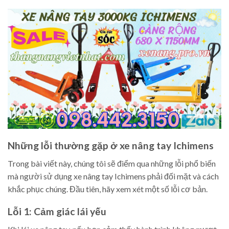
Những lỗi thường gặp ở xe nâng tay Ichimens
Trong bài viết này, chúng tôi sẽ điểm qua những lỗi phổ biến
mà người sử dụng xe nâng tay Ichimens phải đối mặt và cách
khắc phục chúng. Đầu tiên, hãy xem xét một số lỗi cơ bản.
Lỗi 1: Cảm giác lái yếu