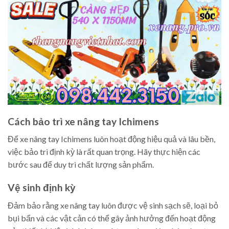
Cách bảo trì xe nâng tay Ichimens
Để xe nâng tay Ichimens luôn hoạt động hiệu quả và lâu bền,
việc bảo trì định kỳ là rất quan trọng. Hãy thực hiện các
bước sau để duy trì chất lượng sản phẩm.
Vệ sinh định kỳ
Đảm bảo rằng xe nâng tay luôn được vệ sinh sạch sẽ, loại bỏ
bụi bẩn và các vật cản có thể gây ảnh hưởng đến hoạt động