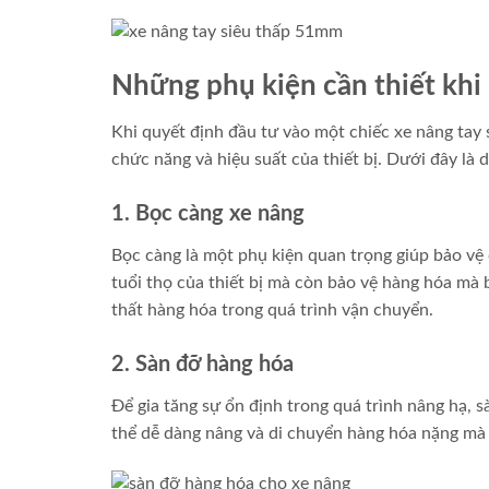
Những phụ kiện cần thiết khi
Khi quyết định đầu tư vào một chiếc xe nâng tay
chức năng và hiệu suất của thiết bị. Dưới đây là 
1. Bọc càng xe nâng
Bọc càng là một phụ kiện quan trọng giúp bảo vệ 
tuổi thọ của thiết bị mà còn bảo vệ hàng hóa mà 
thất hàng hóa trong quá trình vận chuyển.
2. Sàn đỡ hàng hóa
Để gia tăng sự ổn định trong quá trình nâng hạ, s
thể dễ dàng nâng và di chuyển hàng hóa nặng mà 