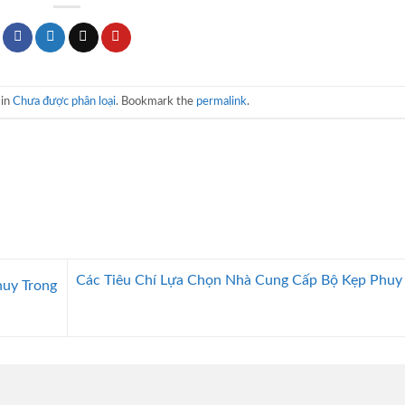
 in
Chưa được phân loại
. Bookmark the
permalink
.
Các Tiêu Chí Lựa Chọn Nhà Cung Cấp Bộ Kẹp Phuy 
uy Trong