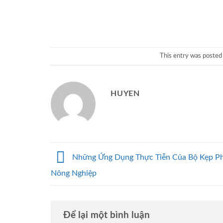
This entry was posted
HUYEN
Những Ứng Dụng Thực Tiễn Của Bộ Kẹp Ph
Nông Nghiệp
Để lại một bình luận