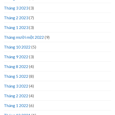
Tháng 3 2023
(3)
Tháng 2 2023
(7)
Tháng 1 2023
(3)
Tháng mười một 2022
(9)
Tháng 10 2022
(5)
Tháng 9 2022
(3)
Tháng 8 2022
(4)
Tháng 5 2022
(8)
Tháng 3 2022
(4)
Tháng 2 2022
(4)
Tháng 1 2022
(6)