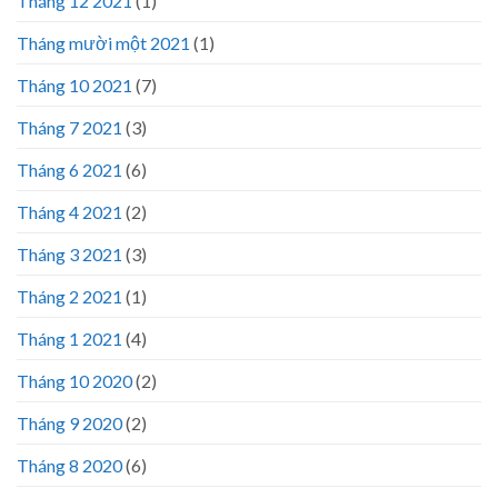
Tháng 12 2021
(1)
Tháng mười một 2021
(1)
Tháng 10 2021
(7)
Tháng 7 2021
(3)
Tháng 6 2021
(6)
Tháng 4 2021
(2)
Tháng 3 2021
(3)
Tháng 2 2021
(1)
Tháng 1 2021
(4)
Tháng 10 2020
(2)
Tháng 9 2020
(2)
Tháng 8 2020
(6)