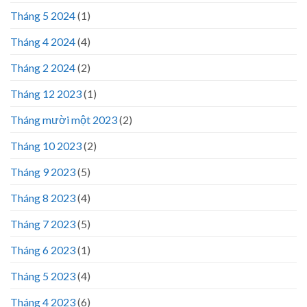
Tháng 5 2024
(1)
Tháng 4 2024
(4)
Tháng 2 2024
(2)
Tháng 12 2023
(1)
Tháng mười một 2023
(2)
Tháng 10 2023
(2)
Tháng 9 2023
(5)
Tháng 8 2023
(4)
Tháng 7 2023
(5)
Tháng 6 2023
(1)
Tháng 5 2023
(4)
Tháng 4 2023
(6)