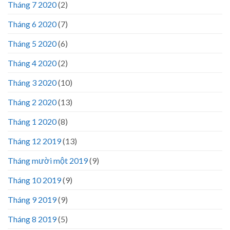
Tháng 7 2020
(2)
Tháng 6 2020
(7)
Tháng 5 2020
(6)
Tháng 4 2020
(2)
Tháng 3 2020
(10)
Tháng 2 2020
(13)
Tháng 1 2020
(8)
Tháng 12 2019
(13)
Tháng mười một 2019
(9)
Tháng 10 2019
(9)
Tháng 9 2019
(9)
Tháng 8 2019
(5)