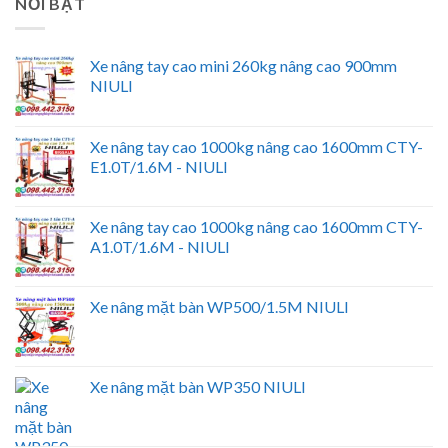
NỔI BẬT
Xe nâng tay cao mini 260kg nâng cao 900mm
NIULI
Xe nâng tay cao 1000kg nâng cao 1600mm CTY-
E1.0T/1.6M - NIULI
Xe nâng tay cao 1000kg nâng cao 1600mm CTY-
A1.0T/1.6M - NIULI
Xe nâng mặt bàn WP500/1.5M NIULI
Xe nâng mặt bàn WP350 NIULI