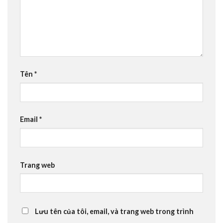
Tên
*
Email
*
Trang web
Lưu tên của tôi, email, và trang web trong trình