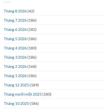
Tháng 8 2026
(42)
Tháng 7 2026
(186)
Tháng 6 2026
(182)
Tháng 5 2026
(186)
Tháng 4 2026
(180)
Tháng 3 2026
(186)
Tháng 2 2026
(168)
Tháng 1 2026
(186)
Tháng 12 2025
(189)
Tháng mười một 2025
(180)
Tháng 10 2025
(186)