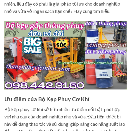
nhiên, liệu đây có phải là giải pháp tối ưu cho doanh nghiệp
nhỏ và vừa với ngân sách hạn chế? Hãy cùng tìm hiểu.
Ưu điểm của Bộ Kẹp Phuy Cơ Khí
Bộ kẹp phuy cơ khí sở hữu nhiều ưu điểm nổi bật, phù hợp
với nhu cầu của doanh nghiệp nhỏ và vừa. Đầu tiên, thiết bị
này dễ dàng thao tác và sử dụng, giúp nâng cao năng suất lao