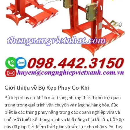
Giới thiệu về Bộ Kẹp Phuy Cơ Khí
Bộ kẹp phuy cơ khí là một trong những thiết bị hỗ trợ quan
trọng trong quá trình vận chuyển và nâng hạ hàng hóa, đặc
biệt là các thùng phuy nặng trong các doanh nghiệp vừa và
nhỏ. Với thiết kế thông minh và khả năng chịu tải lớn, bộ kẹp
này đã giúp tiết kiệm thời gian và sức lực cho nhân viên. Tuy