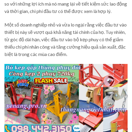
so với những lợi ích mà nó mang lại về tiết kiệm sức lao động
và thời gian, chi phí đầu tư có thể được xem là hợp lý.
Một số doanh nghiệp nhỏ và vừa lo ngại rằng việc đầu tư vào
thiết bị này sẽ vượt quá khả năng tài chính của họ. Tuy nhiên,
từ góc độ dài hạn, việc đầu tư vào bộ kẹp phuy có thể giảm
thiểu chi phí nhân công và tăng cường hiệu quả sản xuất, đặc
biệt là trong các mùa cao điểm.