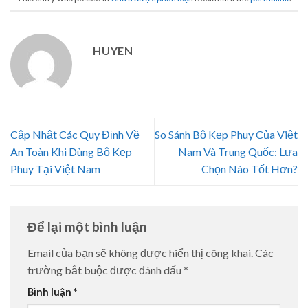
HUYEN
Cập Nhật Các Quy Định Về
So Sánh Bộ Kẹp Phuy Của Việt
An Toàn Khi Dùng Bộ Kẹp
Nam Và Trung Quốc: Lựa
Phuy Tại Việt Nam
Chọn Nào Tốt Hơn?
Để lại một bình luận
Email của bạn sẽ không được hiển thị công khai.
Các
trường bắt buộc được đánh dấu
*
Bình luận
*