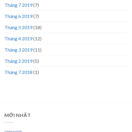
Tháng 7 2019
(7)
Tháng 6 2019
(7)
Tháng 5 2019
(18)
Tháng 4 2019
(12)
Tháng 3 2019
(11)
Tháng 2 2019
(5)
Tháng 7 2018
(1)
MỚI NHẤT