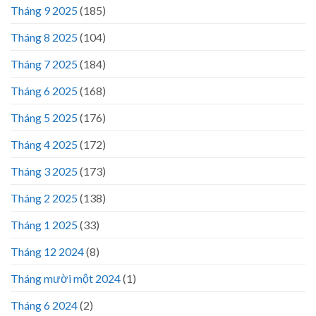
Tháng 9 2025
(185)
Tháng 8 2025
(104)
Tháng 7 2025
(184)
Tháng 6 2025
(168)
Tháng 5 2025
(176)
Tháng 4 2025
(172)
Tháng 3 2025
(173)
Tháng 2 2025
(138)
Tháng 1 2025
(33)
Tháng 12 2024
(8)
Tháng mười một 2024
(1)
Tháng 6 2024
(2)