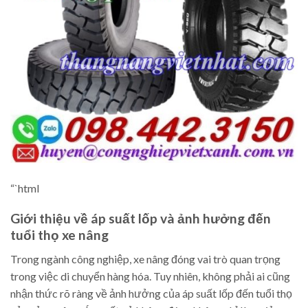
“`html
Giới thiệu về áp suất lốp và ảnh hưởng đến
tuổi thọ xe nâng
Trong ngành công nghiệp, xe nâng đóng vai trò quan trọng
trong việc di chuyển hàng hóa. Tuy nhiên, không phải ai cũng
nhận thức rõ ràng về ảnh hưởng của áp suất lốp đến tuổi thọ