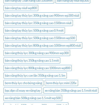
bàn nâng tay 1 tấn nâng cao 1000mm
bàn nâng tay niuli wp300
bàn nâng tay niuli wp800
bàn nâng tay thủy lực 300kg nâng cao 900mm wp300 niuli
bàn nâng tay thủy lực 350kg nâng cao 1500mm niuli
bàn nâng tay thủy lực 500kg nâng cao 0.9 mét
bàn nâng tay thủy lực 500kg nâng cao 1500mm wp500
bàn nâng tay thủy lực 800kg nâng cao 1000mm wp800 niuli
bàn nâng thủy lực 300kg nâng cao 900mm wp300
bàn nâng thủy lực 350kg nâng cao 1.5 mét
bàn nâng thủy lực 800kg nâng cao 1000mm wp800
bàn nâng thủy lực con lăn 350kg nâng cao 1.5m
bơm thủy lực cho bửng nâng
bơm thủy lực mini 220v
bạc đạn cổ xoay xe nâng tay
xe nâng bàn 350kg nâng cao 1.5 mét niuli
xe nâng bàn 500kg nâng cao 1.5 mét wp500