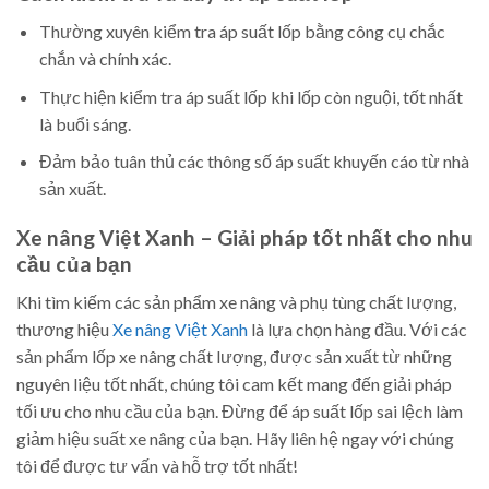
Thường xuyên kiểm tra áp suất lốp bằng công cụ chắc
chắn và chính xác.
Thực hiện kiểm tra áp suất lốp khi lốp còn nguội, tốt nhất
là buổi sáng.
Đảm bảo tuân thủ các thông số áp suất khuyến cáo từ nhà
sản xuất.
Xe nâng Việt Xanh – Giải pháp tốt nhất cho nhu
cầu của bạn
Khi tìm kiếm các sản phẩm xe nâng và phụ tùng chất lượng,
thương hiệu
Xe nâng Việt Xanh
là lựa chọn hàng đầu. Với các
sản phẩm lốp xe nâng chất lượng, được sản xuất từ những
nguyên liệu tốt nhất, chúng tôi cam kết mang đến giải pháp
tối ưu cho nhu cầu của bạn. Đừng để áp suất lốp sai lệch làm
giảm hiệu suất xe nâng của bạn. Hãy liên hệ ngay với chúng
tôi để được tư vấn và hỗ trợ tốt nhất!