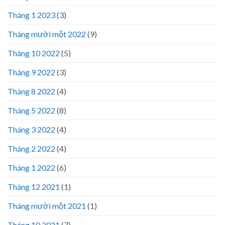
Tháng 1 2023
(3)
Tháng mười một 2022
(9)
Tháng 10 2022
(5)
Tháng 9 2022
(3)
Tháng 8 2022
(4)
Tháng 5 2022
(8)
Tháng 3 2022
(4)
Tháng 2 2022
(4)
Tháng 1 2022
(6)
Tháng 12 2021
(1)
Tháng mười một 2021
(1)
Tháng 10 2021
(7)