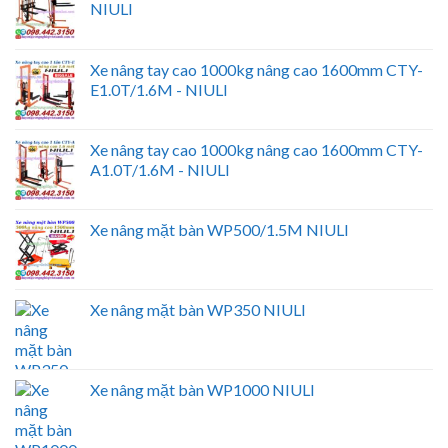
NIULI
Xe nâng tay cao 1000kg nâng cao 1600mm CTY-
E1.0T/1.6M - NIULI
Xe nâng tay cao 1000kg nâng cao 1600mm CTY-
A1.0T/1.6M - NIULI
Xe nâng mặt bàn WP500/1.5M NIULI
Xe nâng mặt bàn WP350 NIULI
Xe nâng mặt bàn WP1000 NIULI