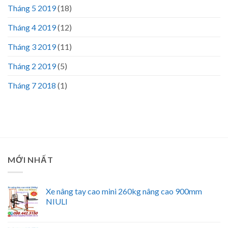
Tháng 5 2019
(18)
Tháng 4 2019
(12)
Tháng 3 2019
(11)
Tháng 2 2019
(5)
Tháng 7 2018
(1)
MỚI NHẤT
Xe nâng tay cao mini 260kg nâng cao 900mm
NIULI