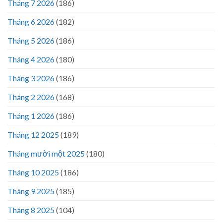
Tháng 7 2026
(186)
Tháng 6 2026
(182)
Tháng 5 2026
(186)
Tháng 4 2026
(180)
Tháng 3 2026
(186)
Tháng 2 2026
(168)
Tháng 1 2026
(186)
Tháng 12 2025
(189)
Tháng mười một 2025
(180)
Tháng 10 2025
(186)
Tháng 9 2025
(185)
Tháng 8 2025
(104)