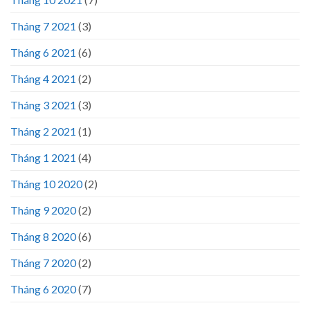
Tháng 7 2021
(3)
Tháng 6 2021
(6)
Tháng 4 2021
(2)
Tháng 3 2021
(3)
Tháng 2 2021
(1)
Tháng 1 2021
(4)
Tháng 10 2020
(2)
Tháng 9 2020
(2)
Tháng 8 2020
(6)
Tháng 7 2020
(2)
Tháng 6 2020
(7)