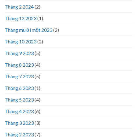
Tháng 2 2024
(2)
Tháng 12 2023
(1)
Tháng mười một 2023
(2)
Tháng 10 2023
(2)
Tháng 9 2023
(5)
Tháng 8 2023
(4)
Tháng 7 2023
(5)
Tháng 6 2023
(1)
Tháng 5 2023
(4)
Tháng 4 2023
(6)
Tháng 3 2023
(3)
Tháng 2 2023
(7)