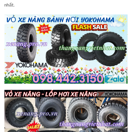
nhất.