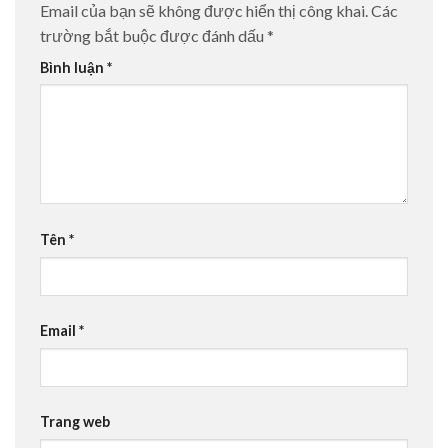
Email của bạn sẽ không được hiển thị công khai.
Các
trường bắt buộc được đánh dấu
*
Bình luận
*
Tên
*
Email
*
Trang web