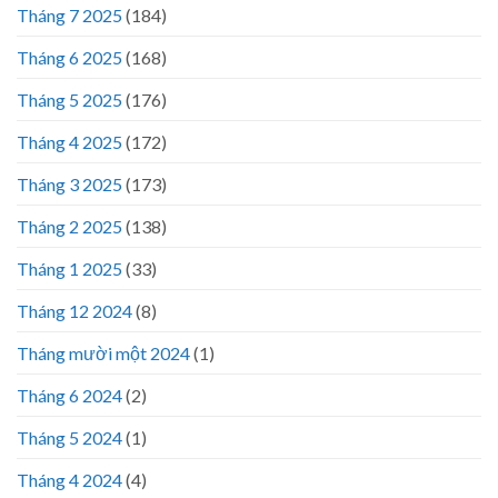
Tháng 7 2025
(184)
Tháng 6 2025
(168)
Tháng 5 2025
(176)
Tháng 4 2025
(172)
Tháng 3 2025
(173)
Tháng 2 2025
(138)
Tháng 1 2025
(33)
Tháng 12 2024
(8)
Tháng mười một 2024
(1)
Tháng 6 2024
(2)
Tháng 5 2024
(1)
Tháng 4 2024
(4)