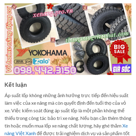
Kết luận
Áp suất lốp không những ảnh hưởng trực tiếp đến hiệu suất
làm việc của xe nâng mà còn quyết định đến tuổi thọ của vỏ
xe. Việc kiểm soát đúng áp suất lốp là một phần không thể
thiếu trong công tác bảo trì xe nâng. Nếu bạn cần thêm thông
tin hoặc muốn mua lốp xe nâng chất lượng, hãy ghé thăm
Xe
nâng Việt Xanh
để được trải nghiệm dịch vụ và sản phẩm tốt