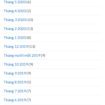
Tháng 5 2020
(6)
Tháng 4 2020
(2)
Tháng 3 2020
(10)
Tháng 2 2020
(13)
Tháng 1 2020
(8)
Tháng 12 2019
(13)
Tháng mười một 2019
(9)
Tháng 10 2019
(9)
Tháng 9 2019
(9)
Tháng 8 2019
(5)
Tháng 7 2019
(7)
Tháng 6 2019
(7)