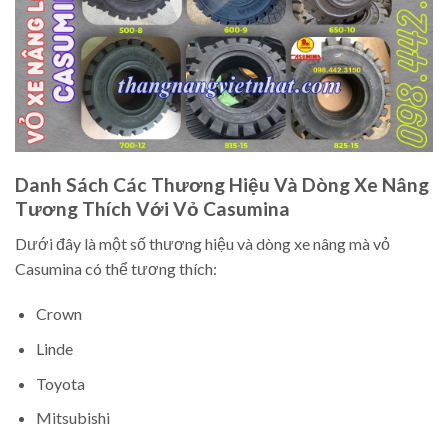
Danh Sách Các Thương Hiệu Và Dòng Xe Nâng
Tương Thích Với Vỏ Casumina
Dưới đây là một số thương hiệu và dòng xe nâng mà vỏ
Casumina có thể tương thích:
Crown
Linde
Toyota
Mitsubishi