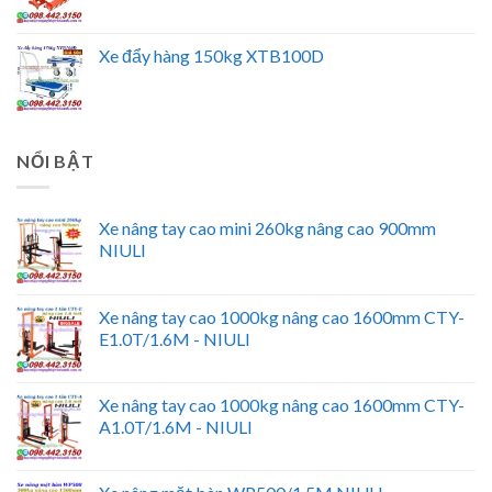
Xe đẩy hàng 150kg XTB100D
NỔI BẬT
Xe nâng tay cao mini 260kg nâng cao 900mm
NIULI
Xe nâng tay cao 1000kg nâng cao 1600mm CTY-
E1.0T/1.6M - NIULI
Xe nâng tay cao 1000kg nâng cao 1600mm CTY-
A1.0T/1.6M - NIULI