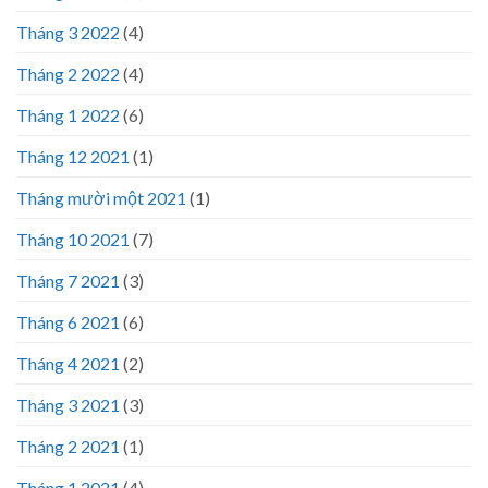
Tháng 3 2022
(4)
Tháng 2 2022
(4)
Tháng 1 2022
(6)
Tháng 12 2021
(1)
Tháng mười một 2021
(1)
Tháng 10 2021
(7)
Tháng 7 2021
(3)
Tháng 6 2021
(6)
Tháng 4 2021
(2)
Tháng 3 2021
(3)
Tháng 2 2021
(1)
Tháng 1 2021
(4)