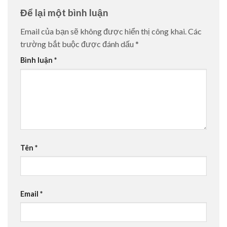
Để lại một bình luận
Email của bạn sẽ không được hiển thị công khai.
Các
trường bắt buộc được đánh dấu
*
Bình luận
*
Tên
*
Email
*