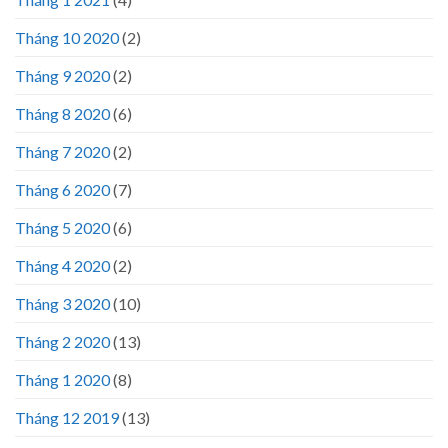
Tháng 10 2020
(2)
Tháng 9 2020
(2)
Tháng 8 2020
(6)
Tháng 7 2020
(2)
Tháng 6 2020
(7)
Tháng 5 2020
(6)
Tháng 4 2020
(2)
Tháng 3 2020
(10)
Tháng 2 2020
(13)
Tháng 1 2020
(8)
Tháng 12 2019
(13)