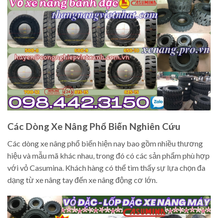
Các Dòng Xe Nâng Phổ Biến Nghiên Cứu
Các dòng xe nâng phổ biến hiện nay bao gồm nhiều thương
hiệu và mẫu mã khác nhau, trong đó có các sản phẩm phù hợp
với vỏ Casumina. Khách hàng có thể tìm thấy sự lựa chọn đa
dạng từ xe nâng tay đến xe nâng động cơ lớn.