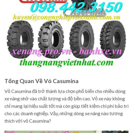
Tổng Quan Về Vỏ Casumina
Vỏ Casumina đã trở thành lựa chọn phổ biến cho nhiều dòng
xe nâng nhờ vào chất lượng và độ bền cao. Vỏ xe này không
chỉ mang lại hiệu suất tốt mà còn giúp tiết kiệm chi phí bảo trì
cho các doanh nghiệp. Vậy, những dòng xe nâng nào tương
thích với vỏ Casumina?