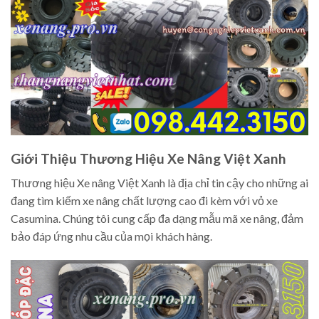
Giới Thiệu Thương Hiệu Xe Nâng Việt Xanh
Thương hiệu Xe nâng Việt Xanh là địa chỉ tin cậy cho những ai
đang tìm kiếm xe nâng chất lượng cao đi kèm với vỏ xe
Casumina. Chúng tôi cung cấp đa dạng mẫu mã xe nâng, đảm
bảo đáp ứng nhu cầu của mọi khách hàng.