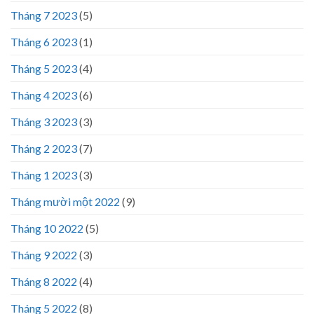
Tháng 7 2023
(5)
Tháng 6 2023
(1)
Tháng 5 2023
(4)
Tháng 4 2023
(6)
Tháng 3 2023
(3)
Tháng 2 2023
(7)
Tháng 1 2023
(3)
Tháng mười một 2022
(9)
Tháng 10 2022
(5)
Tháng 9 2022
(3)
Tháng 8 2022
(4)
Tháng 5 2022
(8)