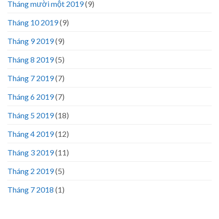
Tháng mười một 2019
(9)
Tháng 10 2019
(9)
Tháng 9 2019
(9)
Tháng 8 2019
(5)
Tháng 7 2019
(7)
Tháng 6 2019
(7)
Tháng 5 2019
(18)
Tháng 4 2019
(12)
Tháng 3 2019
(11)
Tháng 2 2019
(5)
Tháng 7 2018
(1)