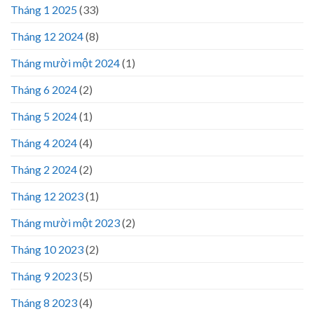
Tháng 1 2025
(33)
Tháng 12 2024
(8)
Tháng mười một 2024
(1)
Tháng 6 2024
(2)
Tháng 5 2024
(1)
Tháng 4 2024
(4)
Tháng 2 2024
(2)
Tháng 12 2023
(1)
Tháng mười một 2023
(2)
Tháng 10 2023
(2)
Tháng 9 2023
(5)
Tháng 8 2023
(4)