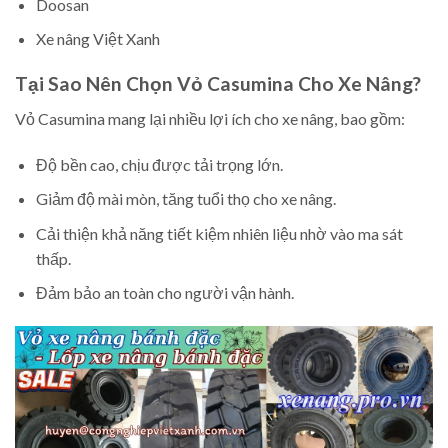
Doosan
Xe nâng Việt Xanh
Tại Sao Nên Chọn Vỏ Casumina Cho Xe Nâng?
Vỏ Casumina mang lại nhiều lợi ích cho xe nâng, bao gồm:
Độ bền cao, chịu được tải trọng lớn.
Giảm độ mài mòn, tăng tuổi thọ cho xe nâng.
Cải thiện khả năng tiết kiệm nhiên liệu nhờ vào ma sát
thấp.
Đảm bảo an toàn cho người vận hành.