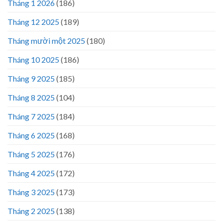
Tháng 1 2026
(186)
Tháng 12 2025
(189)
Tháng mười một 2025
(180)
Tháng 10 2025
(186)
Tháng 9 2025
(185)
Tháng 8 2025
(104)
Tháng 7 2025
(184)
Tháng 6 2025
(168)
Tháng 5 2025
(176)
Tháng 4 2025
(172)
Tháng 3 2025
(173)
Tháng 2 2025
(138)