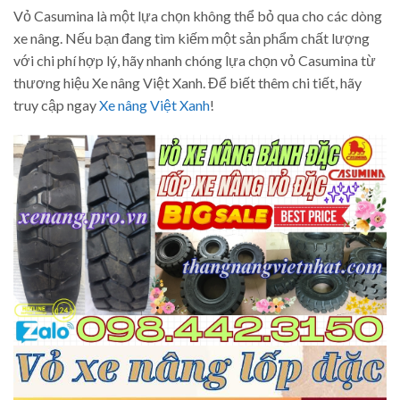
Vỏ Casumina là một lựa chọn không thể bỏ qua cho các dòng
xe nâng. Nếu bạn đang tìm kiếm một sản phẩm chất lượng
với chi phí hợp lý, hãy nhanh chóng lựa chọn vỏ Casumina từ
thương hiệu Xe nâng Việt Xanh. Để biết thêm chi tiết, hãy
truy cập ngay
Xe nâng Việt Xanh
!