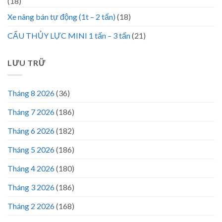
(18)
Xe nâng bán tự động (1t – 2 tấn)
(18)
CẨU THỦY LỰC MINI 1 tấn – 3 tấn
(21)
LƯU TRỮ
Tháng 8 2026
(36)
Tháng 7 2026
(186)
Tháng 6 2026
(182)
Tháng 5 2026
(186)
Tháng 4 2026
(180)
Tháng 3 2026
(186)
Tháng 2 2026
(168)