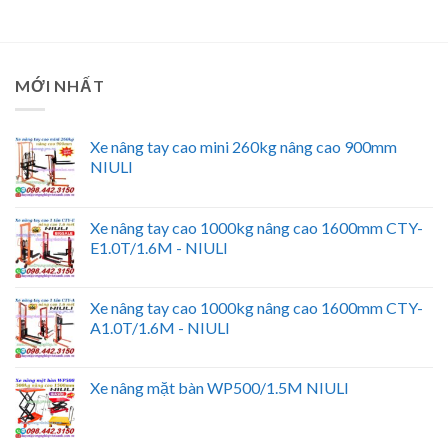
MỚI NHẤT
Xe nâng tay cao mini 260kg nâng cao 900mm
NIULI
Xe nâng tay cao 1000kg nâng cao 1600mm CTY-
E1.0T/1.6M - NIULI
Xe nâng tay cao 1000kg nâng cao 1600mm CTY-
A1.0T/1.6M - NIULI
Xe nâng mặt bàn WP500/1.5M NIULI