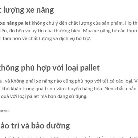
t lượng xe nâng
xe nâng pallet
không chú ý đến chất lượng của sản phẩm. Họ t
 liệu, độ bền và uy tín của thương hiệu. Mua xe nâng từ các thư
 tâm hơn về chất lượng và dịch vụ hỗ trợ.
hông phù hợp với loại pallet
au, và không phải xe nâng nào cũng phù hợp với tất cả các loại. V
 khó khăn trong quá trình vận chuyển hàng hóa. Nên chắc chắn
quả với loại pallet mà bạn đang sử dụng.
bảo trì và bảo dưỡng