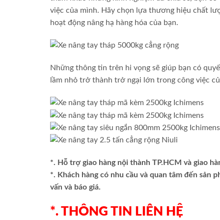
việc của mình. Hãy chọn lựa thương hiệu chất l
hoạt động nâng hạ hàng hóa của bạn.
Những thông tin trên hi vọng sẽ giúp bạn có quy
lầm nhỏ trở thành trở ngại lớn trong công việc củ
*. Hỗ trợ giao hàng nội thành TP.HCM và giao hà
*. Khách hàng có nhu cầu và quan tâm đến sản 
vấn và báo giá.
*. THÔNG TIN LIÊN HỆ