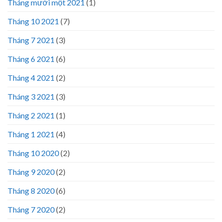
Tháng mười một 2021
(1)
Tháng 10 2021
(7)
Tháng 7 2021
(3)
Tháng 6 2021
(6)
Tháng 4 2021
(2)
Tháng 3 2021
(3)
Tháng 2 2021
(1)
Tháng 1 2021
(4)
Tháng 10 2020
(2)
Tháng 9 2020
(2)
Tháng 8 2020
(6)
Tháng 7 2020
(2)