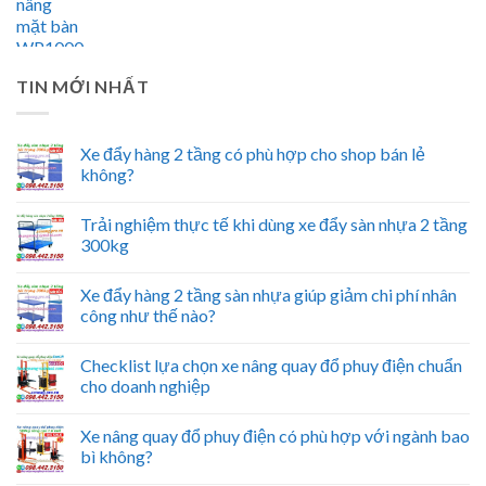
TIN MỚI NHẤT
Xe đẩy hàng 2 tầng có phù hợp cho shop bán lẻ
không?
Trải nghiệm thực tế khi dùng xe đẩy sàn nhựa 2 tầng
300kg
Xe đẩy hàng 2 tầng sàn nhựa giúp giảm chi phí nhân
công như thế nào?
Checklist lựa chọn xe nâng quay đổ phuy điện chuẩn
cho doanh nghiệp
Xe nâng quay đổ phuy điện có phù hợp với ngành bao
bì không?