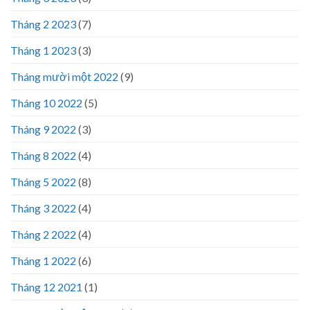
Tháng 2 2023
(7)
Tháng 1 2023
(3)
Tháng mười một 2022
(9)
Tháng 10 2022
(5)
Tháng 9 2022
(3)
Tháng 8 2022
(4)
Tháng 5 2022
(8)
Tháng 3 2022
(4)
Tháng 2 2022
(4)
Tháng 1 2022
(6)
Tháng 12 2021
(1)