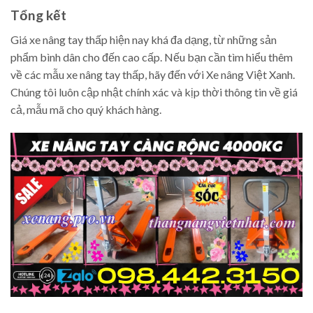
Tổng kết
Giá xe nâng tay thấp hiện nay khá đa dạng, từ những sản
phẩm bình dân cho đến cao cấp. Nếu bạn cần tìm hiểu thêm
về các mẫu xe nâng tay thấp, hãy đến với Xe nâng Việt Xanh.
Chúng tôi luôn cập nhật chính xác và kịp thời thông tin về giá
cả, mẫu mã cho quý khách hàng.