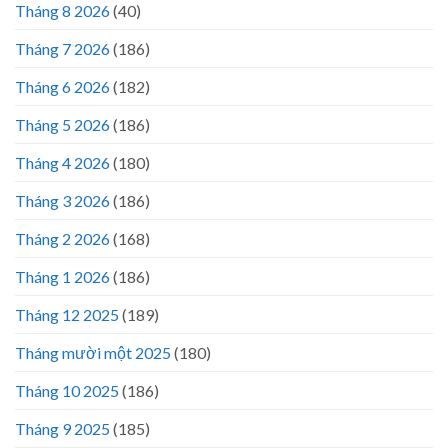
Tháng 8 2026
(40)
Tháng 7 2026
(186)
Tháng 6 2026
(182)
Tháng 5 2026
(186)
Tháng 4 2026
(180)
Tháng 3 2026
(186)
Tháng 2 2026
(168)
Tháng 1 2026
(186)
Tháng 12 2025
(189)
Tháng mười một 2025
(180)
Tháng 10 2025
(186)
Tháng 9 2025
(185)