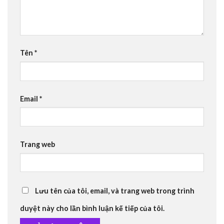
Tên
*
Email
*
Trang web
Lưu tên của tôi, email, và trang web trong trình
duyệt này cho lần bình luận kế tiếp của tôi.