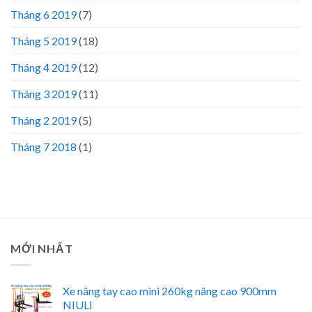
Tháng 6 2019
(7)
Tháng 5 2019
(18)
Tháng 4 2019
(12)
Tháng 3 2019
(11)
Tháng 2 2019
(5)
Tháng 7 2018
(1)
MỚI NHẤT
Xe nâng tay cao mini 260kg nâng cao 900mm
NIULI