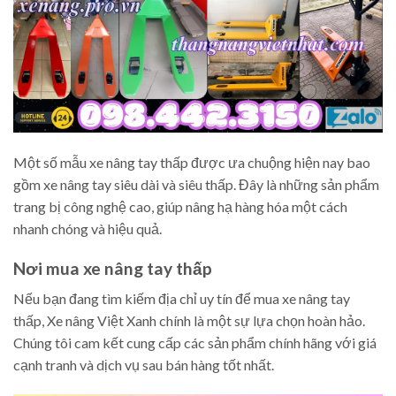
Một số mẫu xe nâng tay thấp được ưa chuộng hiện nay bao
gồm xe nâng tay siêu dài và siêu thấp. Đây là những sản phẩm
trang bị công nghệ cao, giúp nâng hạ hàng hóa một cách
nhanh chóng và hiệu quả.
Nơi mua xe nâng tay thấp
Nếu bạn đang tìm kiếm địa chỉ uy tín để mua xe nâng tay
thấp, Xe nâng Việt Xanh chính là một sự lựa chọn hoàn hảo.
Chúng tôi cam kết cung cấp các sản phẩm chính hãng với giá
cạnh tranh và dịch vụ sau bán hàng tốt nhất.