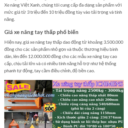
Xe nâng Việt Xanh, chúng tôi cung cấp đa dạng sản phẩm với
mức giá từ 3 triệu đến 10 triệu đồng tùy vào tải trọng và tính
năng.
Giá xe nâng tay thấp phổ biến
Hiện nay, giá xe nâng tay thấp dao động từ khoảng 3.500.000
đồng cho các sản phẩm nhỏ gọn và thuộc thương hiệu bình
dân, lên đến 12.000.000 đồng cho các mẫu xe nâng tay cao
cấp, chịu tải lớn và có nhiều tính năng hỗ trợ như hệ thống
phanh tự động, tay cầm điều chỉnh, độ bền cao.