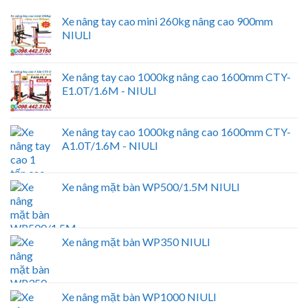
Xe nâng tay cao mini 260kg nâng cao 900mm
NIULI
Xe nâng tay cao 1000kg nâng cao 1600mm CTY-
E1.0T/1.6M - NIULI
Xe nâng tay cao 1000kg nâng cao 1600mm CTY-
A1.0T/1.6M - NIULI
Xe nâng mặt bàn WP500/1.5M NIULI
Xe nâng mặt bàn WP350 NIULI
Xe nâng mặt bàn WP1000 NIULI