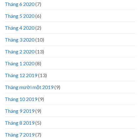
Tháng 6 2020
(7)
Tháng 5 2020
(6)
Tháng 4 2020
(2)
Tháng 3 2020
(10)
Tháng 2 2020
(13)
Tháng 1 2020
(8)
Tháng 12 2019
(13)
Tháng mười một 2019
(9)
Tháng 10 2019
(9)
Tháng 9 2019
(9)
Tháng 8 2019
(5)
Tháng 7 2019
(7)