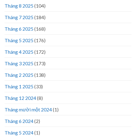
Tháng 8 2025
(104)
Tháng 7 2025
(184)
Tháng 6 2025
(168)
Tháng 5 2025
(176)
Tháng 4 2025
(172)
Tháng 3 2025
(173)
Tháng 2 2025
(138)
Tháng 1 2025
(33)
Tháng 12 2024
(8)
Tháng mười một 2024
(1)
Tháng 6 2024
(2)
Tháng 5 2024
(1)