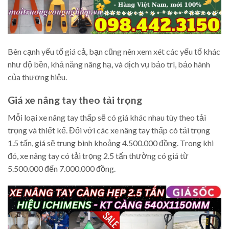
Bên cạnh yếu tố giá cả, bạn cũng nên xem xét các yếu tố khác
như độ bền, khả năng nâng hạ, và dịch vụ bảo trì, bảo hành
của thương hiệu.
Giá xe nâng tay theo tải trọng
Mỗi loại xe nâng tay thấp sẽ có giá khác nhau tùy theo tải
trọng và thiết kế. Đối với các xe nâng tay thấp có tải trọng
1.5 tấn, giá sẽ trung bình khoảng 4.500.000 đồng. Trong khi
đó, xe nâng tay có tải trọng 2.5 tấn thường có giá từ
5.500.000 đến 7.000.000 đồng.