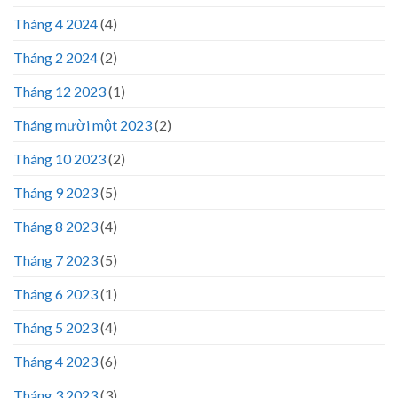
Tháng 4 2024
(4)
Tháng 2 2024
(2)
Tháng 12 2023
(1)
Tháng mười một 2023
(2)
Tháng 10 2023
(2)
Tháng 9 2023
(5)
Tháng 8 2023
(4)
Tháng 7 2023
(5)
Tháng 6 2023
(1)
Tháng 5 2023
(4)
Tháng 4 2023
(6)
Tháng 3 2023
(3)