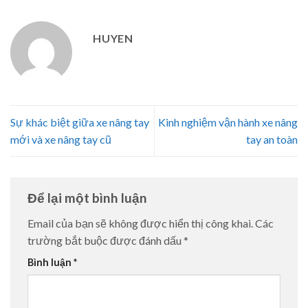
HUYEN
Sự khác biệt giữa xe nâng tay
Kinh nghiệm vận hành xe nâng
mới và xe nâng tay cũ
tay an toàn
Để lại một bình luận
Email của bạn sẽ không được hiển thị công khai.
Các
trường bắt buộc được đánh dấu
*
Bình luận
*