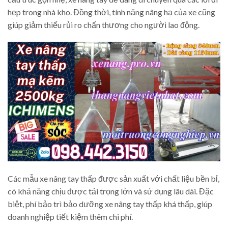
hẹp trong nhà kho. Đồng thời, tính năng nâng hạ của xe cũng
giúp giảm thiểu rủi ro chấn thương cho người lao động.
Các mẫu xe nâng tay thấp được sản xuất với chất liệu bền bỉ,
có khả năng chịu được tải trọng lớn và sử dụng lâu dài. Đặc
biệt, phí bảo trì bảo dưỡng xe nâng tay thấp khá thấp, giúp
doanh nghiệp tiết kiệm thêm chi phí.