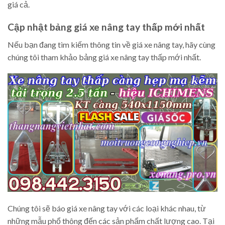
giá cả.
Cập nhật bảng giá xe nâng tay thấp mới nhất
Nếu bạn đang tìm kiếm thông tin về giá xe nâng tay, hãy cùng
chúng tôi tham khảo bảng giá xe nâng tay thấp mới nhất.
Chúng tôi sẽ báo giá xe nâng tay với các loại khác nhau, từ
những mẫu phổ thông đến các sản phẩm chất lượng cao. Tại