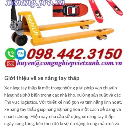
Giới thiệu về xe nâng tay thấp
Xe nâng tay thấp là một trong những giải pháp vận chuyển
hàng hóa phổ biến trong các nhà kho, xưởng sản xuất và các
lĩnh vực logistics. Với thiết kế nhỏ gọn và tính năng linh hoạt,
xe nâng tay thấp giúp nâng hạ hàng hóa một cách dễ dàng và
nhanh chóng. Hiện nay, nhu cầu sử dụng xe nâng tay thấp
ngày càng tăng, kéo theo đó là sự đa dạng trong mẫu mã và