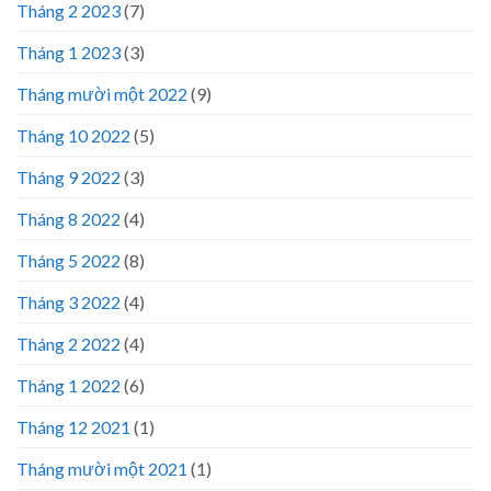
Tháng 2 2023
(7)
Tháng 1 2023
(3)
Tháng mười một 2022
(9)
Tháng 10 2022
(5)
Tháng 9 2022
(3)
Tháng 8 2022
(4)
Tháng 5 2022
(8)
Tháng 3 2022
(4)
Tháng 2 2022
(4)
Tháng 1 2022
(6)
Tháng 12 2021
(1)
Tháng mười một 2021
(1)