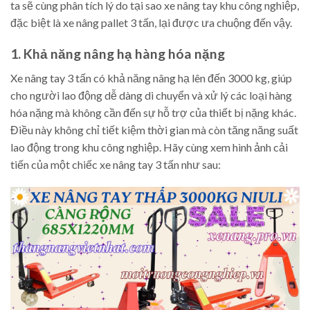
ta sẽ cùng phân tích lý do tại sao xe nâng tay khu công nghiệp,
đặc biệt là xe nâng pallet 3 tấn, lại được ưa chuộng đến vậy.
1. Khả năng nâng hạ hàng hóa nặng
Xe nâng tay 3 tấn có khả năng nâng hạ lên đến 3000 kg, giúp
cho người lao động dễ dàng di chuyển và xử lý các loại hàng
hóa nặng mà không cần đến sự hỗ trợ của thiết bị nặng khác.
Điều này không chỉ tiết kiệm thời gian mà còn tăng năng suất
lao động trong khu công nghiệp. Hãy cùng xem hình ảnh cải
tiến của một chiếc xe nâng tay 3 tấn như sau: