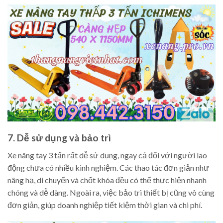
7. Dễ sử dụng và bảo trì
Xe nâng tay 3 tấn rất dễ sử dụng, ngay cả đối với người lao
động chưa có nhiều kinh nghiệm. Các thao tác đơn giản như
nâng hạ, di chuyển và chốt khóa đều có thể thực hiện nhanh
chóng và dễ dàng. Ngoài ra, việc bảo trì thiết bị cũng vô cùng
đơn giản, giúp doanh nghiệp tiết kiệm thời gian và chi phí.