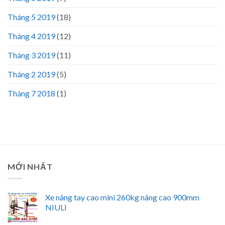
Tháng 5 2019
(18)
Tháng 4 2019
(12)
Tháng 3 2019
(11)
Tháng 2 2019
(5)
Tháng 7 2018
(1)
MỚI NHẤT
Xe nâng tay cao mini 260kg nâng cao 900mm
NIULI