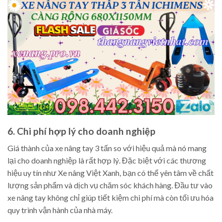
6. Chi phí hợp lý cho doanh nghiệp
Giá thành của xe nâng tay 3 tấn so với hiệu quả mà nó mang
lại cho doanh nghiệp là rất hợp lý. Đặc biệt với các thương
hiệu uy tín như Xe nâng Việt Xanh, bạn có thể yên tâm về chất
lượng sản phẩm và dịch vụ chăm sóc khách hàng. Đầu tư vào
xe nâng tay không chỉ giúp tiết kiệm chi phí mà còn tối ưu hóa
quy trình vận hành của nhà máy.