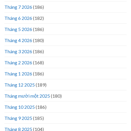
Tháng 7 2026
(186)
Tháng 6 2026
(182)
Tháng 5 2026
(186)
Tháng 4 2026
(180)
Tháng 3 2026
(186)
Tháng 2 2026
(168)
Tháng 1 2026
(186)
Tháng 12 2025
(189)
Tháng mười một 2025
(180)
Tháng 10 2025
(186)
Tháng 9 2025
(185)
Tháng 8 2025
(104)