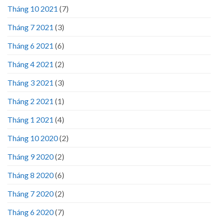
Tháng 10 2021
(7)
Tháng 7 2021
(3)
Tháng 6 2021
(6)
Tháng 4 2021
(2)
Tháng 3 2021
(3)
Tháng 2 2021
(1)
Tháng 1 2021
(4)
Tháng 10 2020
(2)
Tháng 9 2020
(2)
Tháng 8 2020
(6)
Tháng 7 2020
(2)
Tháng 6 2020
(7)