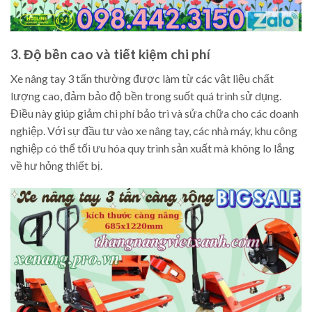
3. Độ bền cao và tiết kiệm chi phí
Xe nâng tay 3 tấn thường được làm từ các vật liệu chất
lượng cao, đảm bảo độ bền trong suốt quá trình sử dụng.
Điều này giúp giảm chi phí bảo trì và sửa chữa cho các doanh
nghiệp. Với sự đầu tư vào xe nâng tay, các nhà máy, khu công
nghiệp có thể tối ưu hóa quy trình sản xuất mà không lo lắng
về hư hỏng thiết bị.