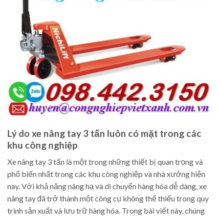
Lý do xe nâng tay 3 tấn luôn có mặt trong các
khu công nghiệp
Xe nâng tay 3 tấn là một trong những thiết bị quan trọng và
phổ biến nhất trong các khu công nghiệp và nhà xưởng hiện
nay. Với khả năng nâng hạ và di chuyển hàng hóa dễ dàng, xe
nâng tay đã trở thành một công cụ không thể thiếu trong quy
trình sản xuất và lưu trữ hàng hóa. Trong bài viết này, chúng