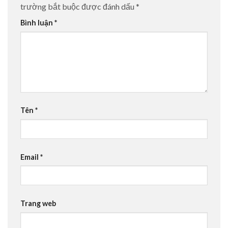
trường bắt buộc được đánh dấu
*
Bình luận
*
Tên
*
Email
*
Trang web