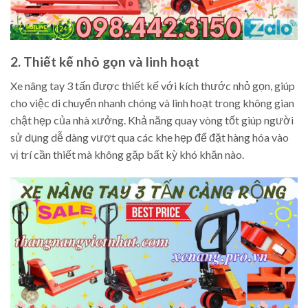
2. Thiết kế nhỏ gọn và linh hoạt
Xe nâng tay 3 tấn được thiết kế với kích thước nhỏ gọn, giúp
cho việc di chuyển nhanh chóng và linh hoạt trong không gian
chật hẹp của nhà xưởng. Khả năng quay vòng tốt giúp người
sử dụng dễ dàng vượt qua các khe hẹp để đặt hàng hóa vào
vị trí cần thiết mà không gặp bất kỳ khó khăn nào.