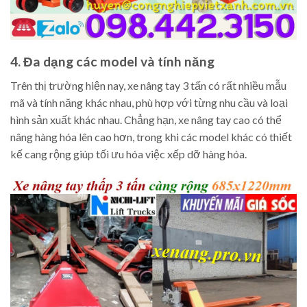
4. Đa dạng các model và tính năng
Trên thị trường hiện nay, xe nâng tay 3 tấn có rất nhiều mẫu
mã và tính năng khác nhau, phù hợp với từng nhu cầu và loại
hình sản xuất khác nhau. Chẳng hạn, xe nâng tay cao có thể
nâng hàng hóa lên cao hơn, trong khi các model khác có thiết
kế cang rộng giúp tối ưu hóa việc xếp dỡ hàng hóa.