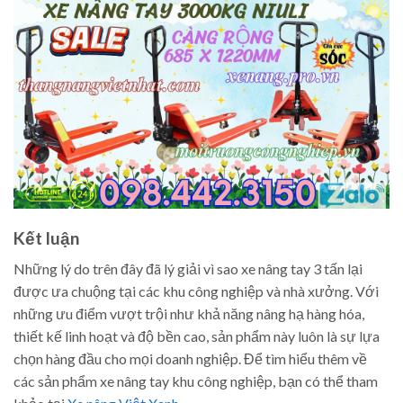
Kết luận
Những lý do trên đây đã lý giải vì sao xe nâng tay 3 tấn lại
được ưa chuộng tại các khu công nghiệp và nhà xưởng. Với
những ưu điểm vượt trội như khả năng nâng hạ hàng hóa,
thiết kế linh hoạt và độ bền cao, sản phẩm này luôn là sự lựa
chọn hàng đầu cho mọi doanh nghiệp. Để tìm hiểu thêm về
các sản phẩm xe nâng tay khu công nghiệp, bạn có thể tham