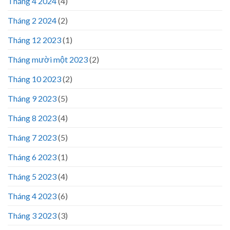
Tháng 4 2024
(4)
Tháng 2 2024
(2)
Tháng 12 2023
(1)
Tháng mười một 2023
(2)
Tháng 10 2023
(2)
Tháng 9 2023
(5)
Tháng 8 2023
(4)
Tháng 7 2023
(5)
Tháng 6 2023
(1)
Tháng 5 2023
(4)
Tháng 4 2023
(6)
Tháng 3 2023
(3)