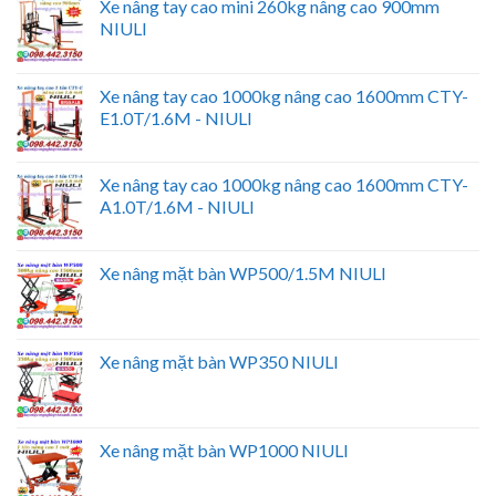
Xe nâng tay cao mini 260kg nâng cao 900mm
NIULI
Xe nâng tay cao 1000kg nâng cao 1600mm CTY-
E1.0T/1.6M - NIULI
Xe nâng tay cao 1000kg nâng cao 1600mm CTY-
A1.0T/1.6M - NIULI
Xe nâng mặt bàn WP500/1.5M NIULI
Xe nâng mặt bàn WP350 NIULI
Xe nâng mặt bàn WP1000 NIULI