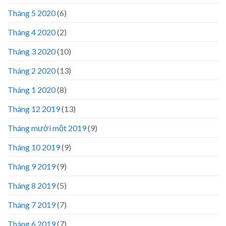
Tháng 5 2020
(6)
Tháng 4 2020
(2)
Tháng 3 2020
(10)
Tháng 2 2020
(13)
Tháng 1 2020
(8)
Tháng 12 2019
(13)
Tháng mười một 2019
(9)
Tháng 10 2019
(9)
Tháng 9 2019
(9)
Tháng 8 2019
(5)
Tháng 7 2019
(7)
Tháng 6 2019
(7)