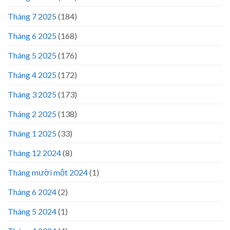
Tháng 7 2025
(184)
Tháng 6 2025
(168)
Tháng 5 2025
(176)
Tháng 4 2025
(172)
Tháng 3 2025
(173)
Tháng 2 2025
(138)
Tháng 1 2025
(33)
Tháng 12 2024
(8)
Tháng mười một 2024
(1)
Tháng 6 2024
(2)
Tháng 5 2024
(1)