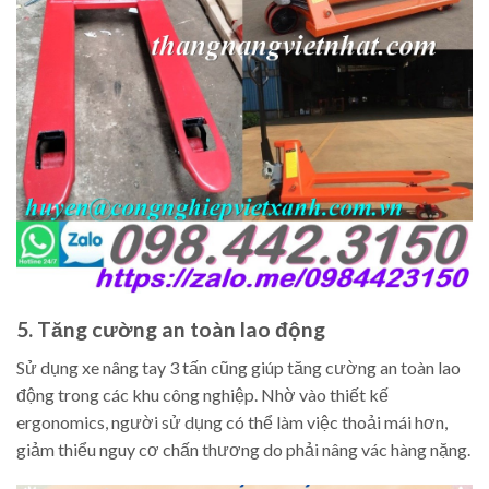
5. Tăng cường an toàn lao động
Sử dụng xe nâng tay 3 tấn cũng giúp tăng cường an toàn lao
động trong các khu công nghiệp. Nhờ vào thiết kế
ergonomics, người sử dụng có thể làm việc thoải mái hơn,
giảm thiểu nguy cơ chấn thương do phải nâng vác hàng nặng.