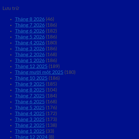
Lưu trữ
Tháng 8 2026
(46)
Tháng 7 2026
(186)
Tháng 6 2026
(182)
Tháng 5 2026
(186)
Tháng 4 2026
(180)
Tháng 3 2026
(186)
Tháng 2 2026
(168)
Tháng 1 2026
(186)
Tháng 12 2025
(189)
Tháng mười một 2025
(180)
Tháng 10 2025
(186)
Tháng 9 2025
(185)
Tháng 8 2025
(104)
Tháng 7 2025
(184)
Tháng 6 2025
(168)
Tháng 5 2025
(176)
Tháng 4 2025
(172)
Tháng 3 2025
(173)
Tháng 2 2025
(138)
Tháng 1 2025
(33)
Tháng 12 2024
(8)