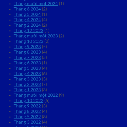
Tháng mười một 2024
(1)
Tháng 6 2024
(2)
Tháng 5 2024
(1)
Tháng 4 2024
(4)
Tháng 2 2024
(2)
Tháng 12 2023
(1)
Tháng mười một 2023
(2)
Tháng 10 2023
(2)
Tháng 9 2023
(5)
Tháng 8 2023
(4)
Tháng 7 2023
(5)
Tháng 6 2023
(1)
Tháng 5 2023
(4)
Tháng 4 2023
(6)
Tháng 3 2023
(3)
Tháng 2 2023
(7)
Tháng 1 2023
(3)
Tháng mười một 2022
(9)
Tháng 10 2022
(5)
Tháng 9 2022
(3)
Tháng 8 2022
(4)
Tháng 5 2022
(8)
Tháng 3 2022
(4)