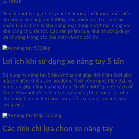
3. Niuli
Niuli là một trong những cái tên không thể không nhắc đến
khi nói về xe nâng tay 5000kg. Đặc điểm nổi bật của sản
phẩm Niuli chính là khả năng hoạt động mượt mà, cùng với
khả năng chịu tải tốt. Các sản phẩm của Niuli thường được
ưa chuộng trong các nhà máy và kho bãi lớn.
Lợi ích khi sử dụng xe nâng tay 5 tấn
Sử dụng xe nâng tay 5 tấn không chỉ giúp tiết kiệm thời gian
mà còn giảm thiểu sức lao động. Nhờ công nghệ hiện đại, xe
nâng tay giúp nâng hạ hàng hóa lên đến 5000kg một cách dễ
dàng. Bên cạnh đó, việc di chuyển hàng hóa trong các nhà
kho cũng trở nên linh hoạt hơn, hỗ trợ nâng cao hiệu suất
công việc.
Các tiêu chí lựa chọn xe nâng tay