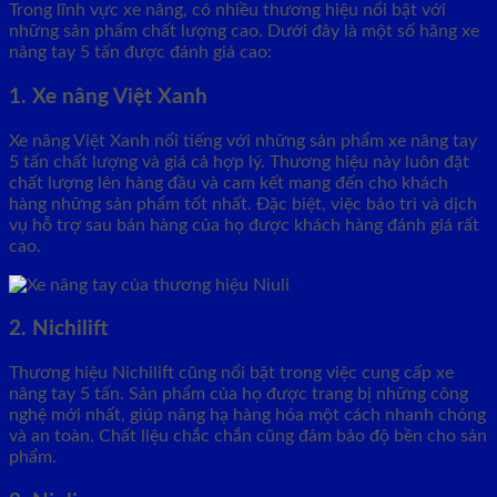
Trong lĩnh vực xe nâng, có nhiều thương hiệu nổi bật với
những sản phẩm chất lượng cao. Dưới đây là một số hãng xe
nâng tay 5 tấn được đánh giá cao:
1. Xe nâng Việt Xanh
Xe nâng Việt Xanh nổi tiếng với những sản phẩm xe nâng tay
5 tấn chất lượng và giá cả hợp lý. Thương hiệu này luôn đặt
chất lượng lên hàng đầu và cam kết mang đến cho khách
hàng những sản phẩm tốt nhất. Đặc biệt, việc bảo trì và dịch
vụ hỗ trợ sau bán hàng của họ được khách hàng đánh giá rất
cao.
2. Nichilift
Thương hiệu Nichilift cũng nổi bật trong việc cung cấp xe
nâng tay 5 tấn. Sản phẩm của họ được trang bị những công
nghệ mới nhất, giúp nâng hạ hàng hóa một cách nhanh chóng
và an toàn. Chất liệu chắc chắn cũng đảm bảo độ bền cho sản
phẩm.