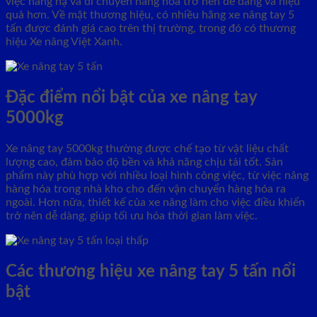
việc nâng hạ và di chuyển hàng hóa trở nên dễ dàng và hiệu
quả hơn. Về mặt thương hiệu, có nhiều hãng xe nâng tay 5
tấn được đánh giá cao trên thị trường, trong đó có thương
hiệu Xe nâng Việt Xanh.
Đặc điểm nổi bật của xe nâng tay
5000kg
Xe nâng tay 5000kg thường được chế tạo từ vật liệu chất
lượng cao, đảm bảo độ bền và khả năng chịu tải tốt. Sản
phẩm này phù hợp với nhiều loại hình công việc, từ việc nâng
hàng hóa trong nhà kho cho đến vận chuyển hàng hóa ra
ngoài. Hơn nữa, thiết kế của xe nâng làm cho việc điều khiển
trở nên dễ dàng, giúp tối ưu hóa thời gian làm việc.
Các thương hiệu xe nâng tay 5 tấn nổi
bật