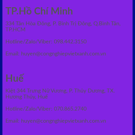
TP.Hồ Chí Minh
334 Tân Hòa Đông, P. Bình Trị Đông, Q.Bình Tân,
TP.HCM
Hotline/Zalo/Viber: 098.442.3150
Email: huyen@congnghiepvietxanh.com.vn
Huế
Kiệt 344 Trưng Nữ Vương, P. Thủy Dương, TX.
Hương Thủy, Huế
Hotline/Zalo/Viber: 070.865.2740
Email: huyen@congnghiepvietxanh.com.vn