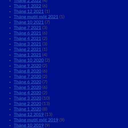
Tháng 2 2022
(4)
Tháng 1 2022
(6)
Tháng 12 2021
(1)
Tháng mười một 2021
(1)
Tháng 10 2021
(7)
Tháng 7 2021
(3)
Tháng 6 2021
(6)
Tháng 4 2021
(2)
Tháng 3 2021
(3)
Tháng 2 2021
(1)
Tháng 1 2021
(4)
Tháng 10 2020
(2)
Tháng 9 2020
(2)
Tháng 8 2020
(6)
Tháng 7 2020
(2)
Tháng 6 2020
(7)
Tháng 5 2020
(6)
Tháng 4 2020
(2)
Tháng 3 2020
(10)
Tháng 2 2020
(13)
Tháng 1 2020
(8)
Tháng 12 2019
(13)
Tháng mười một 2019
(9)
Tháng 10 2019
(9)