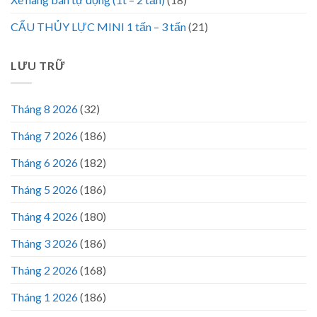
CẨU THỦY LỰC MINI 1 tấn – 3 tấn
(21)
LƯU TRỮ
Tháng 8 2026
(32)
Tháng 7 2026
(186)
Tháng 6 2026
(182)
Tháng 5 2026
(186)
Tháng 4 2026
(180)
Tháng 3 2026
(186)
Tháng 2 2026
(168)
Tháng 1 2026
(186)