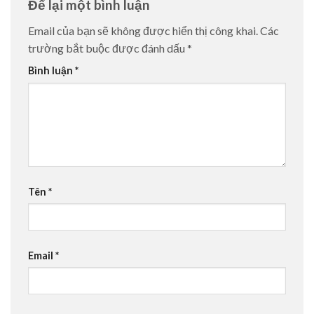
Để lại một bình luận
Email của bạn sẽ không được hiển thị công khai.
Các
trường bắt buộc được đánh dấu
*
Bình luận
*
Tên
*
Email
*