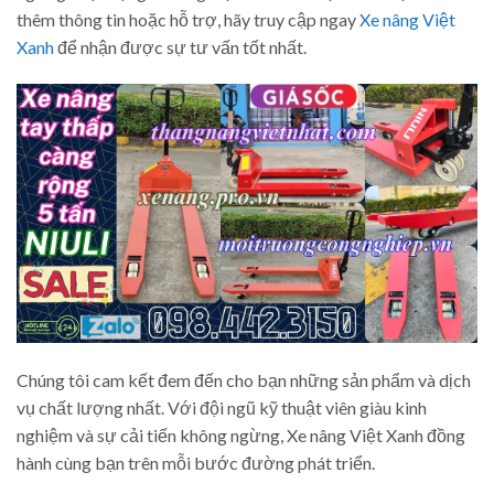
thêm thông tin hoặc hỗ trợ, hãy truy cập ngay
Xe nâng Việt
Xanh
để nhận được sự tư vấn tốt nhất.
Chúng tôi cam kết đem đến cho bạn những sản phẩm và dịch
vụ chất lượng nhất. Với đội ngũ kỹ thuật viên giàu kinh
nghiệm và sự cải tiến không ngừng, Xe nâng Việt Xanh đồng
hành cùng bạn trên mỗi bước đường phát triển.