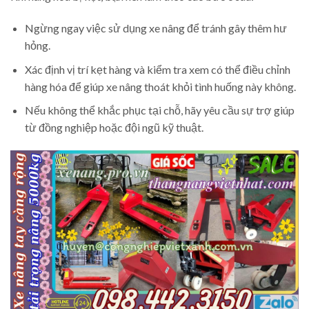
Ngừng ngay việc sử dụng xe nâng để tránh gây thêm hư
hỏng.
Xác định vị trí kẹt hàng và kiểm tra xem có thể điều chỉnh
hàng hóa để giúp xe nâng thoát khỏi tình huống này không.
Nếu không thể khắc phục tại chỗ, hãy yêu cầu sự trợ giúp
từ đồng nghiệp hoặc đội ngũ kỹ thuật.