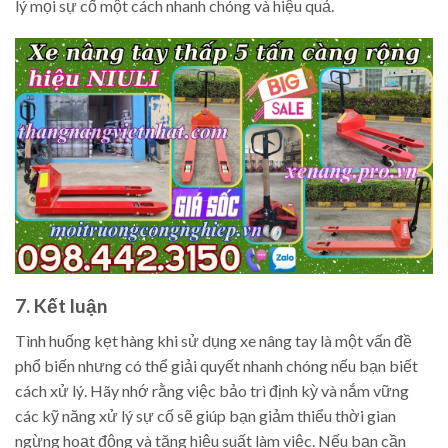
lý mọi sự cố một cách nhanh chóng và hiệu quả.
7. Kết luận
Tình huống kẹt hàng khi sử dụng xe nâng tay là một vấn đề
phổ biến nhưng có thể giải quyết nhanh chóng nếu bạn biết
cách xử lý. Hãy nhớ rằng việc bảo trì định kỳ và nắm vững
các kỹ năng xử lý sự cố sẽ giúp bạn giảm thiểu thời gian
ngừng hoạt động và tăng hiệu suất làm việc. Nếu bạn cần