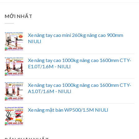
MỚI NHẤT
Xe nâng tay cao mini 260kg nâng cao 900mm
NIULI
Xe nâng tay cao 1000kg nâng cao 1600mm CTY-
E1.0T/1.6M - NIULI
Xe nâng tay cao 1000kg nâng cao 1600mm CTY-
A1.0T/1.6M - NIULI
Xe nâng mặt bàn WP500/1.5M NIULI