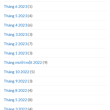
Tháng 6 2023
(1)
Tháng 5 2023
(4)
Tháng 4 2023
(6)
Tháng 3 2023
(3)
Tháng 2 2023
(7)
Tháng 1 2023
(3)
Tháng mười một 2022
(9)
Tháng 10 2022
(5)
Tháng 9 2022
(3)
Tháng 8 2022
(4)
Tháng 5 2022
(8)
Tháng 3 2022
(4)