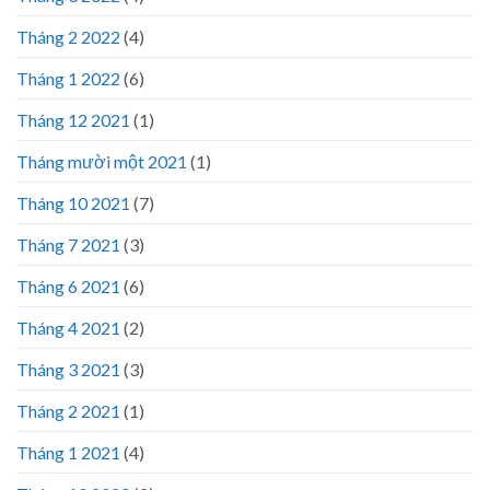
Tháng 2 2022
(4)
Tháng 1 2022
(6)
Tháng 12 2021
(1)
Tháng mười một 2021
(1)
Tháng 10 2021
(7)
Tháng 7 2021
(3)
Tháng 6 2021
(6)
Tháng 4 2021
(2)
Tháng 3 2021
(3)
Tháng 2 2021
(1)
Tháng 1 2021
(4)