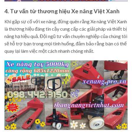
4. Tư vấn từ thương hiệu Xe nâng Việt Xanh
Khi gặp sự cố với xe nâng, đừng quên rằng Xe nâng Việt Xanh
là thương hiệu đáng tin cậy cung cấp các giải pháp và thiết bị
nâng hạ hiệu quả. Đội ngũ tư vấn chuyên nghiệp của chúng tôi
sẽ hỗ trợ bạn trong mọi tình huống, đảm bảo rằng bạn có thể
quay lại làm việc một cách nhanh chóng nhất.