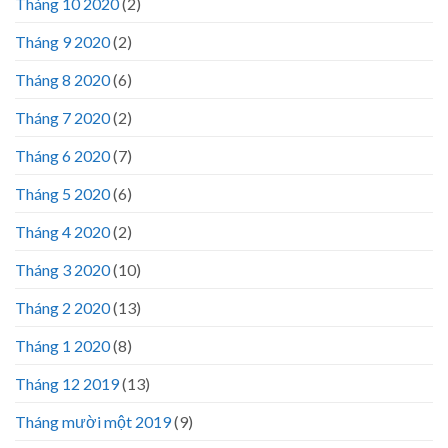
Tháng 10 2020
(2)
Tháng 9 2020
(2)
Tháng 8 2020
(6)
Tháng 7 2020
(2)
Tháng 6 2020
(7)
Tháng 5 2020
(6)
Tháng 4 2020
(2)
Tháng 3 2020
(10)
Tháng 2 2020
(13)
Tháng 1 2020
(8)
Tháng 12 2019
(13)
Tháng mười một 2019
(9)