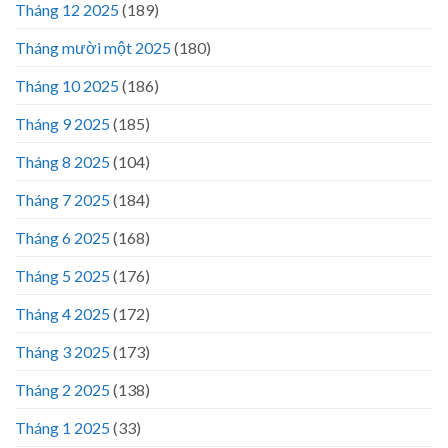
Tháng 12 2025
(189)
Tháng mười một 2025
(180)
Tháng 10 2025
(186)
Tháng 9 2025
(185)
Tháng 8 2025
(104)
Tháng 7 2025
(184)
Tháng 6 2025
(168)
Tháng 5 2025
(176)
Tháng 4 2025
(172)
Tháng 3 2025
(173)
Tháng 2 2025
(138)
Tháng 1 2025
(33)