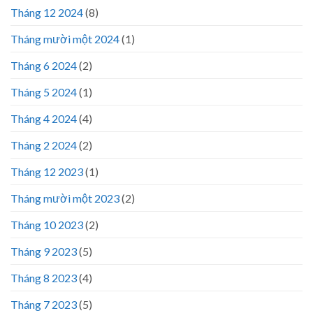
Tháng 12 2024
(8)
Tháng mười một 2024
(1)
Tháng 6 2024
(2)
Tháng 5 2024
(1)
Tháng 4 2024
(4)
Tháng 2 2024
(2)
Tháng 12 2023
(1)
Tháng mười một 2023
(2)
Tháng 10 2023
(2)
Tháng 9 2023
(5)
Tháng 8 2023
(4)
Tháng 7 2023
(5)