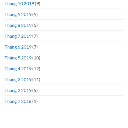
Tháng 10 2019
(9)
Tháng 9 2019
(9)
Tháng 8 2019
(5)
Tháng 7 2019
(7)
Tháng 6 2019
(7)
Tháng 5 2019
(18)
Tháng 4 2019
(12)
Tháng 3 2019
(11)
Tháng 2 2019
(5)
Tháng 7 2018
(1)