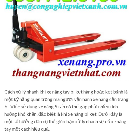
Cách xử lý nhanh khi xe nâng tay bị kẹt hàng hoặc kẹt bánh là
một kỹ năng quan trọng mà người vận hành xe nâng cần trang
bị. Việc sử dụng xe nâng 5 tấn có thể gặp phải nhiều tình
huống khó khăn, đặc biệt là khi xe nâng bị kẹt. Dưới đây là
một số hướng dẫn cụ thể giúp bạn xử lý nhanh sự cố xe nâng
tay một cách hiệu quả.