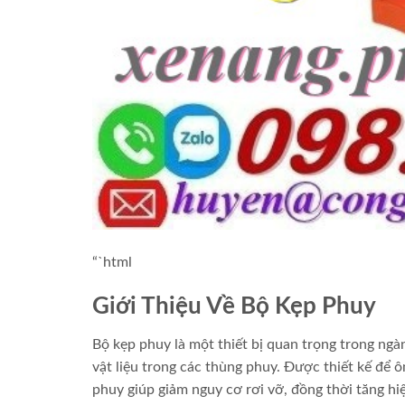
“`html
Giới Thiệu Về Bộ Kẹp Phuy
Bộ kẹp phuy là một thiết bị quan trọng trong ngàn
vật liệu trong các thùng phuy. Được thiết kế để 
phuy giúp giảm nguy cơ rơi vỡ, đồng thời tăng hiệ