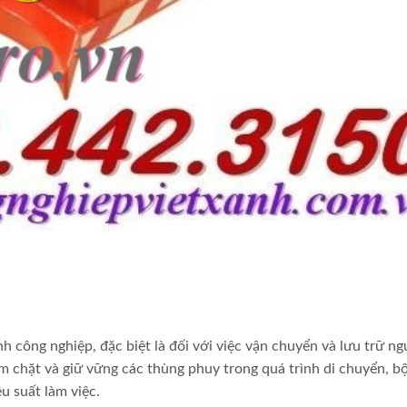
h công nghiệp, đặc biệt là đối với việc vận chuyển và lưu trữ n
ôm chặt và giữ vững các thùng phuy trong quá trình di chuyển, b
u suất làm việc.