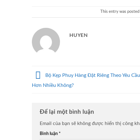
This entry was posted
HUYEN
Bộ Kẹp Phuy Hàng Đặt Riêng Theo Yêu Cầu
Hơn Nhiều Không?
Để lại một bình luận
Email của bạn sẽ không được hiển thị công kh
Bình luận
*