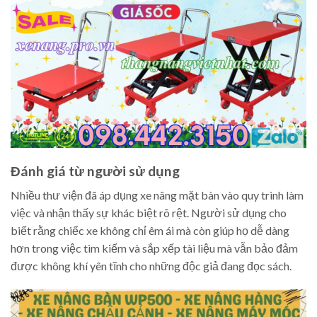
Đánh giá từ người sử dụng
Nhiều thư viện đã áp dụng xe nâng mặt bàn vào quy trình làm
việc và nhận thấy sự khác biệt rõ rệt. Người sử dụng cho
biết rằng chiếc xe không chỉ êm ái mà còn giúp họ dễ dàng
hơn trong việc tìm kiếm và sắp xếp tài liệu mà vẫn bảo đảm
được không khí yên tĩnh cho những độc giả đang đọc sách.