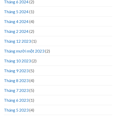
Tháng 6 2024
(2)
Tháng 5 2024
(1)
Tháng 4 2024
(4)
Tháng 2 2024
(2)
Tháng 12 2023
(1)
Tháng mười một 2023
(2)
Tháng 10 2023
(2)
Tháng 9 2023
(5)
Tháng 8 2023
(4)
Tháng 7 2023
(5)
Tháng 6 2023
(1)
Tháng 5 2023
(4)