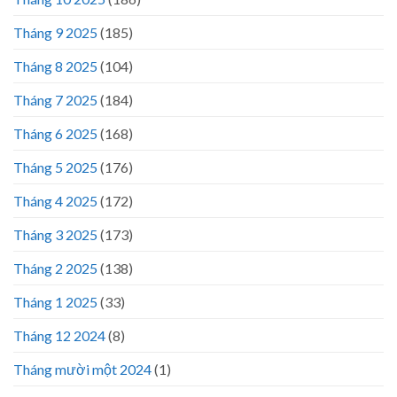
Tháng 9 2025
(185)
Tháng 8 2025
(104)
Tháng 7 2025
(184)
Tháng 6 2025
(168)
Tháng 5 2025
(176)
Tháng 4 2025
(172)
Tháng 3 2025
(173)
Tháng 2 2025
(138)
Tháng 1 2025
(33)
Tháng 12 2024
(8)
Tháng mười một 2024
(1)