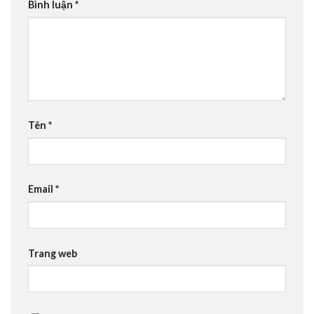
Bình luận
*
Tên
*
Email
*
Trang web