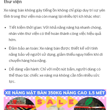
thư viện
Xe nâng bàn không gây tiếng ồn không chỉ giúp duy trì sự yên
tĩnh trong thư viện mà còn mang lại nhiều lợi ích khác như:
Tiết kiệm thời gian: Với khả năng nâng hạ nhanh chóng,
nhân viên thư viện có thể hoàn thành công việc hiệu quả
hơn.
Đảm bảo an toàn: Xe nâng bàn được thiết kế với tính
năng bảo vệ người sử dụng, giảm thiểu nguy hiểm khi di
chuyển hàng hóa nặng.
Dễ dàng vận hành: Chỉ với một nút bấm, người dùng có
thể thao tác chiếc xe nâng mà không cần tốn nhiều sức
lực.