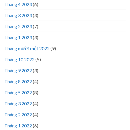
Tháng 4 2023
(6)
Tháng 3 2023
(3)
Tháng 2 2023
(7)
Tháng 1 2023
(3)
Tháng mười một 2022
(9)
Tháng 10 2022
(5)
Tháng 9 2022
(3)
Tháng 8 2022
(4)
Tháng 5 2022
(8)
Tháng 3 2022
(4)
Tháng 2 2022
(4)
Tháng 1 2022
(6)