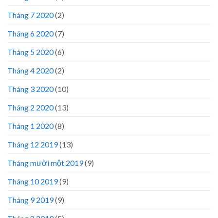
Tháng 7 2020
(2)
Tháng 6 2020
(7)
Tháng 5 2020
(6)
Tháng 4 2020
(2)
Tháng 3 2020
(10)
Tháng 2 2020
(13)
Tháng 1 2020
(8)
Tháng 12 2019
(13)
Tháng mười một 2019
(9)
Tháng 10 2019
(9)
Tháng 9 2019
(9)