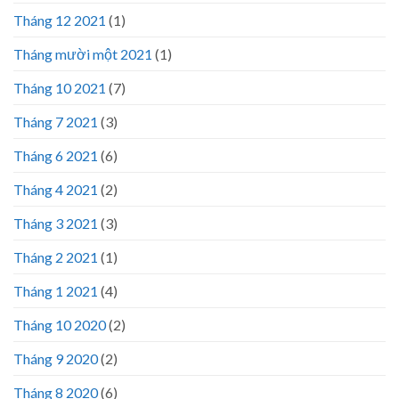
Tháng 12 2021
(1)
Tháng mười một 2021
(1)
Tháng 10 2021
(7)
Tháng 7 2021
(3)
Tháng 6 2021
(6)
Tháng 4 2021
(2)
Tháng 3 2021
(3)
Tháng 2 2021
(1)
Tháng 1 2021
(4)
Tháng 10 2020
(2)
Tháng 9 2020
(2)
Tháng 8 2020
(6)