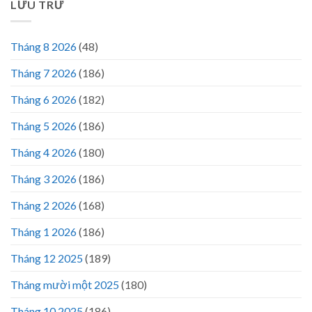
LƯU TRỮ
Tháng 8 2026
(48)
Tháng 7 2026
(186)
Tháng 6 2026
(182)
Tháng 5 2026
(186)
Tháng 4 2026
(180)
Tháng 3 2026
(186)
Tháng 2 2026
(168)
Tháng 1 2026
(186)
Tháng 12 2025
(189)
Tháng mười một 2025
(180)
Tháng 10 2025
(186)