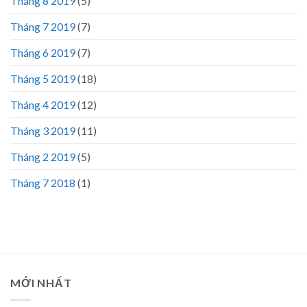
Tháng 8 2019
(5)
Tháng 7 2019
(7)
Tháng 6 2019
(7)
Tháng 5 2019
(18)
Tháng 4 2019
(12)
Tháng 3 2019
(11)
Tháng 2 2019
(5)
Tháng 7 2018
(1)
MỚI NHẤT