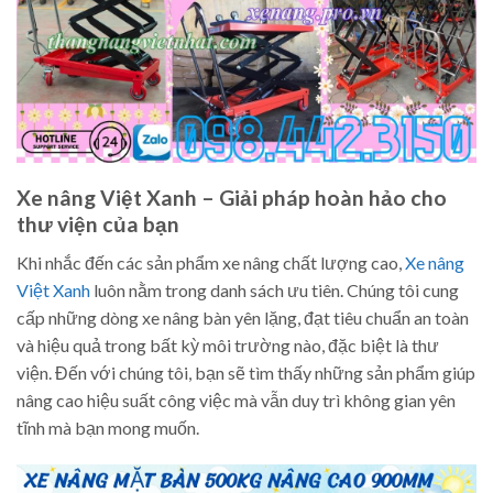
Xe nâng Việt Xanh – Giải pháp hoàn hảo cho
thư viện của bạn
Khi nhắc đến các sản phẩm xe nâng chất lượng cao,
Xe nâng
Việt Xanh
luôn nằm trong danh sách ưu tiên. Chúng tôi cung
cấp những dòng xe nâng bàn yên lặng, đạt tiêu chuẩn an toàn
và hiệu quả trong bất kỳ môi trường nào, đặc biệt là thư
viện. Đến với chúng tôi, bạn sẽ tìm thấy những sản phẩm giúp
nâng cao hiệu suất công việc mà vẫn duy trì không gian yên
tĩnh mà bạn mong muốn.