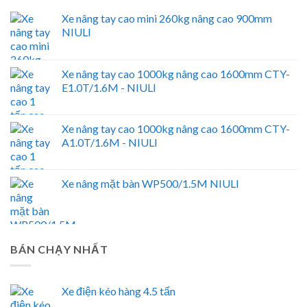
Xe nâng tay cao mini 260kg nâng cao 900mm
NIULI
Xe nâng tay cao 1000kg nâng cao 1600mm CTY-
E1.0T/1.6M - NIULI
Xe nâng tay cao 1000kg nâng cao 1600mm CTY-
A1.0T/1.6M - NIULI
Xe nâng mặt bàn WP500/1.5M NIULI
BÁN CHẠY NHẤT
Xe điện kéo hàng 4.5 tấn