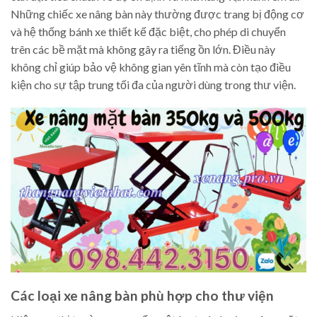
Những chiếc xe nâng bàn này thường được trang bị động cơ
và hệ thống bánh xe thiết kế đặc biệt, cho phép di chuyển
trên các bề mặt mà không gây ra tiếng ồn lớn. Điều này
không chỉ giúp bảo vệ không gian yên tĩnh mà còn tạo điều
kiện cho sự tập trung tối đa của người dùng trong thư viện.
Các loại xe nâng bàn phù hợp cho thư viện