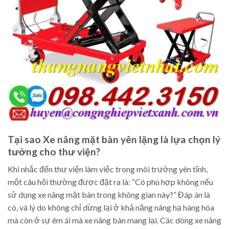
Tại sao Xe nâng mặt bàn yên lặng là lựa chọn lý
tưởng cho thư viện?
Khi nhắc đến thư viện làm việc trong môi trường yên tĩnh,
một câu hỏi thường được đặt ra là: “Có phù hợp không nếu
sử dụng xe nâng mặt bàn trong không gian này?” Đáp án là
có, và lý do không chỉ dừng lại ở khả năng nâng hạ hàng hóa
mà còn ở sự êm ái mà xe nâng bàn mang lại. Các dòng xe nâng