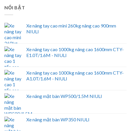
NỔI BẬT
Xe nâng tay cao mini 260kg nâng cao 900mm
NIULI
Xe nâng tay cao 1000kg nâng cao 1600mm CTY-
E1.0T/1.6M - NIULI
Xe nâng tay cao 1000kg nâng cao 1600mm CTY-
A1.0T/1.6M - NIULI
Xe nâng mặt bàn WP500/1.5M NIULI
Xe nâng mặt bàn WP350 NIULI