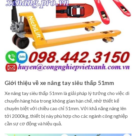
Giới thiệu về xe nâng tay siêu thấp 51mm
Xe nâng tay siêu thấp 51mm là giải pháp lý tưởng cho việc di
chuyển hàng hóa trong không gian hạn chế, nhờ thiết kế
chuyên biệt với chiều cao chỉ 51mm. Với khả năng nâng lên
tới 2000kg, thiết bị này phù hợp cho các ngành công nghiệp
cần sự cơ động và hiệu quả.