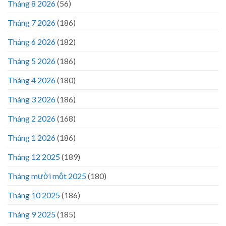
Tháng 8 2026
(56)
Tháng 7 2026
(186)
Tháng 6 2026
(182)
Tháng 5 2026
(186)
Tháng 4 2026
(180)
Tháng 3 2026
(186)
Tháng 2 2026
(168)
Tháng 1 2026
(186)
Tháng 12 2025
(189)
Tháng mười một 2025
(180)
Tháng 10 2025
(186)
Tháng 9 2025
(185)