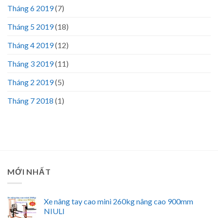
Tháng 6 2019
(7)
Tháng 5 2019
(18)
Tháng 4 2019
(12)
Tháng 3 2019
(11)
Tháng 2 2019
(5)
Tháng 7 2018
(1)
MỚI NHẤT
Xe nâng tay cao mini 260kg nâng cao 900mm
NIULI