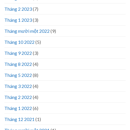
Tháng 2 2023
(7)
Tháng 1 2023
(3)
Tháng mười một 2022
(9)
Tháng 10 2022
(5)
Tháng 9 2022
(3)
Tháng 8 2022
(4)
Tháng 5 2022
(8)
Tháng 3 2022
(4)
Tháng 2 2022
(4)
Tháng 1 2022
(6)
Tháng 12 2021
(1)