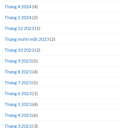
Tháng 4 2024
(4)
Tháng 2 2024
(2)
Tháng 12 2023
(1)
Tháng mười một 2023
(2)
Tháng 10 2023
(2)
Tháng 9 2023
(5)
Tháng 8 2023
(4)
Tháng 7 2023
(5)
Tháng 6 2023
(1)
Tháng 5 2023
(4)
Tháng 4 2023
(6)
Tháng 3 2023
(3)