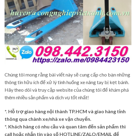
Chúng tôi mong rằng bài viết này sẽ cung cấp cho bạn những
thông tin hữu ích để xử lý tình huống xe nâng tay bị kẹt bánh.
Hãy theo dõi và truy cập website của chúng tôi để khám phá
thêm nhiều sản phẩm và dịch vụ tốt nhất!
*. Hỗ trợ giao hàng nội thành TP.HCM và giao hàng tỉnh
thông qua chành xe/nhà xe vận chuyển.
*. Khách hàng có nhu cầu và quan tâm đến sản phẩm thì
call hoặc nhắn tin vào số HOTLINE/ZALO/EMAIL để