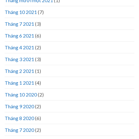
Tháng mười một 2021
(1)
Tháng 10 2021
(7)
Tháng 7 2021
(3)
Tháng 6 2021
(6)
Tháng 4 2021
(2)
Tháng 3 2021
(3)
Tháng 2 2021
(1)
Tháng 1 2021
(4)
Tháng 10 2020
(2)
Tháng 9 2020
(2)
Tháng 8 2020
(6)
Tháng 7 2020
(2)