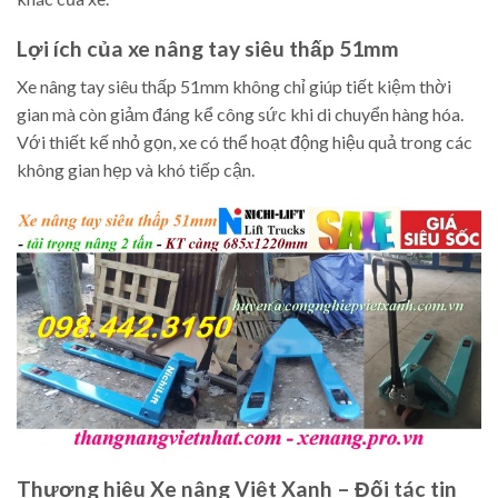
Lợi ích của xe nâng tay siêu thấp 51mm
Xe nâng tay siêu thấp 51mm không chỉ giúp tiết kiệm thời
gian mà còn giảm đáng kể công sức khi di chuyển hàng hóa.
Với thiết kế nhỏ gọn, xe có thể hoạt động hiệu quả trong các
không gian hẹp và khó tiếp cận.
Thương hiệu Xe nâng Việt Xanh – Đối tác tin