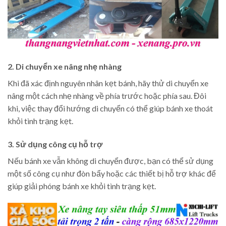
2. Di chuyển xe nâng nhẹ nhàng
Khi đã xác định nguyên nhân kẹt bánh, hãy thử di chuyển xe
nâng một cách nhẹ nhàng về phía trước hoặc phía sau. Đôi
khi, việc thay đổi hướng di chuyển có thể giúp bánh xe thoát
khỏi tình trạng kẹt.
3. Sử dụng công cụ hỗ trợ
Nếu bánh xe vẫn không di chuyển được, bạn có thể sử dụng
một số công cụ như đòn bẩy hoặc các thiết bị hỗ trợ khác để
giúp giải phóng bánh xe khỏi tình trạng kẹt.