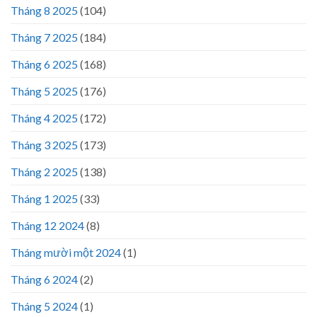
Tháng 8 2025
(104)
Tháng 7 2025
(184)
Tháng 6 2025
(168)
Tháng 5 2025
(176)
Tháng 4 2025
(172)
Tháng 3 2025
(173)
Tháng 2 2025
(138)
Tháng 1 2025
(33)
Tháng 12 2024
(8)
Tháng mười một 2024
(1)
Tháng 6 2024
(2)
Tháng 5 2024
(1)