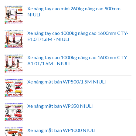
Xe nâng tay cao mini 260kg nâng cao 900mm
NIULI
Xe nâng tay cao 1000kg nâng cao 1600mm CTY-
E1.0T/1.6M - NIULI
Xe nâng tay cao 1000kg nâng cao 1600mm CTY-
A1.0T/1.6M - NIULI
Xe nâng mặt bàn WP500/1.5M NIULI
Xe nâng mặt bàn WP350 NIULI
Xe nâng mặt bàn WP1000 NIULI