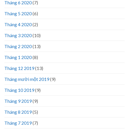
Tháng 6 2020
(7)
Tháng 5 2020
(6)
Tháng 4 2020
(2)
Tháng 3 2020
(10)
Tháng 2 2020
(13)
Tháng 1 2020
(8)
Tháng 12 2019
(13)
Tháng mười một 2019
(9)
Tháng 10 2019
(9)
Tháng 9 2019
(9)
Tháng 8 2019
(5)
Tháng 7 2019
(7)