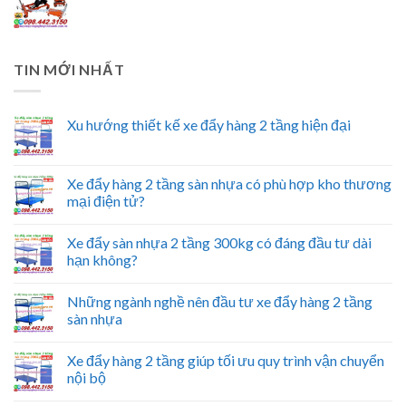
TIN MỚI NHẤT
Xu hướng thiết kế xe đẩy hàng 2 tầng hiện đại
Xe đẩy hàng 2 tầng sàn nhựa có phù hợp kho thương
mại điện tử?
Xe đẩy sàn nhựa 2 tầng 300kg có đáng đầu tư dài
hạn không?
Những ngành nghề nên đầu tư xe đẩy hàng 2 tầng
sàn nhựa
Xe đẩy hàng 2 tầng giúp tối ưu quy trình vận chuyển
nội bộ