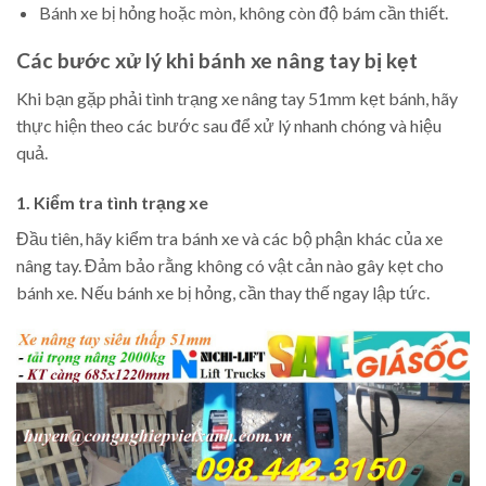
Bánh xe bị hỏng hoặc mòn, không còn độ bám cần thiết.
Các bước xử lý khi bánh xe nâng tay bị kẹt
Khi bạn gặp phải tình trạng xe nâng tay 51mm kẹt bánh, hãy
thực hiện theo các bước sau để xử lý nhanh chóng và hiệu
quả.
1. Kiểm tra tình trạng xe
Đầu tiên, hãy kiểm tra bánh xe và các bộ phận khác của xe
nâng tay. Đảm bảo rằng không có vật cản nào gây kẹt cho
bánh xe. Nếu bánh xe bị hỏng, cần thay thế ngay lập tức.