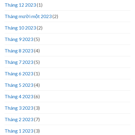
Tháng 12 2023
(1)
Tháng mười một 2023
(2)
Tháng 10 2023
(2)
Tháng 9 2023
(5)
Tháng 8 2023
(4)
Tháng 7 2023
(5)
Tháng 6 2023
(1)
Tháng 5 2023
(4)
Tháng 4 2023
(6)
Tháng 3 2023
(3)
Tháng 2 2023
(7)
Tháng 1 2023
(3)