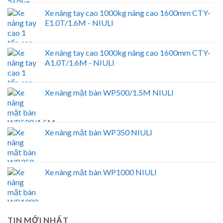
Xe nâng tay cao 1000kg nâng cao 1600mm CTY-
E1.0T/1.6M - NIULI
Xe nâng tay cao 1000kg nâng cao 1600mm CTY-
A1.0T/1.6M - NIULI
Xe nâng mặt bàn WP500/1.5M NIULI
Xe nâng mặt bàn WP350 NIULI
Xe nâng mặt bàn WP1000 NIULI
TIN MỚI NHẤT