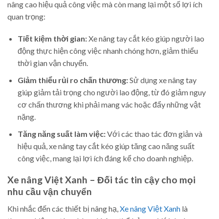
nâng cao hiệu quả công việc mà còn mang lại một số lợi ích
quan trọng:
Tiết kiệm thời gian:
Xe nâng tay cắt kéo giúp người lao
động thực hiện công việc nhanh chóng hơn, giảm thiểu
thời gian vận chuyển.
Giảm thiểu rủi ro chấn thương:
Sử dụng xe nâng tay
giúp giảm tải trọng cho người lao động, từ đó giảm nguy
cơ chấn thương khi phải mang vác hoặc đẩy những vật
nặng.
Tăng năng suất làm việc:
Với các thao tác đơn giản và
hiệu quả, xe nâng tay cắt kéo giúp tăng cao năng suất
công việc, mang lại lợi ích đáng kể cho doanh nghiệp.
Xe nâng Việt Xanh – Đối tác tin cậy cho mọi
nhu cầu vận chuyển
Khi nhắc đến các thiết bị nâng hạ,
Xe nâng Việt Xanh
là