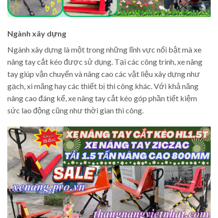
Ngành xây dựng
Ngành xây dựng là một trong những lĩnh vực nổi bật mà xe
nâng tay cắt kéo được sử dụng. Tại các công trình, xe nâng
tay giúp vận chuyển và nâng cao các vật liệu xây dựng như
gạch, xi măng hay các thiết bị thi công khác. Với khả năng
nâng cao đáng kể, xe nâng tay cắt kéo góp phần tiết kiệm
sức lao động cũng như thời gian thi công.