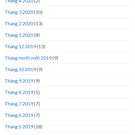
Tháng 4 2020
(2)
Tháng 3 2020
(10)
Tháng 2 2020
(13)
Tháng 1 2020
(8)
Tháng 12 2019
(13)
Tháng mười một 2019
(9)
Tháng 10 2019
(9)
Tháng 9 2019
(9)
Tháng 8 2019
(5)
Tháng 7 2019
(7)
Tháng 6 2019
(7)
Tháng 5 2019
(18)