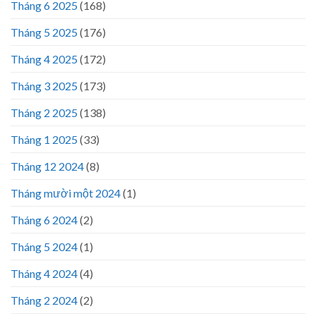
Tháng 6 2025
(168)
Tháng 5 2025
(176)
Tháng 4 2025
(172)
Tháng 3 2025
(173)
Tháng 2 2025
(138)
Tháng 1 2025
(33)
Tháng 12 2024
(8)
Tháng mười một 2024
(1)
Tháng 6 2024
(2)
Tháng 5 2024
(1)
Tháng 4 2024
(4)
Tháng 2 2024
(2)