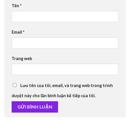
Tên
*
Email
*
Trang web
Lưu tên của tôi, email, và trang web trong trình
duyệt này cho lần bình luận kế tiếp của tôi.