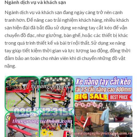
Ngành dịch vụ và khách sạn
Ngành dịch vụ và khách sạn đang ngày càng trở nên cạnh
tranh hơn. Để nâng cao trải nghiệm khách hàng, nhiều khách
sạn hiện đại đã bắt đầu sử dụng xe nâng tay cắt kéo để vận
chuyển đồ đạc, như giường, bàn ghế, hoặc các thiết bị khác
trong quá trình thiết kế và bài trí nội thất. Sử dụng xe nâng
tay giúp tiết kiệm thời gian và lực lượng lao động, đồng thời
đảm bảo an toàn cho nhân viên khi di chuyển những đồ vật
nặng.