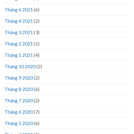
Tháng 6 2021
(6)
Tháng 4 2021
(2)
Tháng 3 2021
(3)
Tháng 2 2021
(1)
Tháng 1 2021
(4)
Tháng 10 2020
(2)
Tháng 9 2020
(2)
Tháng 8 2020
(6)
Tháng 7 2020
(2)
Tháng 6 2020
(7)
Tháng 5 2020
(6)