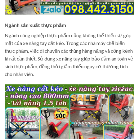
Ngành sản xuất thực phẩm
Ngành công nghiệp thực phẩm cũng không thể thiếu sự góp
mặt của xe nâng tay cắt kéo. Trong các nhà máy chế biến
thực phẩm, việc di chuyển các thùng hàng nặng và cồng kềnh
là rất cần thiết. Sử dụng xe nâng tay giúp bảo đảm an toàn vệ
sinh thực phẩm, đồng thời giảm thiểu nguy cơ thương tích
cho nhân viên.