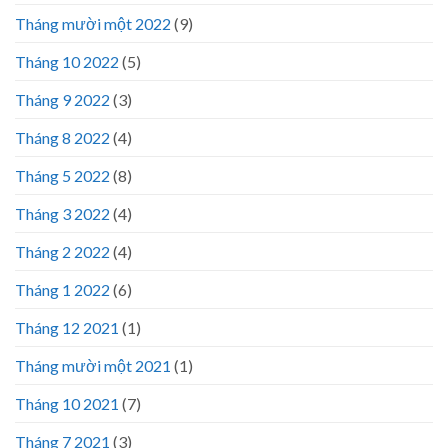
Tháng mười một 2022
(9)
Tháng 10 2022
(5)
Tháng 9 2022
(3)
Tháng 8 2022
(4)
Tháng 5 2022
(8)
Tháng 3 2022
(4)
Tháng 2 2022
(4)
Tháng 1 2022
(6)
Tháng 12 2021
(1)
Tháng mười một 2021
(1)
Tháng 10 2021
(7)
Tháng 7 2021
(3)