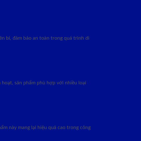
n bỉ, đảm bảo an toàn trong quá trình di
 hoạt, sản phẩm phù hợp với nhiều loại
phẩm này mang lại hiệu quả cao trong công