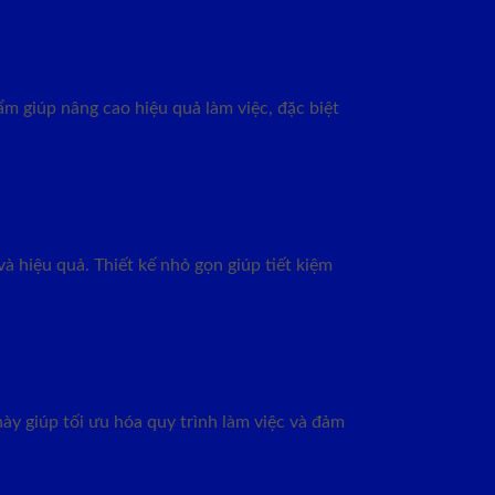
ẩm giúp nâng cao hiệu quả làm việc, đặc biệt
 hiệu quả. Thiết kế nhỏ gọn giúp tiết kiệm
ày giúp tối ưu hóa quy trình làm việc và đảm