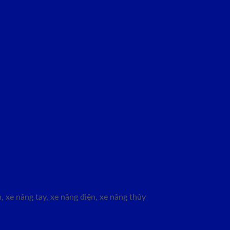
 xe nâng tay, xe nâng điện, xe nâng thủy