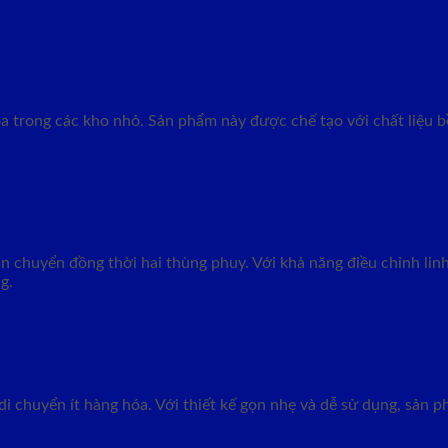
 trong các kho nhỏ. Sản phẩm này được chế tạo với chất liệu bề
n chuyển đồng thời hai thùng phuy. Với khả năng điều chỉnh linh
g.
di chuyển ít hàng hóa. Với thiết kế gọn nhẹ và dễ sử dụng, sản 