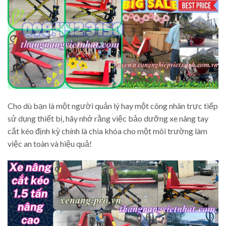
Cho dù bạn là một người quản lý hay một công nhân trực tiếp
sử dụng thiết bị, hãy nhớ rằng việc bảo dưỡng xe nâng tay
cắt kéo định kỳ chính là chìa khóa cho một môi trường làm
việc an toàn và hiệu quả!