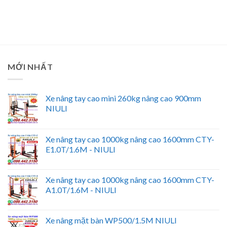
MỚI NHẤT
Xe nâng tay cao mini 260kg nâng cao 900mm
NIULI
Xe nâng tay cao 1000kg nâng cao 1600mm CTY-
E1.0T/1.6M - NIULI
Xe nâng tay cao 1000kg nâng cao 1600mm CTY-
A1.0T/1.6M - NIULI
Xe nâng mặt bàn WP500/1.5M NIULI