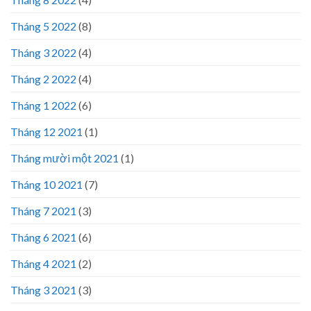
Tháng 5 2022
(8)
Tháng 3 2022
(4)
Tháng 2 2022
(4)
Tháng 1 2022
(6)
Tháng 12 2021
(1)
Tháng mười một 2021
(1)
Tháng 10 2021
(7)
Tháng 7 2021
(3)
Tháng 6 2021
(6)
Tháng 4 2021
(2)
Tháng 3 2021
(3)