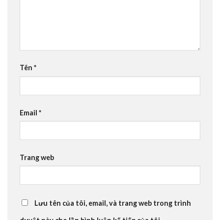
Tên
*
Email
*
Trang web
Lưu tên của tôi, email, và trang web trong trình