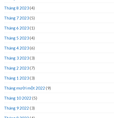
Tháng 8 2023
(4)
Tháng 7 2023
(5)
Tháng 6 2023
(1)
Tháng 5 2023
(4)
Tháng 4 2023
(6)
Tháng 3 2023
(3)
Tháng 2 2023
(7)
Tháng 1 2023
(3)
Tháng mười một 2022
(9)
Tháng 10 2022
(5)
Tháng 9 2022
(3)
Tháng 8 2022
(4)