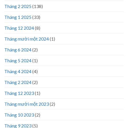
Tháng 2 2025
(138)
Tháng 1 2025
(33)
Tháng 12 2024
(8)
Tháng mười một 2024
(1)
Tháng 6 2024
(2)
Tháng 5 2024
(1)
Tháng 4 2024
(4)
Tháng 2 2024
(2)
Tháng 12 2023
(1)
Tháng mười một 2023
(2)
Tháng 10 2023
(2)
Tháng 9 2023
(5)