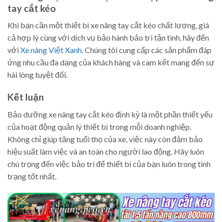
tay cắt kéo
Khi bạn cần một thiết bị xe nâng tay cắt kéo chất lượng, giá
cả hợp lý cùng với dịch vụ bảo hành bảo trì tận tình, hãy đến
với
Xe nâng Việt Xanh
. Chúng tôi cung cấp các sản phẩm đáp
ứng nhu cầu đa dạng của khách hàng và cam kết mang đến sự
hài lòng tuyệt đối.
Kết luận
Bảo dưỡng xe nâng tay cắt kéo định kỳ là một phần thiết yếu
của hoạt động quản lý thiết bị trong mỗi doanh nghiệp.
Không chỉ giúp tăng tuổi thọ của xe, việc này còn đảm bảo
hiệu suất làm việc và an toàn cho người lao động. Hãy luôn
chú trọng đến việc bảo trì để thiết bị của bạn luôn trong tình
trạng tốt nhất.