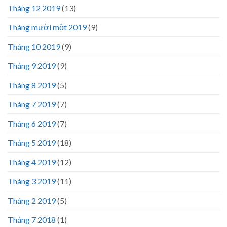
Tháng 12 2019
(13)
Tháng mười một 2019
(9)
Tháng 10 2019
(9)
Tháng 9 2019
(9)
Tháng 8 2019
(5)
Tháng 7 2019
(7)
Tháng 6 2019
(7)
Tháng 5 2019
(18)
Tháng 4 2019
(12)
Tháng 3 2019
(11)
Tháng 2 2019
(5)
Tháng 7 2018
(1)