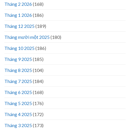
Tháng 2 2026
(168)
Tháng 1 2026
(186)
Tháng 12 2025
(189)
Tháng mười một 2025
(180)
Tháng 10 2025
(186)
Tháng 9 2025
(185)
Tháng 8 2025
(104)
Tháng 7 2025
(184)
Tháng 6 2025
(168)
Tháng 5 2025
(176)
Tháng 4 2025
(172)
Tháng 3 2025
(173)