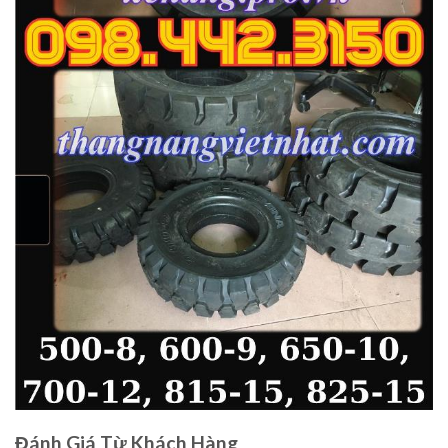
Đánh Giá Từ Khách Hàng