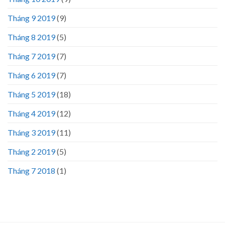
Tháng 9 2019
(9)
Tháng 8 2019
(5)
Tháng 7 2019
(7)
Tháng 6 2019
(7)
Tháng 5 2019
(18)
Tháng 4 2019
(12)
Tháng 3 2019
(11)
Tháng 2 2019
(5)
Tháng 7 2018
(1)