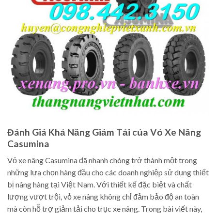
Đánh Giá Khả Năng Giảm Tải của Vỏ Xe Nâng
Casumina
Vỏ xe nâng Casumina đã nhanh chóng trở thành một trong
những lựa chọn hàng đầu cho các doanh nghiệp sử dụng thiết
bị nâng hàng tại Việt Nam. Với thiết kế đặc biệt và chất
lượng vượt trội, vỏ xe nâng không chỉ đảm bảo độ an toàn
mà còn hỗ trợ giảm tải cho trục xe nâng. Trong bài viết này,