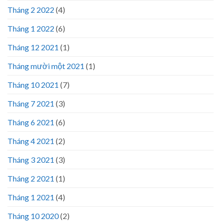
Tháng 2 2022
(4)
Tháng 1 2022
(6)
Tháng 12 2021
(1)
Tháng mười một 2021
(1)
Tháng 10 2021
(7)
Tháng 7 2021
(3)
Tháng 6 2021
(6)
Tháng 4 2021
(2)
Tháng 3 2021
(3)
Tháng 2 2021
(1)
Tháng 1 2021
(4)
Tháng 10 2020
(2)