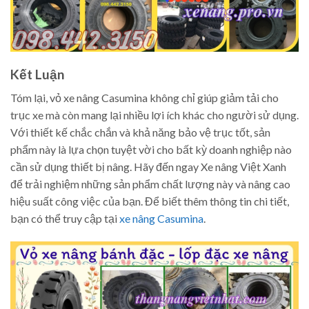
Kết Luận
Tóm lại, vỏ xe nâng Casumina không chỉ giúp giảm tải cho
trục xe mà còn mang lại nhiều lợi ích khác cho người sử dụng.
Với thiết kế chắc chắn và khả năng bảo vệ trục tốt, sản
phẩm này là lựa chọn tuyệt vời cho bất kỳ doanh nghiệp nào
cần sử dụng thiết bị nâng. Hãy đến ngay Xe nâng Việt Xanh
để trải nghiệm những sản phẩm chất lượng này và nâng cao
hiệu suất công việc của bạn. Để biết thêm thông tin chi tiết,
bạn có thể truy cập tại
xe nâng Casumina
.