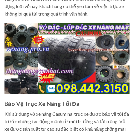
dụng loại vỏ này, khách hàng có thể yên tâm về việc trục xe
không bị quá tải trong quá trình vận hành.
Bảo Vệ Trục Xe Nâng Tối Đa
Khi sử dụng vỏ xe nâng Casumina, trục xe được bảo vệ tối đa
trước những tác động mạnh từ môi trường và tải trọng. Vỏ
xe được sản xuất từ cao su đặc biệt có khả năng chống mài