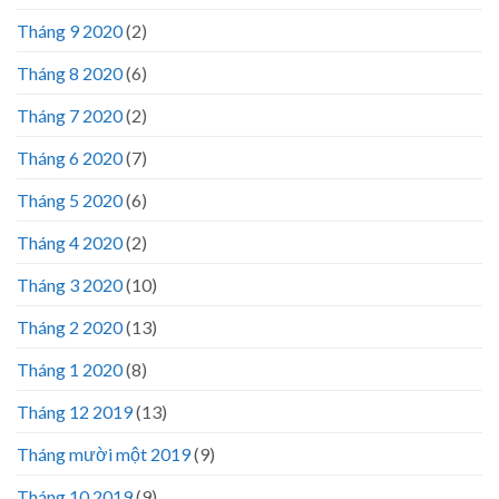
Tháng 9 2020
(2)
Tháng 8 2020
(6)
Tháng 7 2020
(2)
Tháng 6 2020
(7)
Tháng 5 2020
(6)
Tháng 4 2020
(2)
Tháng 3 2020
(10)
Tháng 2 2020
(13)
Tháng 1 2020
(8)
Tháng 12 2019
(13)
Tháng mười một 2019
(9)
Tháng 10 2019
(9)