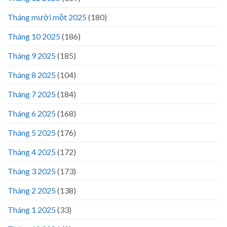
Tháng mười một 2025
(180)
Tháng 10 2025
(186)
Tháng 9 2025
(185)
Tháng 8 2025
(104)
Tháng 7 2025
(184)
Tháng 6 2025
(168)
Tháng 5 2025
(176)
Tháng 4 2025
(172)
Tháng 3 2025
(173)
Tháng 2 2025
(138)
Tháng 1 2025
(33)