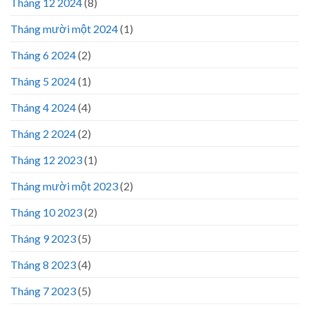
Tháng 12 2024
(8)
Tháng mười một 2024
(1)
Tháng 6 2024
(2)
Tháng 5 2024
(1)
Tháng 4 2024
(4)
Tháng 2 2024
(2)
Tháng 12 2023
(1)
Tháng mười một 2023
(2)
Tháng 10 2023
(2)
Tháng 9 2023
(5)
Tháng 8 2023
(4)
Tháng 7 2023
(5)