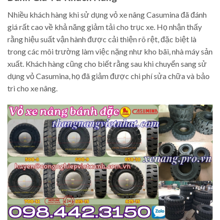
Nhiều khách hàng khi sử dụng vỏ xe nâng Casumina đã đánh
giá rất cao về khả năng giảm tải cho trục xe. Họ nhận thấy
rằng hiệu suất vận hành được cải thiện rõ rệt, đặc biệt là
trong các môi trường làm việc nặng như kho bãi, nhà máy sản
xuất. Khách hàng cũng cho biết rằng sau khi chuyển sang sử
dụng vỏ Casumina, họ đã giảm được chi phí sửa chữa và bảo
trì cho xe nâng.