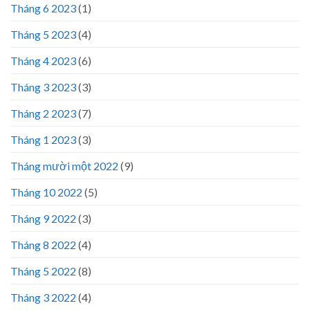
Tháng 6 2023
(1)
Tháng 5 2023
(4)
Tháng 4 2023
(6)
Tháng 3 2023
(3)
Tháng 2 2023
(7)
Tháng 1 2023
(3)
Tháng mười một 2022
(9)
Tháng 10 2022
(5)
Tháng 9 2022
(3)
Tháng 8 2022
(4)
Tháng 5 2022
(8)
Tháng 3 2022
(4)