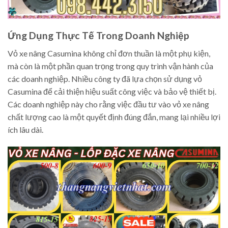
Ứng Dụng Thực Tế Trong Doanh Nghiệp
Vỏ xe nâng Casumina không chỉ đơn thuần là một phụ kiện,
mà còn là một phần quan trọng trong quy trình vận hành của
các doanh nghiệp. Nhiều công ty đã lựa chọn sử dụng vỏ
Casumina để cải thiện hiệu suất công việc và bảo vệ thiết bị.
Các doanh nghiệp này cho rằng việc đầu tư vào vỏ xe nâng
chất lượng cao là một quyết định đúng đắn, mang lại nhiều lợi
ích lâu dài.