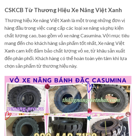
CSKCB Từ Thương Hiệu Xe Nâng Việt Xanh
Thương hiệu Xe nâng Việt Xanh là một trong những đơn vị
hàng đầu trong việc cung cấp các loại xe nâng và phụ kiện
chất lượng cao, bao gồm vỏ xe nâng Casumina. Với mục tiêu
mang đến cho khách hàng sản phẩm tốt nhất, Xe nâng Việt
Xanh cam kết đảm bảo chất lượng vỏ xe, từ khâu sản xuất
đến phân phối. Khách hàng có thể hoàn toàn yên tâm khi lựa
chọn sản phẩm từ thương hiệu này.