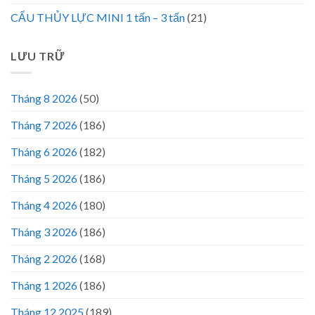
CẨU THỦY LỰC MINI 1 tấn – 3 tấn
(21)
LƯU TRỮ
Tháng 8 2026
(50)
Tháng 7 2026
(186)
Tháng 6 2026
(182)
Tháng 5 2026
(186)
Tháng 4 2026
(180)
Tháng 3 2026
(186)
Tháng 2 2026
(168)
Tháng 1 2026
(186)
Tháng 12 2025
(189)