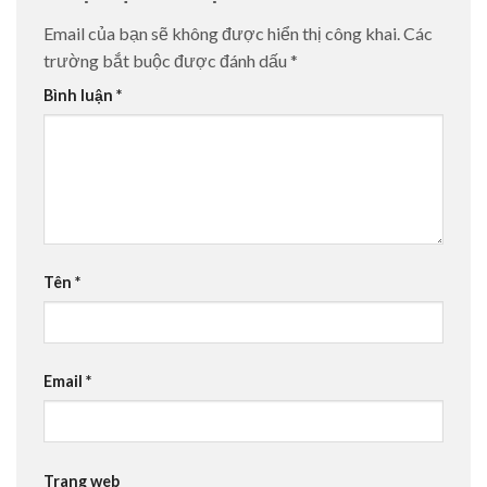
Email của bạn sẽ không được hiển thị công khai.
Các
trường bắt buộc được đánh dấu
*
Bình luận
*
Tên
*
Email
*
Trang web