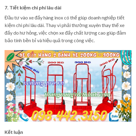
7. Tiết kiệm chi phí lâu dài
Đầu tư vào xe đẩy hàng inox có thể giúp doanh nghiệp tiết
kiệm chi phí lâu dài. Thay vì phải thường xuyên thay thế xe
đẩy do hư hỏng, việc chọn xe đẩy chất lượng cao giúp đảm
bảo tính bền bỉ và hiệu quả trong công việc.
Kết luận