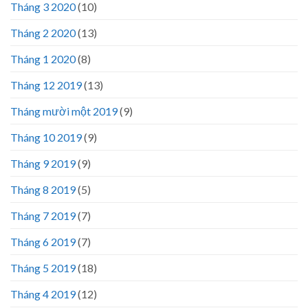
Tháng 3 2020
(10)
Tháng 2 2020
(13)
Tháng 1 2020
(8)
Tháng 12 2019
(13)
Tháng mười một 2019
(9)
Tháng 10 2019
(9)
Tháng 9 2019
(9)
Tháng 8 2019
(5)
Tháng 7 2019
(7)
Tháng 6 2019
(7)
Tháng 5 2019
(18)
Tháng 4 2019
(12)