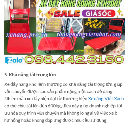
5. Khả năng tải trọng lớn
Xe đẩy hàng kho lạnh thường có khả năng tải trọng lớn, giúp
vận chuyển được các sản phẩm nặng một cách dễ dàng.
Nhiều mẫu xe đẩy hiện đại từ thương hiệu
Xe nâng Việt Xanh
có thể chịu tải lên đến 600kg, điều này giúp doanh nghiệp tối
ưu hóa quy trình vận chuyển mà không lo ngại về việc xe bị
hư hỏng hoặc không đáp ứng được nhu cầu sử dụng.