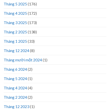
Tháng 5 2025
(176)
Tháng 4 2025
(172)
Tháng 3 2025
(173)
Tháng 2 2025
(138)
Tháng 1 2025
(33)
Tháng 12 2024
(8)
Tháng mười một 2024
(1)
Tháng 6 2024
(2)
Tháng 5 2024
(1)
Tháng 4 2024
(4)
Tháng 2 2024
(2)
Tháng 12 2023
(1)