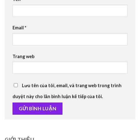
Email
*
Trang web
Lưu tên của tôi, email, và trang web trong trình
duyệt này cho lần bình luận kế tiếp của tôi.
GIỚI THIỆU