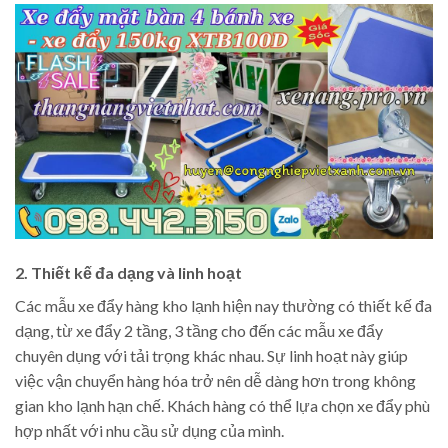
2. Thiết kế đa dạng và linh hoạt
Các mẫu xe đẩy hàng kho lạnh hiện nay thường có thiết kế đa
dạng, từ xe đẩy 2 tầng, 3 tầng cho đến các mẫu xe đẩy
chuyên dụng với tải trọng khác nhau. Sự linh hoạt này giúp
việc vận chuyển hàng hóa trở nên dễ dàng hơn trong không
gian kho lạnh hạn chế. Khách hàng có thể lựa chọn xe đẩy phù
hợp nhất với nhu cầu sử dụng của mình.