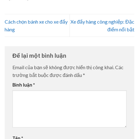
Cách chọn bánh xe cho xe đẩy
Xe đẩy hàng công nghiệp: Đặc
hàng
điểm nổi bật
Để lại một bình luận
Email của bạn sẽ không được hiển thị công khai.
Các
trường bắt buộc được đánh dấu
*
Bình luận
*
Tên
*