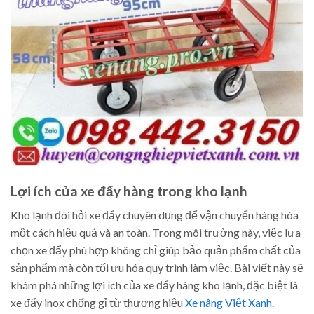
Lợi ích của xe đẩy hàng trong kho lạnh
Kho lạnh đòi hỏi xe đẩy chuyên dụng để vận chuyển hàng hóa
một cách hiệu quả và an toàn. Trong môi trường này, việc lựa
chọn xe đẩy phù hợp không chỉ giúp bảo quản phẩm chất của
sản phẩm mà còn tối ưu hóa quy trình làm việc. Bài viết này sẽ
khám phá những lợi ích của xe đẩy hàng kho lạnh, đặc biệt là
xe đẩy inox chống gỉ từ thương hiệu
Xe nâng Việt Xanh
.