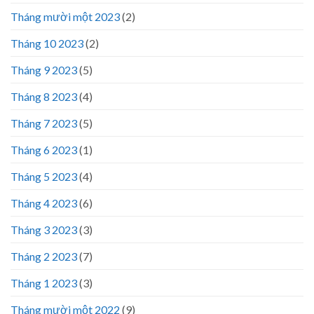
Tháng mười một 2023
(2)
Tháng 10 2023
(2)
Tháng 9 2023
(5)
Tháng 8 2023
(4)
Tháng 7 2023
(5)
Tháng 6 2023
(1)
Tháng 5 2023
(4)
Tháng 4 2023
(6)
Tháng 3 2023
(3)
Tháng 2 2023
(7)
Tháng 1 2023
(3)
Tháng mười một 2022
(9)