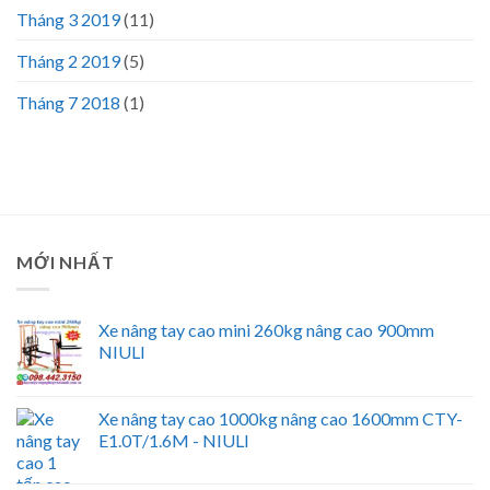
Tháng 3 2019
(11)
Tháng 2 2019
(5)
Tháng 7 2018
(1)
MỚI NHẤT
Xe nâng tay cao mini 260kg nâng cao 900mm
NIULI
Xe nâng tay cao 1000kg nâng cao 1600mm CTY-
E1.0T/1.6M - NIULI