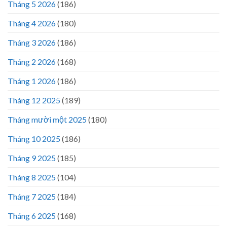
Tháng 5 2026
(186)
Tháng 4 2026
(180)
Tháng 3 2026
(186)
Tháng 2 2026
(168)
Tháng 1 2026
(186)
Tháng 12 2025
(189)
Tháng mười một 2025
(180)
Tháng 10 2025
(186)
Tháng 9 2025
(185)
Tháng 8 2025
(104)
Tháng 7 2025
(184)
Tháng 6 2025
(168)