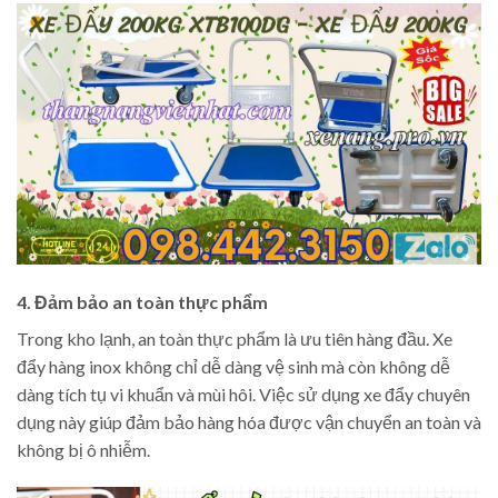
4. Đảm bảo an toàn thực phẩm
Trong kho lạnh, an toàn thực phẩm là ưu tiên hàng đầu. Xe
đẩy hàng inox không chỉ dễ dàng vệ sinh mà còn không dễ
dàng tích tụ vi khuẩn và mùi hôi. Việc sử dụng xe đẩy chuyên
dụng này giúp đảm bảo hàng hóa được vận chuyển an toàn và
không bị ô nhiễm.