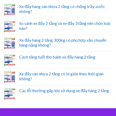
Xe đẩy hàng sàn nhựa 2 tầng có chống trầy xước
không?
So sánh xe đẩy 2 tầng và xe đẩy 3 tầng nên chọn loại
nào?
Xe đẩy hàng 2 tầng 300kg có phù hợp vận chuyển
hàng nặng không?
Cách tăng tuổi thọ bánh xe đẩy hàng 2 tầng
Xe đẩy sàn nhựa 2 tầng có bị giòn theo thời gian
không?
Các lỗi thường gặp khi sử dụng xe đẩy hàng 2 tầng