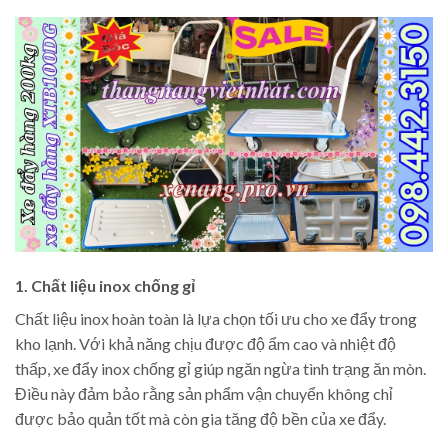
1. Chất liệu inox chống gỉ
Chất liệu inox hoàn toàn là lựa chọn tối ưu cho xe đẩy trong
kho lạnh. Với khả năng chịu được độ ẩm cao và nhiệt độ
thấp, xe đẩy inox chống gỉ giúp ngăn ngừa tình trạng ăn mòn.
Điều này đảm bảo rằng sản phẩm vận chuyển không chỉ
được bảo quản tốt mà còn gia tăng độ bền của xe đẩy.