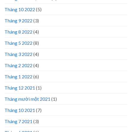
Tháng 10 2022
(5)
Tháng 9 2022
(3)
Tháng 8 2022
(4)
Tháng 5 2022
(8)
Tháng 3 2022
(4)
Tháng 2 2022
(4)
Tháng 1 2022
(6)
Tháng 12 2021
(1)
Tháng mười một 2021
(1)
Tháng 10 2021
(7)
Tháng 7 2021
(3)