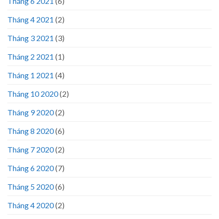
Tháng 6 2021
(6)
Tháng 4 2021
(2)
Tháng 3 2021
(3)
Tháng 2 2021
(1)
Tháng 1 2021
(4)
Tháng 10 2020
(2)
Tháng 9 2020
(2)
Tháng 8 2020
(6)
Tháng 7 2020
(2)
Tháng 6 2020
(7)
Tháng 5 2020
(6)
Tháng 4 2020
(2)