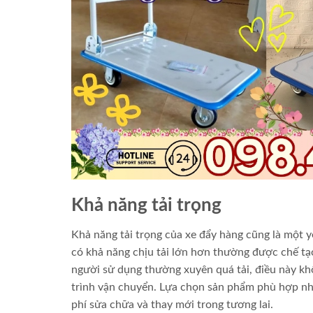
Khả năng tải trọng
Khả năng tải trọng của xe đẩy hàng cũng là một y
có khả năng chịu tải lớn hơn thường được chế tạo
người sử dụng thường xuyên quá tải, điều này khô
trình vận chuyển. Lựa chọn sản phẩm phù hợp nh
phí sửa chữa và thay mới trong tương lai.