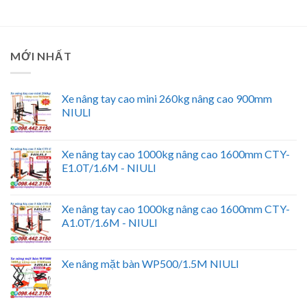
MỚI NHẤT
Xe nâng tay cao mini 260kg nâng cao 900mm
NIULI
Xe nâng tay cao 1000kg nâng cao 1600mm CTY-
E1.0T/1.6M - NIULI
Xe nâng tay cao 1000kg nâng cao 1600mm CTY-
A1.0T/1.6M - NIULI
Xe nâng mặt bàn WP500/1.5M NIULI