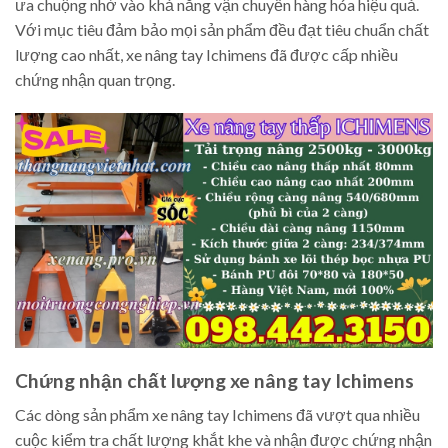
ưa chuộng nhờ vào khả năng vận chuyển hàng hóa hiệu quả.
Với mục tiêu đảm bảo mọi sản phẩm đều đạt tiêu chuẩn chất
lượng cao nhất, xe nâng tay Ichimens đã được cấp nhiều
chứng nhận quan trọng.
Chứng nhận chất lượng xe nâng tay Ichimens
Các dòng sản phẩm xe nâng tay Ichimens đã vượt qua nhiều
cuộc kiểm tra chất lượng khắt khe và nhận được chứng nhận