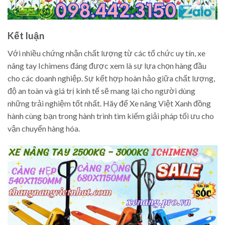
Kết luận
Với nhiều chứng nhận chất lượng từ các tổ chức uy tín, xe
nâng tay Ichimens đáng được xem là sự lựa chọn hàng đầu
cho các doanh nghiệp. Sự kết hợp hoàn hảo giữa chất lượng,
độ an toàn và giá trị kinh tế sẽ mang lại cho người dùng
những trải nghiệm tốt nhất. Hãy để Xe nâng Việt Xanh đồng
hành cùng bạn trong hành trình tìm kiếm giải pháp tối ưu cho
vận chuyển hàng hóa.