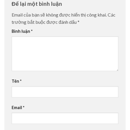
Để lại một bình luận
Email của bạn sẽ không được hiển thị công khai.
Các
trường bắt buộc được đánh dấu
*
Bình luận
*
Tên
*
Email
*