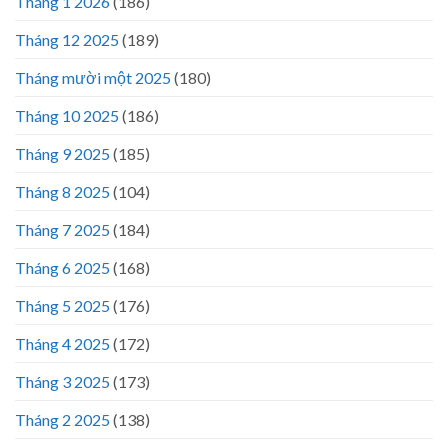
Tháng 1 2026
(186)
Tháng 12 2025
(189)
Tháng mười một 2025
(180)
Tháng 10 2025
(186)
Tháng 9 2025
(185)
Tháng 8 2025
(104)
Tháng 7 2025
(184)
Tháng 6 2025
(168)
Tháng 5 2025
(176)
Tháng 4 2025
(172)
Tháng 3 2025
(173)
Tháng 2 2025
(138)