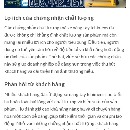
Lợi ích của chứng nhận chất lượng
Các chứng nhận chất lượng mà xe nâng tay Ichimens đạt
được không chỉ khẳng định chất lượng sản phẩm mà còn
mang lại nhiều lợi ích cho người tiêu dùng. Đầu tiên, người
dùng có thể yên tâm hơn về độ bền bỉ và khả năng hoạt động
ổn định của sản phẩm. Thứ hai, việc sở hữu các chứng nhận
này sẽ giúp doanh nghiệp dễ dàng hơn trong việc thu hút
khách hàng và cải thiện hình ảnh thương hiệu.
Phản hồi từ khách hàng
Nhiều khách hàng đã sử dụng xe nâng tay Ichimens cho biết
họ hoàn toàn hài lòng với chất lượng và hiệu suất của sản
phẩm. Họ đánh giá cao khả năng nâng hạ và di chuyển hàng
hóa một cách dễ dàng, giúp tiết kiệm thời gian và chi phí lao
động. Nhờ vào những chứng nhận chất lượng, khách hàng