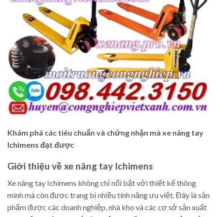
Khám phá các tiêu chuẩn và chứng nhận mà xe nâng tay
Ichimens đạt được
Giới thiệu về xe nâng tay Ichimens
Xe nâng tay Ichimens không chỉ nổi bật với thiết kế thông
minh mà còn được trang bị nhiều tính năng ưu việt. Đây là sản
phẩm được các doanh nghiệp, nhà kho và các cơ sở sản xuất