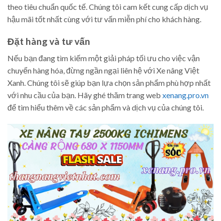
theo tiêu chuẩn quốc tế. Chúng tôi cam kết cung cấp dịch vụ
hậu mãi tốt nhất cùng với tư vấn miễn phí cho khách hàng.
Đặt hàng và tư vấn
Nếu bạn đang tìm kiếm một giải pháp tối ưu cho việc vận
chuyển hàng hóa, đừng ngần ngại liên hệ với Xe nâng Việt
Xanh. Chúng tôi sẽ giúp bạn lựa chọn sản phẩm phù hợp nhất
với nhu cầu của bạn. Hãy ghé thăm trang web
xenang.pro.vn
để tìm hiểu thêm về các sản phẩm và dịch vụ của chúng tôi.