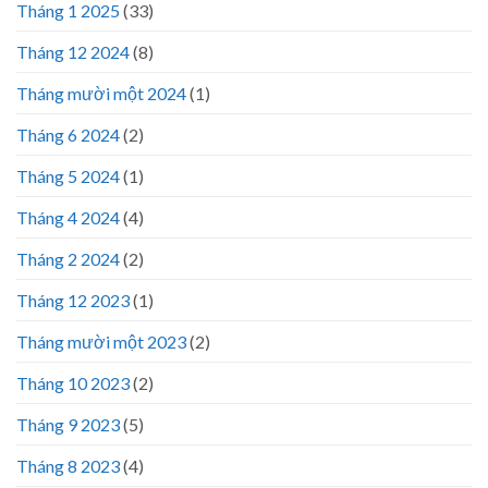
Tháng 1 2025
(33)
Tháng 12 2024
(8)
Tháng mười một 2024
(1)
Tháng 6 2024
(2)
Tháng 5 2024
(1)
Tháng 4 2024
(4)
Tháng 2 2024
(2)
Tháng 12 2023
(1)
Tháng mười một 2023
(2)
Tháng 10 2023
(2)
Tháng 9 2023
(5)
Tháng 8 2023
(4)