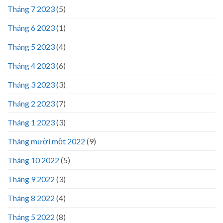
Tháng 7 2023
(5)
Tháng 6 2023
(1)
Tháng 5 2023
(4)
Tháng 4 2023
(6)
Tháng 3 2023
(3)
Tháng 2 2023
(7)
Tháng 1 2023
(3)
Tháng mười một 2022
(9)
Tháng 10 2022
(5)
Tháng 9 2022
(3)
Tháng 8 2022
(4)
Tháng 5 2022
(8)