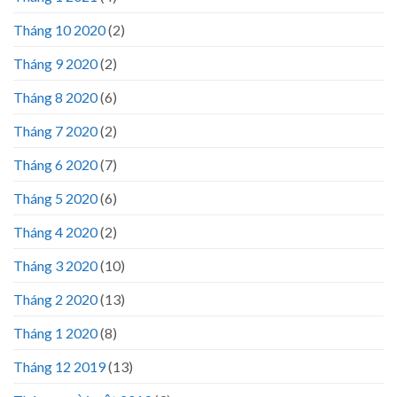
Tháng 10 2020
(2)
Tháng 9 2020
(2)
Tháng 8 2020
(6)
Tháng 7 2020
(2)
Tháng 6 2020
(7)
Tháng 5 2020
(6)
Tháng 4 2020
(2)
Tháng 3 2020
(10)
Tháng 2 2020
(13)
Tháng 1 2020
(8)
Tháng 12 2019
(13)