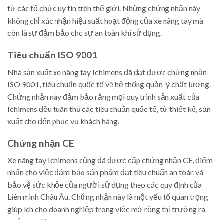
từ các tổ chức uy tín trên thế giới. Những chứng nhận này
không chỉ xác nhận hiệu suất hoạt động của xe nâng tay mà
còn là sự đảm bảo cho sự an toàn khi sử dụng.
Tiêu chuẩn ISO 9001
Nhà sản xuất xe nâng tay Ichimens đã đạt được chứng nhận
ISO 9001, tiêu chuẩn quốc tế về hệ thống quản lý chất lượng.
Chứng nhận này đảm bảo rằng mọi quy trình sản xuất của
Ichimens đều tuân thủ các tiêu chuẩn quốc tế, từ thiết kế, sản
xuất cho đến phục vụ khách hàng.
Chứng nhận CE
Xe nâng tay Ichimens cũng đã được cấp chứng nhận CE, điểm
nhấn cho việc đảm bảo sản phẩm đạt tiêu chuẩn an toàn và
bảo vệ sức khỏe của người sử dụng theo các quy định của
Liên minh Châu Âu. Chứng nhận này là một yếu tố quan trọng
giúp ích cho doanh nghiệp trong việc mở rộng thị trường ra