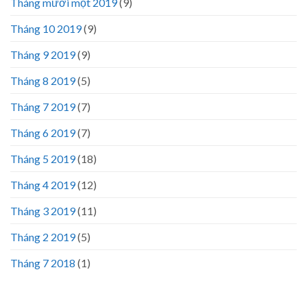
Tháng mười một 2019
(9)
Tháng 10 2019
(9)
Tháng 9 2019
(9)
Tháng 8 2019
(5)
Tháng 7 2019
(7)
Tháng 6 2019
(7)
Tháng 5 2019
(18)
Tháng 4 2019
(12)
Tháng 3 2019
(11)
Tháng 2 2019
(5)
Tháng 7 2018
(1)