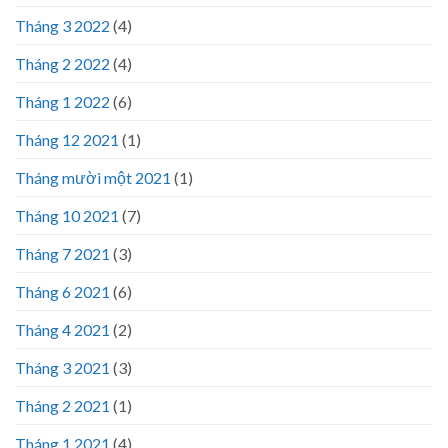
Tháng 3 2022
(4)
Tháng 2 2022
(4)
Tháng 1 2022
(6)
Tháng 12 2021
(1)
Tháng mười một 2021
(1)
Tháng 10 2021
(7)
Tháng 7 2021
(3)
Tháng 6 2021
(6)
Tháng 4 2021
(2)
Tháng 3 2021
(3)
Tháng 2 2021
(1)
Tháng 1 2021
(4)