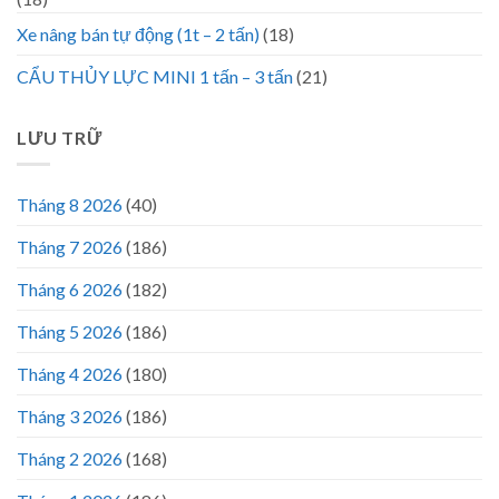
Xe nâng bán tự động (1t – 2 tấn)
(18)
CẨU THỦY LỰC MINI 1 tấn – 3 tấn
(21)
LƯU TRỮ
Tháng 8 2026
(40)
Tháng 7 2026
(186)
Tháng 6 2026
(182)
Tháng 5 2026
(186)
Tháng 4 2026
(180)
Tháng 3 2026
(186)
Tháng 2 2026
(168)