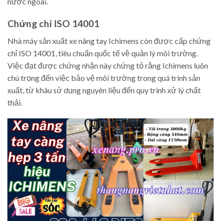
nước ngoài.
Chứng chỉ ISO 14001
Nhà máy sản xuất xe nâng tay Ichimens còn được cấp chứng
chỉ ISO 14001, tiêu chuẩn quốc tế về quản lý môi trường.
Việc đạt được chứng nhận này chứng tỏ rằng Ichimens luôn
chú trọng đến việc bảo vệ môi trường trong quá trình sản
xuất, từ khâu sử dụng nguyên liệu đến quy trình xử lý chất
thải.