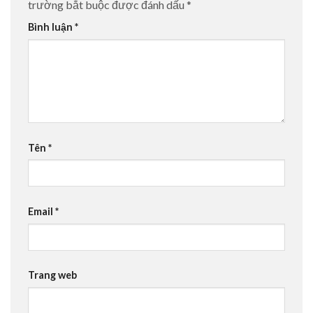
trường bắt buộc được đánh dấu
*
Bình luận
*
Tên
*
Email
*
Trang web