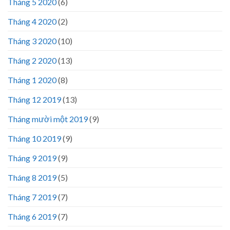
Tháng 5 2020
(6)
Tháng 4 2020
(2)
Tháng 3 2020
(10)
Tháng 2 2020
(13)
Tháng 1 2020
(8)
Tháng 12 2019
(13)
Tháng mười một 2019
(9)
Tháng 10 2019
(9)
Tháng 9 2019
(9)
Tháng 8 2019
(5)
Tháng 7 2019
(7)
Tháng 6 2019
(7)