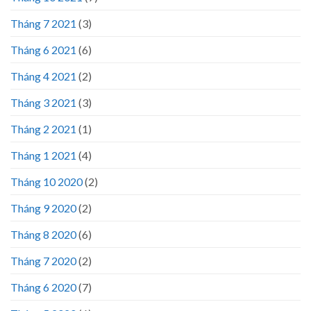
Tháng 7 2021
(3)
Tháng 6 2021
(6)
Tháng 4 2021
(2)
Tháng 3 2021
(3)
Tháng 2 2021
(1)
Tháng 1 2021
(4)
Tháng 10 2020
(2)
Tháng 9 2020
(2)
Tháng 8 2020
(6)
Tháng 7 2020
(2)
Tháng 6 2020
(7)