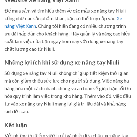
Để mua sắm và tìm hiểu thêm về các mẫu xe nâng tay Niuli
cũng như các sản phẩm khác, bạn có thể truy cập vào
Xe
nâng Việt Xanh
. Chúng tôi hiện đang có nhiều chương trình
ưu đãi hấp dẫn cho khách hàng. Hãy quản lý và nâng cao hiệu
suất làm việc của bạn ngay hôm nay với dòng xe nâng tay
chất lượng cao từ Niuli.
Những lợi ích khi sử dụng xe nâng tay Niuli
Sử dụng xe nâng tay Niuli không chỉ giúp tiết kiệm thời gian
mà còn giảm thiểu sức lực cho người sử dụng. Việc nâng hạ
hàng hóa một cách nhanh chóng và an toàn sẽ giúp bạn tối ưu
hóa quy trình làm việc trong kho hàng. Thêm vào đó, việc đầu
tư vào xe nâng tay Niuli mang lại giá trị lâu dài và khả năng
sinh lời cao.
Kết luận
Với những ưu điểm vượt trội và nhiều lựa chọn, xe nâng tay