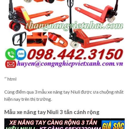
“`html
Cùng điểm qua 3 mẫu xe nâng tay Niuli được ưa chuộng nhất
hiện nay trên thị trường.
Mẫu xe nâng tay Niuli 3 tấn cánh rộng