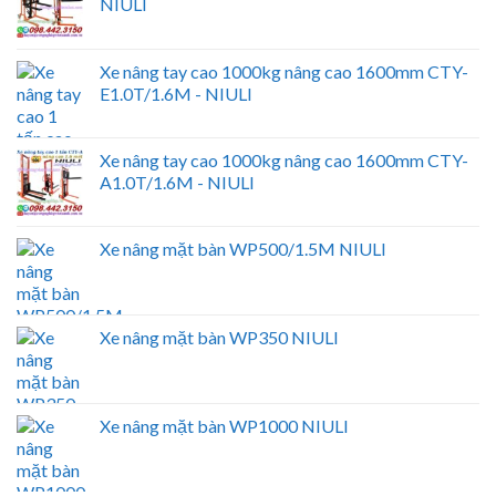
NIULI
Xe nâng tay cao 1000kg nâng cao 1600mm CTY-
E1.0T/1.6M - NIULI
Xe nâng tay cao 1000kg nâng cao 1600mm CTY-
A1.0T/1.6M - NIULI
Xe nâng mặt bàn WP500/1.5M NIULI
Xe nâng mặt bàn WP350 NIULI
Xe nâng mặt bàn WP1000 NIULI