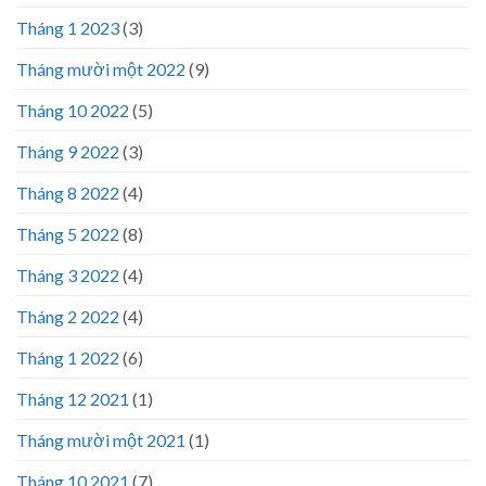
Tháng 1 2023
(3)
Tháng mười một 2022
(9)
Tháng 10 2022
(5)
Tháng 9 2022
(3)
Tháng 8 2022
(4)
Tháng 5 2022
(8)
Tháng 3 2022
(4)
Tháng 2 2022
(4)
Tháng 1 2022
(6)
Tháng 12 2021
(1)
Tháng mười một 2021
(1)
Tháng 10 2021
(7)