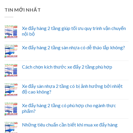
TIN MỚI NHẤT
Xe đẩy hàng 2 tầng giúp tối ưu quy trình vận chuyển
nội bộ
Xe đẩy hàng 2 tầng sàn nhựa có dễ tháo lắp không?
Cách chọn kích thước xe đẩy 2 tầng phù hợp
Xe đẩy sàn nhựa 2 tầng có bị ảnh hưởng bởi nhiệt
độ cao không?
Xe đẩy hàng 2 tầng có phù hợp cho ngành thực
phẩm?
Những tiêu chuẩn cần biết khi mua xe đẩy hàng