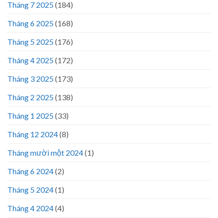
Tháng 7 2025
(184)
Tháng 6 2025
(168)
Tháng 5 2025
(176)
Tháng 4 2025
(172)
Tháng 3 2025
(173)
Tháng 2 2025
(138)
Tháng 1 2025
(33)
Tháng 12 2024
(8)
Tháng mười một 2024
(1)
Tháng 6 2024
(2)
Tháng 5 2024
(1)
Tháng 4 2024
(4)