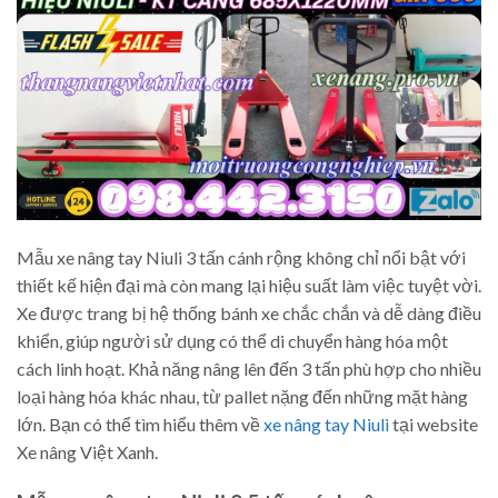
Mẫu xe nâng tay Niuli 3 tấn cánh rộng không chỉ nổi bật với
thiết kế hiện đại mà còn mang lại hiệu suất làm việc tuyệt vời.
Xe được trang bị hệ thống bánh xe chắc chắn và dễ dàng điều
khiển, giúp người sử dụng có thể di chuyển hàng hóa một
cách linh hoạt. Khả năng nâng lên đến 3 tấn phù hợp cho nhiều
loại hàng hóa khác nhau, từ pallet nặng đến những mặt hàng
lớn. Bạn có thể tìm hiểu thêm về
xe nâng tay Niuli
tại website
Xe nâng Việt Xanh.