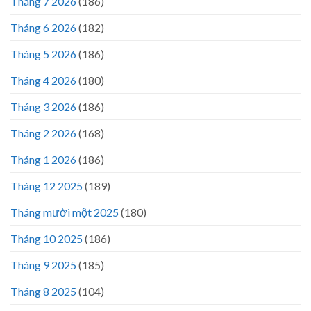
Tháng 7 2026
(186)
Tháng 6 2026
(182)
Tháng 5 2026
(186)
Tháng 4 2026
(180)
Tháng 3 2026
(186)
Tháng 2 2026
(168)
Tháng 1 2026
(186)
Tháng 12 2025
(189)
Tháng mười một 2025
(180)
Tháng 10 2025
(186)
Tháng 9 2025
(185)
Tháng 8 2025
(104)