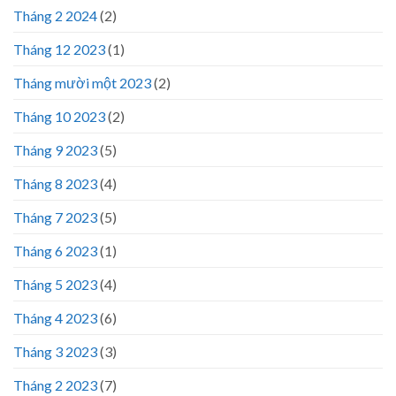
Tháng 2 2024
(2)
Tháng 12 2023
(1)
Tháng mười một 2023
(2)
Tháng 10 2023
(2)
Tháng 9 2023
(5)
Tháng 8 2023
(4)
Tháng 7 2023
(5)
Tháng 6 2023
(1)
Tháng 5 2023
(4)
Tháng 4 2023
(6)
Tháng 3 2023
(3)
Tháng 2 2023
(7)