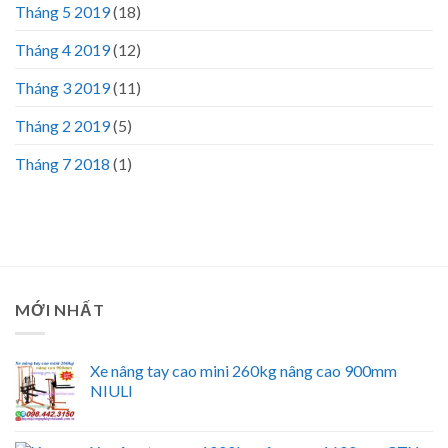
Tháng 5 2019
(18)
Tháng 4 2019
(12)
Tháng 3 2019
(11)
Tháng 2 2019
(5)
Tháng 7 2018
(1)
MỚI NHẤT
Xe nâng tay cao mini 260kg nâng cao 900mm
NIULI