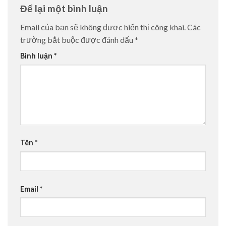
Để lại một bình luận
Email của bạn sẽ không được hiển thị công khai.
Các
trường bắt buộc được đánh dấu
*
Bình luận
*
Tên
*
Email
*