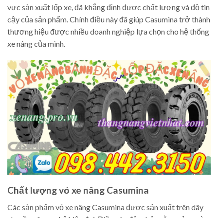
vực sản xuất lốp xe, đã khẳng định được chất lượng và độ tin
cậy của sản phẩm. Chính điều này đã giúp Casumina trở thành
thương hiệu được nhiều doanh nghiệp lựa chọn cho hệ thống
xe nâng của mình.
Chất lượng vỏ xe nâng Casumina
Các sản phẩm vỏ xe nâng Casumina được sản xuất trên dây