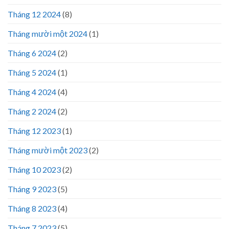
Tháng 12 2024
(8)
Tháng mười một 2024
(1)
Tháng 6 2024
(2)
Tháng 5 2024
(1)
Tháng 4 2024
(4)
Tháng 2 2024
(2)
Tháng 12 2023
(1)
Tháng mười một 2023
(2)
Tháng 10 2023
(2)
Tháng 9 2023
(5)
Tháng 8 2023
(4)
Tháng 7 2023
(5)