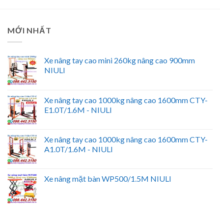
MỚI NHẤT
Xe nâng tay cao mini 260kg nâng cao 900mm
NIULI
Xe nâng tay cao 1000kg nâng cao 1600mm CTY-
E1.0T/1.6M - NIULI
Xe nâng tay cao 1000kg nâng cao 1600mm CTY-
A1.0T/1.6M - NIULI
Xe nâng mặt bàn WP500/1.5M NIULI