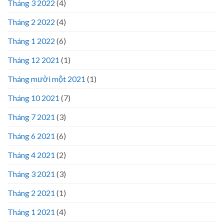
Tháng 3 2022
(4)
Tháng 2 2022
(4)
Tháng 1 2022
(6)
Tháng 12 2021
(1)
Tháng mười một 2021
(1)
Tháng 10 2021
(7)
Tháng 7 2021
(3)
Tháng 6 2021
(6)
Tháng 4 2021
(2)
Tháng 3 2021
(3)
Tháng 2 2021
(1)
Tháng 1 2021
(4)