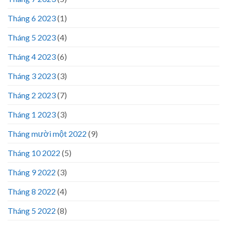
Tháng 6 2023
(1)
Tháng 5 2023
(4)
Tháng 4 2023
(6)
Tháng 3 2023
(3)
Tháng 2 2023
(7)
Tháng 1 2023
(3)
Tháng mười một 2022
(9)
Tháng 10 2022
(5)
Tháng 9 2022
(3)
Tháng 8 2022
(4)
Tháng 5 2022
(8)