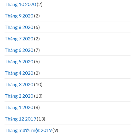
Tháng 10 2020
(2)
Tháng 9 2020
(2)
Tháng 8 2020
(6)
Tháng 7 2020
(2)
Tháng 6 2020
(7)
Tháng 5 2020
(6)
Tháng 4 2020
(2)
Tháng 3 2020
(10)
Tháng 2 2020
(13)
Tháng 1 2020
(8)
Tháng 12 2019
(13)
Tháng mười một 2019
(9)