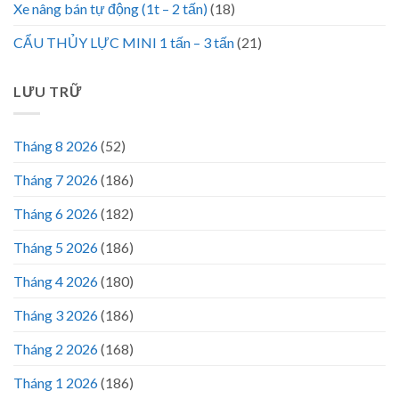
Xe nâng bán tự động (1t – 2 tấn)
(18)
CẨU THỦY LỰC MINI 1 tấn – 3 tấn
(21)
LƯU TRỮ
Tháng 8 2026
(52)
Tháng 7 2026
(186)
Tháng 6 2026
(182)
Tháng 5 2026
(186)
Tháng 4 2026
(180)
Tháng 3 2026
(186)
Tháng 2 2026
(168)
Tháng 1 2026
(186)