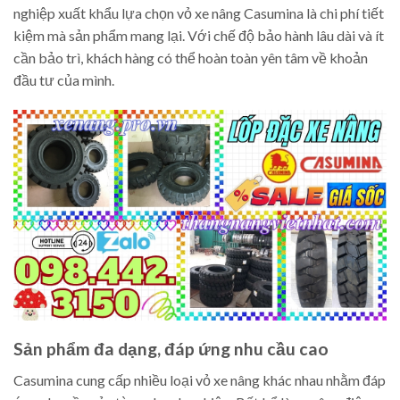
nghiệp xuất khẩu lựa chọn vỏ xe nâng Casumina là chi phí tiết
kiệm mà sản phẩm mang lại. Với chế độ bảo hành lâu dài và ít
cần bảo trì, khách hàng có thể hoàn toàn yên tâm về khoản
đầu tư của mình.
Sản phẩm đa dạng, đáp ứng nhu cầu cao
Casumina cung cấp nhiều loại vỏ xe nâng khác nhau nhằm đáp