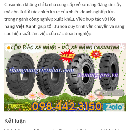
Casumina không chỉ là nhà cung cấp vỏ xe nâng đáng tin cậy
mà còn là đối tác chiến lược của nhiều doanh nghiệp lớn
trong ngành công nghiệp xuất khẩu. Việc hợp tác với
Xe
nâng Việt Xanh
giúp tối ưu hóa quy trình vận chuyển và nâng
cao hiệu suất làm việc của các doanh nghiệp.
Kết luận