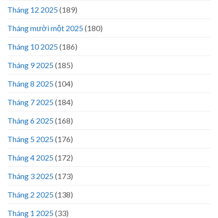
Tháng 12 2025
(189)
Tháng mười một 2025
(180)
Tháng 10 2025
(186)
Tháng 9 2025
(185)
Tháng 8 2025
(104)
Tháng 7 2025
(184)
Tháng 6 2025
(168)
Tháng 5 2025
(176)
Tháng 4 2025
(172)
Tháng 3 2025
(173)
Tháng 2 2025
(138)
Tháng 1 2025
(33)