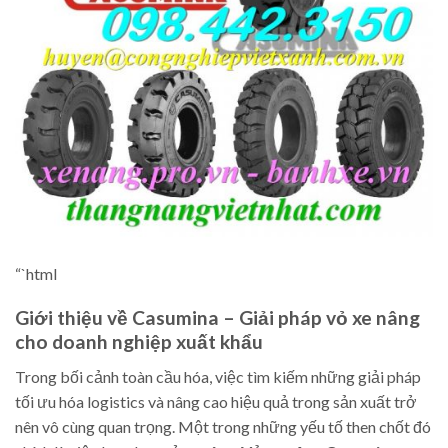
“`html
Giới thiệu về Casumina – Giải pháp vỏ xe nâng
cho doanh nghiệp xuất khẩu
Trong bối cảnh toàn cầu hóa, việc tìm kiếm những giải pháp
tối ưu hóa logistics và nâng cao hiệu quả trong sản xuất trở
nên vô cùng quan trọng. Một trong những yếu tố then chốt đó