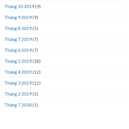
Tháng 10 2019
(9)
Tháng 9 2019
(9)
Tháng 8 2019
(5)
Tháng 7 2019
(7)
Tháng 6 2019
(7)
Tháng 5 2019
(18)
Tháng 4 2019
(12)
Tháng 3 2019
(11)
Tháng 2 2019
(5)
Tháng 7 2018
(1)