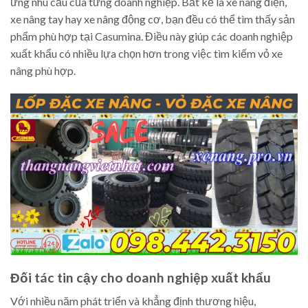
ứng nhu cầu của từng doanh nghiệp. Bất kể là xe nâng điện,
xe nâng tay hay xe nâng động cơ, bạn đều có thể tìm thấy sản
phẩm phù hợp tại Casumina. Điều này giúp các doanh nghiệp
xuất khẩu có nhiều lựa chọn hơn trong việc tìm kiếm vỏ xe
nâng phù hợp.
Đối tác tin cậy cho doanh nghiệp xuất khẩu
Với nhiều năm phát triển và khẳng định thương hiệu,