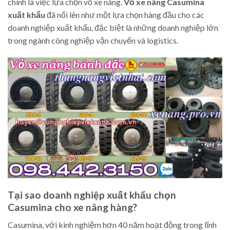
chính là việc lựa chọn vỏ xe nâng.
Vỏ xe nâng Casumina
xuất khẩu
đã nổi lên như một lựa chọn hàng đầu cho các
doanh nghiệp xuất khẩu, đặc biệt là những doanh nghiệp lớn
trong ngành công nghiệp vận chuyển và logistics.
Tại sao doanh nghiệp xuất khẩu chọn
Casumina cho xe nâng hàng?
Casumina, với kinh nghiệm hơn 40 năm hoạt động trong lĩnh