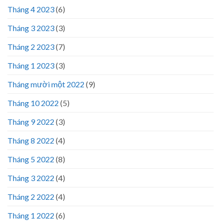
Tháng 4 2023
(6)
Tháng 3 2023
(3)
Tháng 2 2023
(7)
Tháng 1 2023
(3)
Tháng mười một 2022
(9)
Tháng 10 2022
(5)
Tháng 9 2022
(3)
Tháng 8 2022
(4)
Tháng 5 2022
(8)
Tháng 3 2022
(4)
Tháng 2 2022
(4)
Tháng 1 2022
(6)