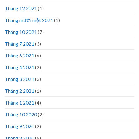
Tháng 12 2021
(1)
Tháng mười một 2021
(1)
Tháng 10 2021
(7)
Tháng 7 2021
(3)
Tháng 6 2021
(6)
Tháng 4 2021
(2)
Tháng 3 2021
(3)
Tháng 2 2021
(1)
Tháng 1 2021
(4)
Tháng 10 2020
(2)
Tháng 9 2020
(2)
Tháng 8 2020
(6)