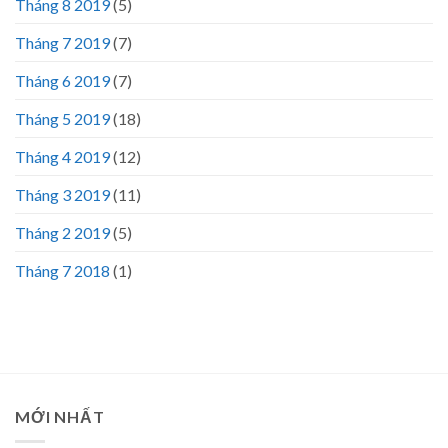
Tháng 8 2019
(5)
Tháng 7 2019
(7)
Tháng 6 2019
(7)
Tháng 5 2019
(18)
Tháng 4 2019
(12)
Tháng 3 2019
(11)
Tháng 2 2019
(5)
Tháng 7 2018
(1)
MỚI NHẤT