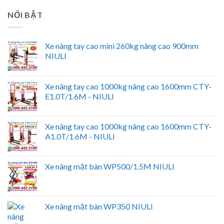
NỔI BẬT
Xe nâng tay cao mini 260kg nâng cao 900mm
NIULI
Xe nâng tay cao 1000kg nâng cao 1600mm CTY-
E1.0T/1.6M - NIULI
Xe nâng tay cao 1000kg nâng cao 1600mm CTY-
A1.0T/1.6M - NIULI
Xe nâng mặt bàn WP500/1.5M NIULI
Xe nâng mặt bàn WP350 NIULI