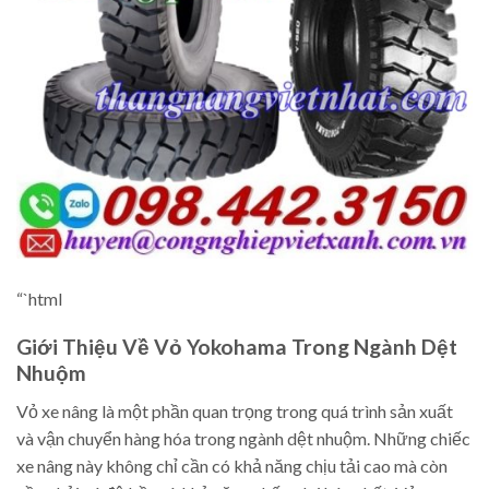
“`html
Giới Thiệu Về Vỏ Yokohama Trong Ngành Dệt
Nhuộm
Vỏ xe nâng là một phần quan trọng trong quá trình sản xuất
và vận chuyển hàng hóa trong ngành dệt nhuộm. Những chiếc
xe nâng này không chỉ cần có khả năng chịu tải cao mà còn