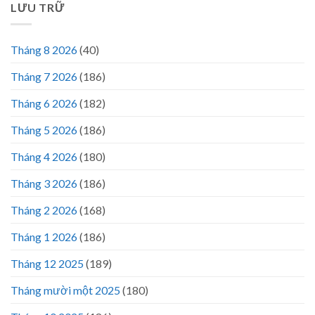
LƯU TRỮ
Tháng 8 2026
(40)
Tháng 7 2026
(186)
Tháng 6 2026
(182)
Tháng 5 2026
(186)
Tháng 4 2026
(180)
Tháng 3 2026
(186)
Tháng 2 2026
(168)
Tháng 1 2026
(186)
Tháng 12 2025
(189)
Tháng mười một 2025
(180)