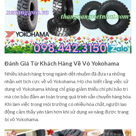
Đánh Giá Từ Khách Hàng Về Vỏ Yokohama
Nhiều khách hàng trong ngành dệt nhuộm đã đưa ra những
nhận xét tích cực về vỏ Yokohama. Họ cho biết rằng việc sử
dụng vỏ Yokohama không chỉ giúp giảm thiểu chi phí bảo trì
mà còn bảo đảm an toàn trong quá trình vận chuyển hàng hóa.
Khi làm việc trong môi trường có nhiều hóa chất, người lao
động cảm thấy yên tâm hơn khi sử dụng xe nâng được trang
bị vỏ Yokohama.