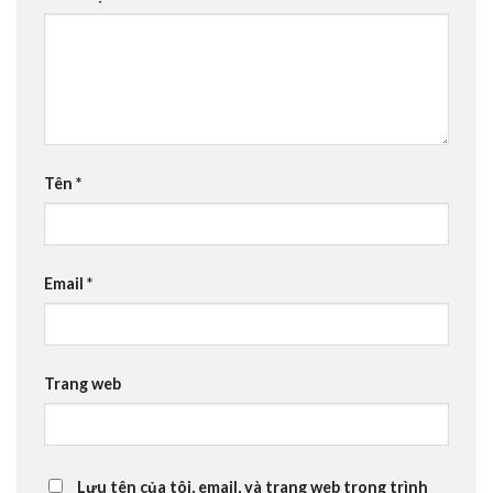
Tên
*
Email
*
Trang web
Lưu tên của tôi, email, và trang web trong trình