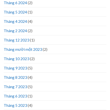
Tháng 6 2024
(2)
Tháng 5 2024
(1)
Tháng 4 2024
(4)
Tháng 2 2024
(2)
Tháng 12 2023
(1)
Tháng mười một 2023
(2)
Tháng 10 2023
(2)
Tháng 9 2023
(5)
Tháng 8 2023
(4)
Tháng 7 2023
(5)
Tháng 6 2023
(1)
Tháng 5 2023
(4)