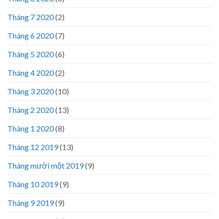
Tháng 7 2020
(2)
Tháng 6 2020
(7)
Tháng 5 2020
(6)
Tháng 4 2020
(2)
Tháng 3 2020
(10)
Tháng 2 2020
(13)
Tháng 1 2020
(8)
Tháng 12 2019
(13)
Tháng mười một 2019
(9)
Tháng 10 2019
(9)
Tháng 9 2019
(9)