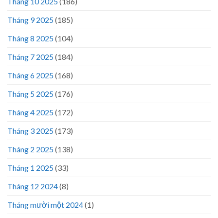
Tháng 10 2025
(186)
Tháng 9 2025
(185)
Tháng 8 2025
(104)
Tháng 7 2025
(184)
Tháng 6 2025
(168)
Tháng 5 2025
(176)
Tháng 4 2025
(172)
Tháng 3 2025
(173)
Tháng 2 2025
(138)
Tháng 1 2025
(33)
Tháng 12 2024
(8)
Tháng mười một 2024
(1)