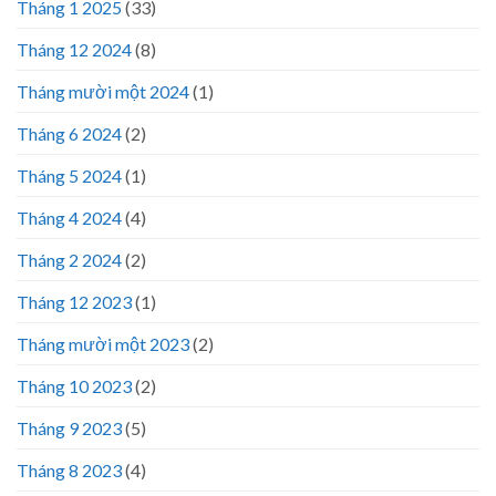
Tháng 1 2025
(33)
Tháng 12 2024
(8)
Tháng mười một 2024
(1)
Tháng 6 2024
(2)
Tháng 5 2024
(1)
Tháng 4 2024
(4)
Tháng 2 2024
(2)
Tháng 12 2023
(1)
Tháng mười một 2023
(2)
Tháng 10 2023
(2)
Tháng 9 2023
(5)
Tháng 8 2023
(4)