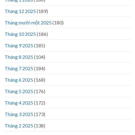
Tháng 12 2025
(189)
Tháng mười một 2025
(180)
Tháng 10 2025
(186)
Tháng 9 2025
(185)
Tháng 8 2025
(104)
Tháng 7 2025
(184)
Tháng 6 2025
(168)
Tháng 5 2025
(176)
Tháng 4 2025
(172)
Tháng 3 2025
(173)
Tháng 2 2025
(138)