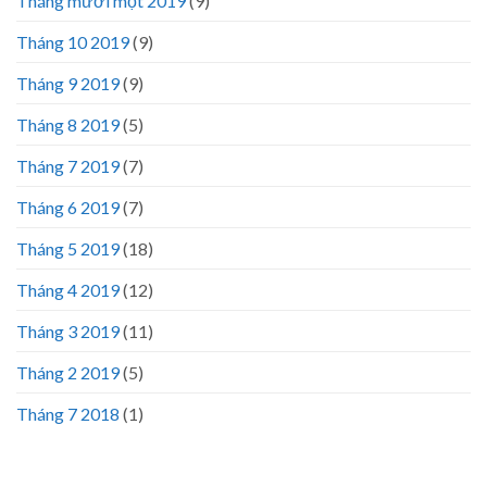
Tháng mười một 2019
(9)
Tháng 10 2019
(9)
Tháng 9 2019
(9)
Tháng 8 2019
(5)
Tháng 7 2019
(7)
Tháng 6 2019
(7)
Tháng 5 2019
(18)
Tháng 4 2019
(12)
Tháng 3 2019
(11)
Tháng 2 2019
(5)
Tháng 7 2018
(1)