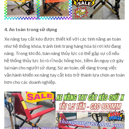
4. An toàn trong sử dụng
Xe nâng tay cắt kéo được thiết kế với các tính năng an toàn
như hệ thống khóa, tránh tình trạng hàng hóa bị rơi khi đang
nâng. Trong khi đó, bàn nâng thủy lực có thể gặp sự cố nếu
hệ thống thủy lực bị rò rỉ hoặc hỏng hóc, tiềm ẩn nguy cơ gây
tai nạn cho người sử dụng. Sự an toàn, dễ dàng trong việc
vận hành khiến xe nâng tay cắt kéo trở thành lựa chọn an toàn
hơn cho các doanh nghiệp.