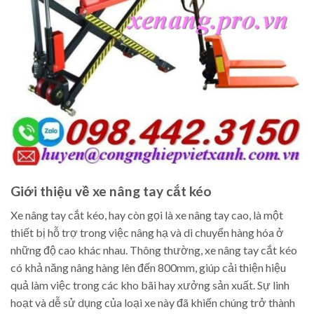
Giới thiệu về xe nâng tay cắt kéo
Xe nâng tay cắt kéo, hay còn gọi là xe nâng tay cao, là một
thiết bị hỗ trợ trong việc nâng hạ và di chuyển hàng hóa ở
những độ cao khác nhau. Thông thường, xe nâng tay cắt kéo
có khả năng nâng hàng lên đến 800mm, giúp cải thiện hiệu
quả làm việc trong các kho bãi hay xưởng sản xuất. Sự linh
hoạt và dễ sử dụng của loại xe này đã khiến chúng trở thành