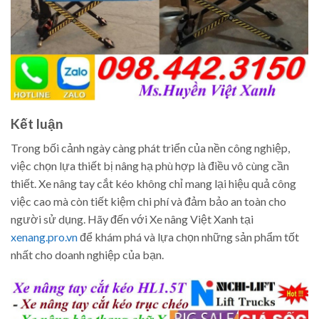
Kết luận
Trong bối cảnh ngày càng phát triển của nền công nghiệp,
việc chọn lựa thiết bị nâng hạ phù hợp là điều vô cùng cần
thiết. Xe nâng tay cắt kéo không chỉ mang lại hiệu quả công
việc cao mà còn tiết kiệm chi phí và đảm bảo an toàn cho
người sử dụng. Hãy đến với Xe nâng Việt Xanh tại
xenang.pro.vn
để khám phá và lựa chọn những sản phẩm tốt
nhất cho doanh nghiệp của bạn.