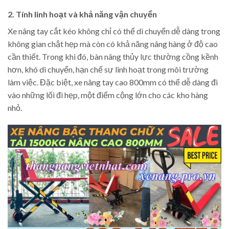
2. Tính linh hoạt và khả năng vận chuyển
Xe nâng tay cắt kéo không chỉ có thể di chuyển dễ dàng trong
không gian chật hẹp mà còn có khả năng nâng hàng ở độ cao
cần thiết. Trong khi đó, bàn nâng thủy lực thường cồng kềnh
hơn, khó di chuyển, hạn chế sự linh hoạt trong môi trường
làm việc. Đặc biệt, xe nâng tay cao 800mm có thể dễ dàng đi
vào những lối đi hẹp, một điểm cộng lớn cho các kho hàng
nhỏ.