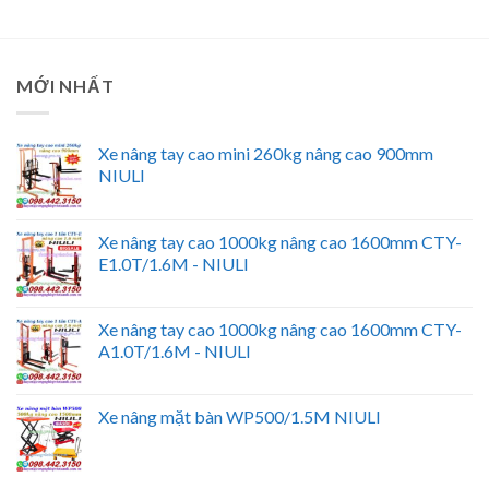
MỚI NHẤT
Xe nâng tay cao mini 260kg nâng cao 900mm
NIULI
Xe nâng tay cao 1000kg nâng cao 1600mm CTY-
E1.0T/1.6M - NIULI
Xe nâng tay cao 1000kg nâng cao 1600mm CTY-
A1.0T/1.6M - NIULI
Xe nâng mặt bàn WP500/1.5M NIULI