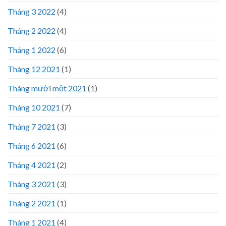
Tháng 3 2022
(4)
Tháng 2 2022
(4)
Tháng 1 2022
(6)
Tháng 12 2021
(1)
Tháng mười một 2021
(1)
Tháng 10 2021
(7)
Tháng 7 2021
(3)
Tháng 6 2021
(6)
Tháng 4 2021
(2)
Tháng 3 2021
(3)
Tháng 2 2021
(1)
Tháng 1 2021
(4)