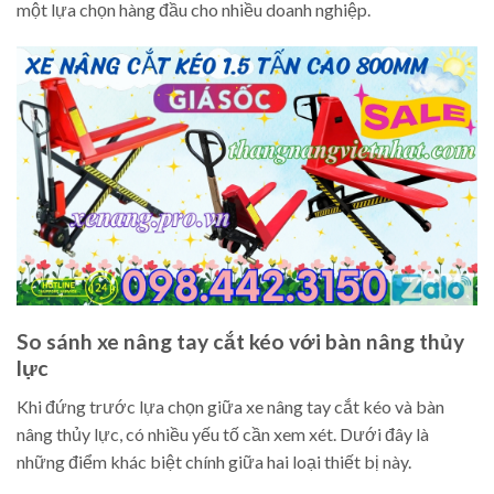
một lựa chọn hàng đầu cho nhiều doanh nghiệp.
So sánh xe nâng tay cắt kéo với bàn nâng thủy
lực
Khi đứng trước lựa chọn giữa xe nâng tay cắt kéo và bàn
nâng thủy lực, có nhiều yếu tố cần xem xét. Dưới đây là
những điểm khác biệt chính giữa hai loại thiết bị này.