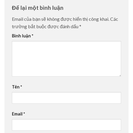
Để lại một bình luận
Email của bạn sẽ không được hiển thị công khai.
Các
trường bắt buộc được đánh dấu
*
Bình luận
*
Tên
*
Email
*