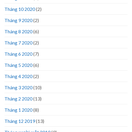
Tháng 10 2020
(2)
Tháng 9 2020
(2)
Tháng 8 2020
(6)
Tháng 7 2020
(2)
Tháng 6 2020
(7)
Tháng 5 2020
(6)
Tháng 4 2020
(2)
Tháng 3 2020
(10)
Tháng 2 2020
(13)
Tháng 1 2020
(8)
Tháng 12 2019
(13)