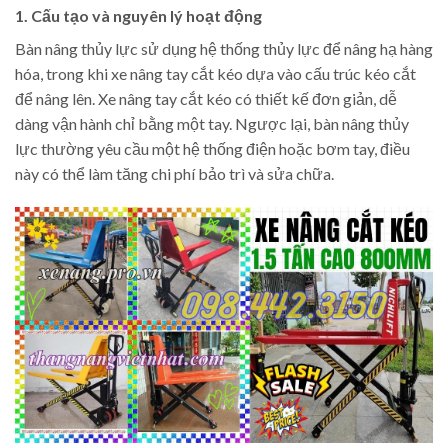
1. Cấu tạo và nguyên lý hoạt động
Bàn nâng thủy lực sử dụng hệ thống thủy lực để nâng hạ hàng
hóa, trong khi xe nâng tay cắt kéo dựa vào cấu trúc kéo cắt
để nâng lên. Xe nâng tay cắt kéo có thiết kế đơn giản, dễ
dàng vận hành chỉ bằng một tay. Ngược lại, bàn nâng thủy
lực thường yêu cầu một hệ thống điện hoặc bơm tay, điều
này có thể làm tăng chi phí bảo trì và sửa chữa.