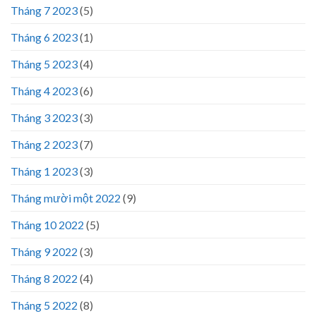
Tháng 7 2023
(5)
Tháng 6 2023
(1)
Tháng 5 2023
(4)
Tháng 4 2023
(6)
Tháng 3 2023
(3)
Tháng 2 2023
(7)
Tháng 1 2023
(3)
Tháng mười một 2022
(9)
Tháng 10 2022
(5)
Tháng 9 2022
(3)
Tháng 8 2022
(4)
Tháng 5 2022
(8)