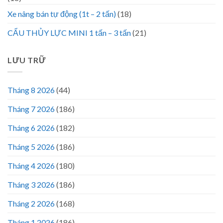
Xe nâng bán tự động (1t – 2 tấn)
(18)
CẨU THỦY LỰC MINI 1 tấn – 3 tấn
(21)
LƯU TRỮ
Tháng 8 2026
(44)
Tháng 7 2026
(186)
Tháng 6 2026
(182)
Tháng 5 2026
(186)
Tháng 4 2026
(180)
Tháng 3 2026
(186)
Tháng 2 2026
(168)
Tháng 1 2026
(186)