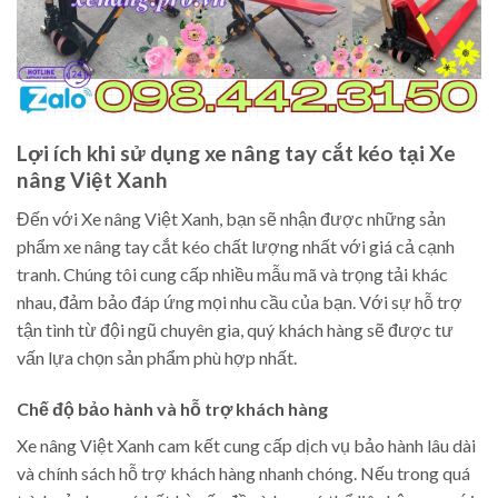
Lợi ích khi sử dụng xe nâng tay cắt kéo tại Xe
nâng Việt Xanh
Đến với Xe nâng Việt Xanh, bạn sẽ nhận được những sản
phẩm xe nâng tay cắt kéo chất lượng nhất với giá cả cạnh
tranh. Chúng tôi cung cấp nhiều mẫu mã và trọng tải khác
nhau, đảm bảo đáp ứng mọi nhu cầu của bạn. Với sự hỗ trợ
tận tình từ đội ngũ chuyên gia, quý khách hàng sẽ được tư
vấn lựa chọn sản phẩm phù hợp nhất.
Chế độ bảo hành và hỗ trợ khách hàng
Xe nâng Việt Xanh cam kết cung cấp dịch vụ bảo hành lâu dài
và chính sách hỗ trợ khách hàng nhanh chóng. Nếu trong quá