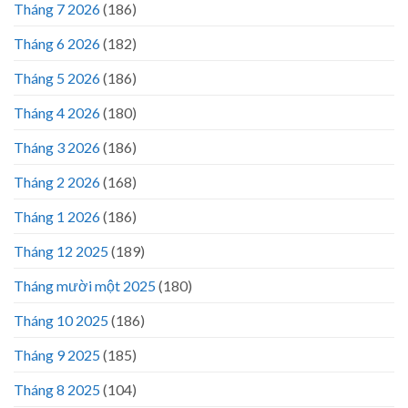
Tháng 7 2026
(186)
Tháng 6 2026
(182)
Tháng 5 2026
(186)
Tháng 4 2026
(180)
Tháng 3 2026
(186)
Tháng 2 2026
(168)
Tháng 1 2026
(186)
Tháng 12 2025
(189)
Tháng mười một 2025
(180)
Tháng 10 2025
(186)
Tháng 9 2025
(185)
Tháng 8 2025
(104)