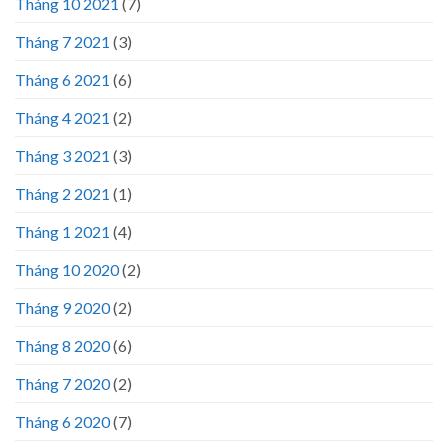
Tháng 10 2021
(7)
Tháng 7 2021
(3)
Tháng 6 2021
(6)
Tháng 4 2021
(2)
Tháng 3 2021
(3)
Tháng 2 2021
(1)
Tháng 1 2021
(4)
Tháng 10 2020
(2)
Tháng 9 2020
(2)
Tháng 8 2020
(6)
Tháng 7 2020
(2)
Tháng 6 2020
(7)