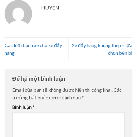
HUYEN
Các loại bánh xe cho xe đẩy
Xe đẩy hàng khung thép – lựa
hàng
chọn bền bỉ
Để lại một bình luận
Email của bạn sẽ không được hiển thị công khai.
Các
trường bắt buộc được đánh dấu
*
Bình luận
*