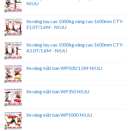
NIULI
Xe nâng tay cao 1000kg nâng cao 1600mm CTY-
E1.0T/1.6M - NIULI
Xe nâng tay cao 1000kg nâng cao 1600mm CTY-
A1.0T/1.6M - NIULI
Xe nâng mặt bàn WP500/1.5M NIULI
Xe nâng mặt bàn WP350 NIULI
Xe nâng mặt bàn WP1000 NIULI