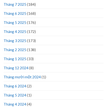
Tháng 7 2025
(184)
Tháng 6 2025
(168)
Tháng 5 2025
(176)
Tháng 4 2025
(172)
Tháng 3 2025
(173)
Tháng 2 2025
(138)
Tháng 1 2025
(33)
Tháng 12 2024
(8)
Tháng mười một 2024
(1)
Tháng 6 2024
(2)
Tháng 5 2024
(1)
Tháng 4 2024
(4)