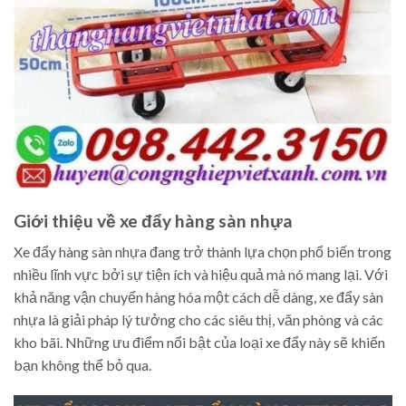
Giới thiệu về xe đẩy hàng sàn nhựa
Xe đẩy hàng sàn nhựa đang trở thành lựa chọn phổ biến trong
nhiều lĩnh vực bởi sự tiện ích và hiệu quả mà nó mang lại. Với
khả năng vận chuyển hàng hóa một cách dễ dàng, xe đẩy sàn
nhựa là giải pháp lý tưởng cho các siêu thị, văn phòng và các
kho bãi. Những ưu điểm nổi bật của loại xe đẩy này sẽ khiến
bạn không thể bỏ qua.