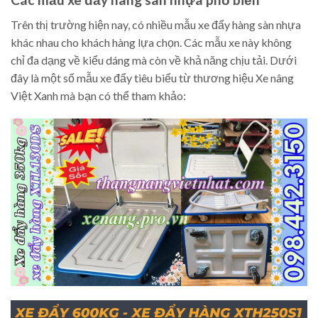
Trên thị trường hiện nay, có nhiều mẫu xe đẩy hàng sàn nhựa
khác nhau cho khách hàng lựa chọn. Các mẫu xe này không
chỉ đa dạng về kiểu dáng mà còn về khả năng chịu tải. Dưới
đây là một số mẫu xe đẩy tiêu biểu từ thương hiệu Xe nâng
Việt Xanh mà bạn có thể tham khảo: