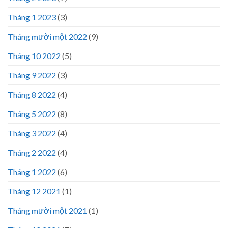
Tháng 1 2023
(3)
Tháng mười một 2022
(9)
Tháng 10 2022
(5)
Tháng 9 2022
(3)
Tháng 8 2022
(4)
Tháng 5 2022
(8)
Tháng 3 2022
(4)
Tháng 2 2022
(4)
Tháng 1 2022
(6)
Tháng 12 2021
(1)
Tháng mười một 2021
(1)