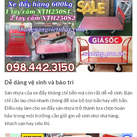
Dễ dàng vệ sinh và bảo trì
Sàn nhựa của xe đẩy không chỉ bền mà còn rất dễ vệ sinh. Bạn
chỉ cần lau chùi nhanh chóng để xóa bỏ bụi bẩn hay vết bẩn.
Điều này làm cho xe đẩy sàn nhựa trở thành lựa chọn hoàn
hảo trong môi trường cần giữ gìn vệ sinh như nhà hàng,
khách sạn hay siêu thị.