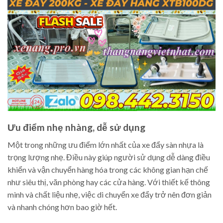
Ưu điểm nhẹ nhàng, dễ sử dụng
Một trong những ưu điểm lớn nhất của xe đẩy sàn nhựa là
trọng lượng nhẹ. Điều này giúp người sử dụng dễ dàng điều
khiển và vận chuyển hàng hóa trong các không gian hạn chế
như siêu thị, văn phòng hay các cửa hàng. Với thiết kế thông
minh và chất liệu nhẹ, việc di chuyển xe đẩy trở nên đơn giản
và nhanh chóng hơn bao giờ hết.