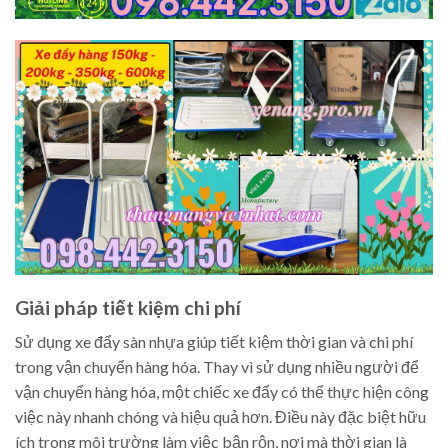
Giải pháp tiết kiệm chi phí
Sử dụng xe đẩy sàn nhựa giúp tiết kiệm thời gian và chi phí
trong vận chuyển hàng hóa. Thay vì sử dụng nhiều người để
vận chuyển hàng hóa, một chiếc xe đẩy có thể thực hiện công
việc này nhanh chóng và hiệu quả hơn. Điều này đặc biệt hữu
ích trong môi trường làm việc bận rộn, nơi mà thời gian là