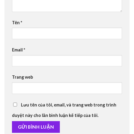
Tên
*
Email
*
Trang web
Lưu tên của tôi, email, và trang web trong trình
duyệt này cho lần bình luận kế tiếp của tôi.