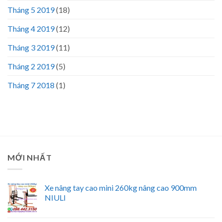
Tháng 5 2019
(18)
Tháng 4 2019
(12)
Tháng 3 2019
(11)
Tháng 2 2019
(5)
Tháng 7 2018
(1)
MỚI NHẤT
Xe nâng tay cao mini 260kg nâng cao 900mm
NIULI