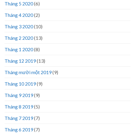
Tháng 5 2020
(6)
Tháng 4 2020
(2)
Tháng 3 2020
(10)
Tháng 2 2020
(13)
Tháng 1 2020
(8)
Tháng 12 2019
(13)
Tháng mười một 2019
(9)
Tháng 10 2019
(9)
Tháng 9 2019
(9)
Tháng 8 2019
(5)
Tháng 7 2019
(7)
Tháng 6 2019
(7)