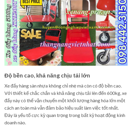
Độ bền cao, khả năng chịu tải lớn
Xe đẩy hàng sàn nhựa không chỉ nhẹ mà còn có độ bền cao.
Với thiết kế chắc chắn và khả năng chịu tải lên đến 600kg, xe
đẩy này có thể vận chuyển một khối lượng hàng hóa lớn một
cách an toàn mà vẫn đảm bảo hiệu suất làm việc tốt nhất.
Đây là yếu tố cực kỳ quan trọng trong bất kỳ hoạt động kinh
doanh nào.