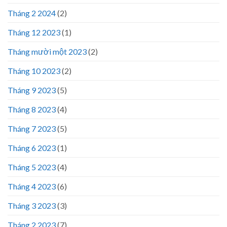
Tháng 2 2024
(2)
Tháng 12 2023
(1)
Tháng mười một 2023
(2)
Tháng 10 2023
(2)
Tháng 9 2023
(5)
Tháng 8 2023
(4)
Tháng 7 2023
(5)
Tháng 6 2023
(1)
Tháng 5 2023
(4)
Tháng 4 2023
(6)
Tháng 3 2023
(3)
Tháng 2 2023
(7)