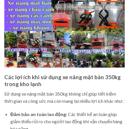
Các lợi ích khi sử dụng xe nâng mặt bàn 350kg
trong kho lạnh
Sử dụng xe nâng mặt bàn 350kg không chỉ giúp tiết kiệm
thời gian và công sức mà còn mang lại nhiều lợi ích khác như:
Đảm bảo an toàn lao động:
Các thiết kế an toàn giúp
giảm thiểu rủi ro cho người lao động khi vận chuyển hàng
hóa nặng.