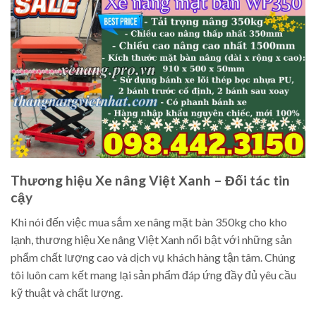
Thương hiệu Xe nâng Việt Xanh – Đối tác tin
cậy
Khi nói đến việc mua sắm xe nâng mặt bàn 350kg cho kho
lạnh, thương hiệu Xe nâng Việt Xanh nổi bật với những sản
phẩm chất lượng cao và dịch vụ khách hàng tận tâm. Chúng
tôi luôn cam kết mang lại sản phẩm đáp ứng đầy đủ yêu cầu
kỹ thuật và chất lượng.