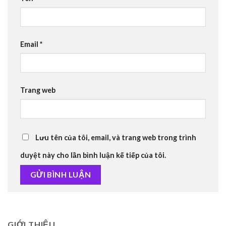
Email
*
Trang web
Lưu tên của tôi, email, và trang web trong trình
duyệt này cho lần bình luận kế tiếp của tôi.
GIỚI THIỆU