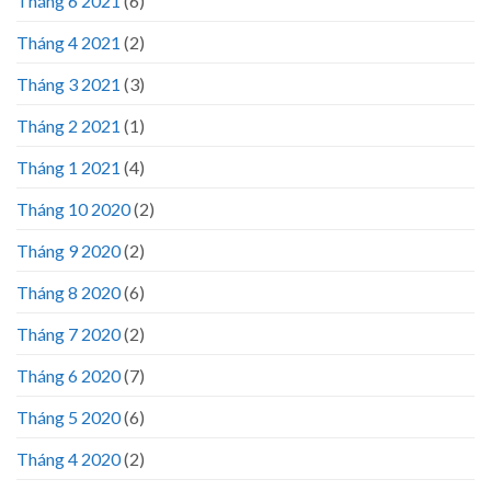
Tháng 6 2021
(6)
Tháng 4 2021
(2)
Tháng 3 2021
(3)
Tháng 2 2021
(1)
Tháng 1 2021
(4)
Tháng 10 2020
(2)
Tháng 9 2020
(2)
Tháng 8 2020
(6)
Tháng 7 2020
(2)
Tháng 6 2020
(7)
Tháng 5 2020
(6)
Tháng 4 2020
(2)