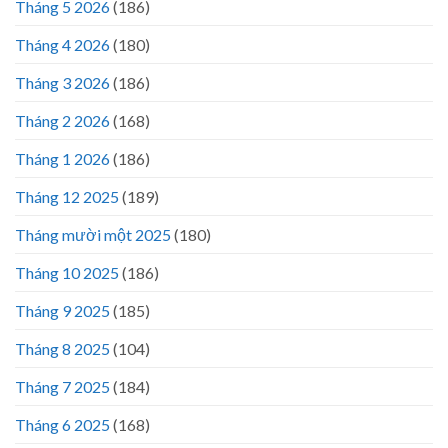
Tháng 5 2026
(186)
Tháng 4 2026
(180)
Tháng 3 2026
(186)
Tháng 2 2026
(168)
Tháng 1 2026
(186)
Tháng 12 2025
(189)
Tháng mười một 2025
(180)
Tháng 10 2025
(186)
Tháng 9 2025
(185)
Tháng 8 2025
(104)
Tháng 7 2025
(184)
Tháng 6 2025
(168)