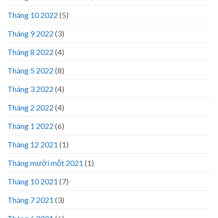
Tháng 10 2022
(5)
Tháng 9 2022
(3)
Tháng 8 2022
(4)
Tháng 5 2022
(8)
Tháng 3 2022
(4)
Tháng 2 2022
(4)
Tháng 1 2022
(6)
Tháng 12 2021
(1)
Tháng mười một 2021
(1)
Tháng 10 2021
(7)
Tháng 7 2021
(3)