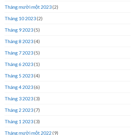
Tháng mười một 2023
(2)
Tháng 10 2023
(2)
Tháng 9 2023
(5)
Tháng 8 2023
(4)
Tháng 7 2023
(5)
Tháng 6 2023
(1)
Tháng 5 2023
(4)
Tháng 4 2023
(6)
Tháng 3 2023
(3)
Tháng 2 2023
(7)
Tháng 1 2023
(3)
Tháng mười một 2022
(9)