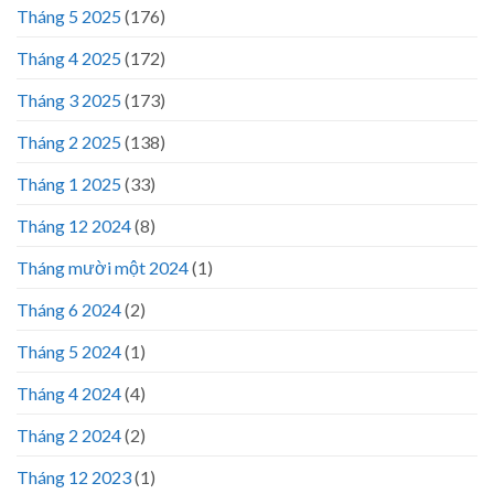
Tháng 5 2025
(176)
Tháng 4 2025
(172)
Tháng 3 2025
(173)
Tháng 2 2025
(138)
Tháng 1 2025
(33)
Tháng 12 2024
(8)
Tháng mười một 2024
(1)
Tháng 6 2024
(2)
Tháng 5 2024
(1)
Tháng 4 2024
(4)
Tháng 2 2024
(2)
Tháng 12 2023
(1)