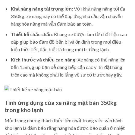
Khả năng nâng tải trọng lớn:
Với khả năng nâng tối đa
350kg, xe nâng này có thể đáp ứng nhu cầu vận chuyển
hàng hóa nặng mà vẫn đảm bảo an toàn.
Thiết kế chắc chắn:
Khung xe được làm từ chất liệu cao
cấp giúp bảo đảm độ bền bỉ và ổn định trong mọi điều
kiện thời tiết, đặc biệt là trong môi trường lạnh.
Kích thước và chiều cao nâng:
Xe nâng có thể nâng lên
đến 1.5m, giúp bạn dễ dàng tiếp cận các vị trí đặt hàng
trên cao mà không phải lo lắng về sự cố trượt hay gãy.
Tính ứng dụng của xe nâng mặt bàn 350kg
trong kho lạnh
Một trong những thách thức lớn nhất trong việc vận hành
kho lạnh là đảm bảo rằng hàng hóa được bảo quản ở nhiệt