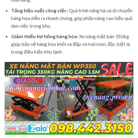
Tăng hiệu suất công việc:
Quá trình nâng hạ và di chuyển
hàng hóa diễn ra nhanh chóng, góp phần nâng cao hiệu quả
làm việc trong kho.
Giảm thiểu hư hỏng hàng hóa:
Xe nâng mặt bàn 350kg
giúp bảo vệ hàng hóa khỏi va đập và mài mòn, đặc biệt là
trong điều kiện kho lạnh.