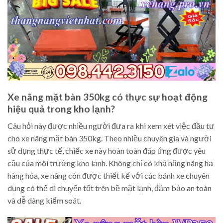
Xe nâng mặt bàn 350kg có thực sự hoạt động
hiệu quả trong kho lạnh?
Câu hỏi này được nhiều người đưa ra khi xem xét việc đầu tư
cho xe nâng mặt bàn 350kg. Theo nhiều chuyên gia và người
sử dụng thực tế, chiếc xe này hoàn toàn đáp ứng được yêu
cầu của môi trường kho lạnh. Không chỉ có khả năng nâng hạ
hàng hóa, xe nâng còn được thiết kế với các bánh xe chuyên
dụng có thể di chuyển tốt trên bề mặt lạnh, đảm bảo an toàn
và dễ dàng kiểm soát.