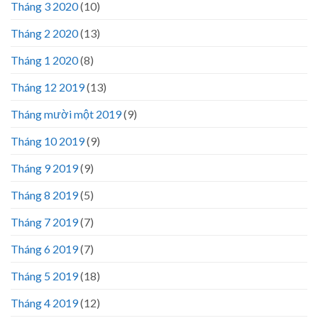
Tháng 3 2020
(10)
Tháng 2 2020
(13)
Tháng 1 2020
(8)
Tháng 12 2019
(13)
Tháng mười một 2019
(9)
Tháng 10 2019
(9)
Tháng 9 2019
(9)
Tháng 8 2019
(5)
Tháng 7 2019
(7)
Tháng 6 2019
(7)
Tháng 5 2019
(18)
Tháng 4 2019
(12)