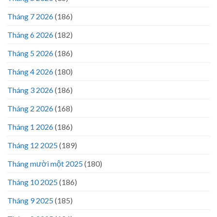
Tháng 7 2026
(186)
Tháng 6 2026
(182)
Tháng 5 2026
(186)
Tháng 4 2026
(180)
Tháng 3 2026
(186)
Tháng 2 2026
(168)
Tháng 1 2026
(186)
Tháng 12 2025
(189)
Tháng mười một 2025
(180)
Tháng 10 2025
(186)
Tháng 9 2025
(185)