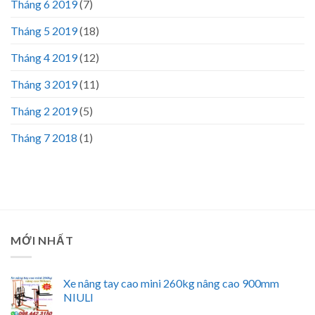
Tháng 6 2019
(7)
Tháng 5 2019
(18)
Tháng 4 2019
(12)
Tháng 3 2019
(11)
Tháng 2 2019
(5)
Tháng 7 2018
(1)
MỚI NHẤT
Xe nâng tay cao mini 260kg nâng cao 900mm
NIULI