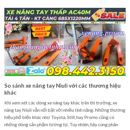
So sánh xe nâng tay Niuli với các thương hiệu
khác
Khi xem xét các dòng xe nâng tay khác trên thị trường, xe
nâng tay Niuli vẫn nổi bật với nhiều tính năng. Những thương
hiệu phổ biến khác như Toyota, Still, hay Promo cũng có
những dòng sản phẩm tương tự. Tuy nhiên, hãy cùng phân