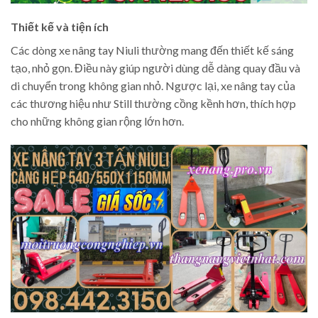
Thiết kế và tiện ích
Các dòng xe nâng tay Niuli thường mang đến thiết kế sáng
tạo, nhỏ gọn. Điều này giúp người dùng dễ dàng quay đầu và
di chuyển trong không gian nhỏ. Ngược lại, xe nâng tay của
các thương hiệu như Still thường cồng kềnh hơn, thích hợp
cho những không gian rộng lớn hơn.