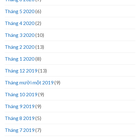
Tháng 5 2020
(6)
Tháng 4 2020
(2)
Tháng 3 2020
(10)
Tháng 2 2020
(13)
Tháng 1 2020
(8)
Tháng 12 2019
(13)
Tháng mười một 2019
(9)
Tháng 10 2019
(9)
Tháng 9 2019
(9)
Tháng 8 2019
(5)
Tháng 7 2019
(7)