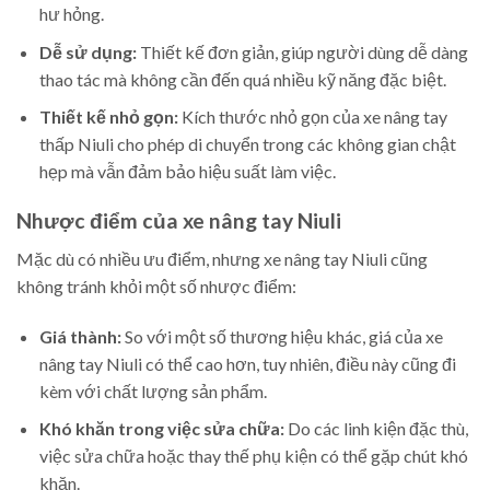
hư hỏng.
Dễ sử dụng:
Thiết kế đơn giản, giúp người dùng dễ dàng
thao tác mà không cần đến quá nhiều kỹ năng đặc biệt.
Thiết kế nhỏ gọn:
Kích thước nhỏ gọn của xe nâng tay
thấp Niuli cho phép di chuyển trong các không gian chật
hẹp mà vẫn đảm bảo hiệu suất làm việc.
Nhược điểm của xe nâng tay Niuli
Mặc dù có nhiều ưu điểm, nhưng xe nâng tay Niuli cũng
không tránh khỏi một số nhược điểm:
Giá thành:
So với một số thương hiệu khác, giá của xe
nâng tay Niuli có thể cao hơn, tuy nhiên, điều này cũng đi
kèm với chất lượng sản phẩm.
Khó khăn trong việc sửa chữa:
Do các linh kiện đặc thù,
việc sửa chữa hoặc thay thế phụ kiện có thể gặp chút khó
khăn.