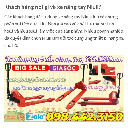
Khách hàng nói gì về xe nâng tay Niuli?
Các khách hàng đã sử dụng xe nâng tay Niuli đều có những
phản hồi tích cực. Họ đánh giá cao về chất lượng, sự linh
hoạt và hiệu suất làm việc của sản phẩm. Nhiều doanh nghiệp
đã quyết định chọn Niuli làm đối tác cung ứng thiết bị nâng hạ
cho họ.