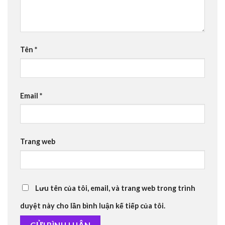
Tên
*
Email
*
Trang web
Lưu tên của tôi, email, và trang web trong trình
duyệt này cho lần bình luận kế tiếp của tôi.