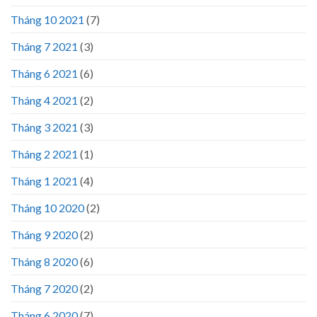
Tháng 10 2021
(7)
Tháng 7 2021
(3)
Tháng 6 2021
(6)
Tháng 4 2021
(2)
Tháng 3 2021
(3)
Tháng 2 2021
(1)
Tháng 1 2021
(4)
Tháng 10 2020
(2)
Tháng 9 2020
(2)
Tháng 8 2020
(6)
Tháng 7 2020
(2)
Tháng 6 2020
(7)