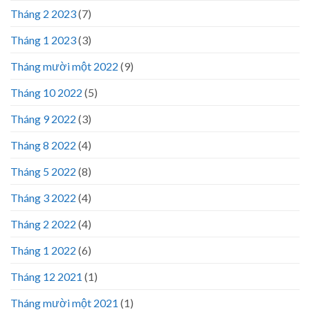
Tháng 2 2023
(7)
Tháng 1 2023
(3)
Tháng mười một 2022
(9)
Tháng 10 2022
(5)
Tháng 9 2022
(3)
Tháng 8 2022
(4)
Tháng 5 2022
(8)
Tháng 3 2022
(4)
Tháng 2 2022
(4)
Tháng 1 2022
(6)
Tháng 12 2021
(1)
Tháng mười một 2021
(1)