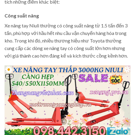
tích những điểm khác biệt:
Công suất nâng
Xe nâng tay Niuli thường có công suất nâng từ 1.5 tấn đến 3
tấn, phù hợp với hầu hết nhu cầu vận chuyển hàng hóa trong
kho. Trong khi đó, nhiều thương hiệu như Toyota thường
cung cấp các dòng xe nâng tay có công suất lớn hơn nhưng
với giá thành cao hơn đáng kể và kích thước cồng kềnh hơn.