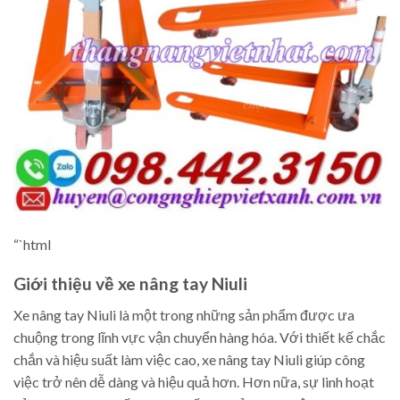
“`html
Giới thiệu về xe nâng tay Niuli
Xe nâng tay Niuli là một trong những sản phẩm được ưa
chuộng trong lĩnh vực vận chuyển hàng hóa. Với thiết kế chắc
chắn và hiệu suất làm việc cao, xe nâng tay Niuli giúp công
việc trở nên dễ dàng và hiệu quả hơn. Hơn nữa, sự linh hoạt