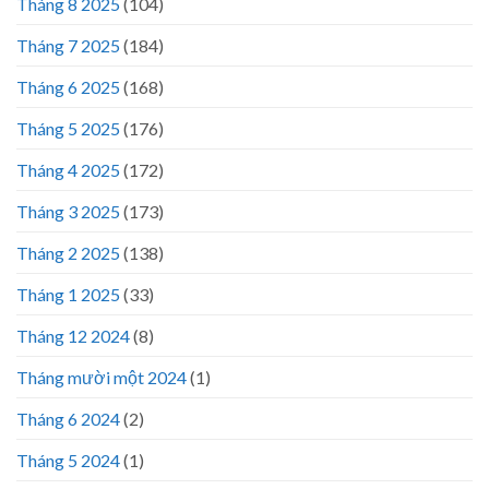
Tháng 8 2025
(104)
Tháng 7 2025
(184)
Tháng 6 2025
(168)
Tháng 5 2025
(176)
Tháng 4 2025
(172)
Tháng 3 2025
(173)
Tháng 2 2025
(138)
Tháng 1 2025
(33)
Tháng 12 2024
(8)
Tháng mười một 2024
(1)
Tháng 6 2024
(2)
Tháng 5 2024
(1)