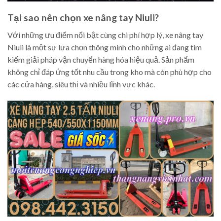
Tại sao nên chọn xe nâng tay Niuli?
Với những ưu điểm nổi bật cùng chi phí hợp lý, xe nâng tay
Niuli là một sự lựa chọn thông minh cho những ai đang tìm
kiếm giải pháp vận chuyển hàng hóa hiệu quả. Sản phẩm
không chỉ đáp ứng tốt nhu cầu trong kho mà còn phù hợp cho
các cửa hàng, siêu thị và nhiều lĩnh vực khác.