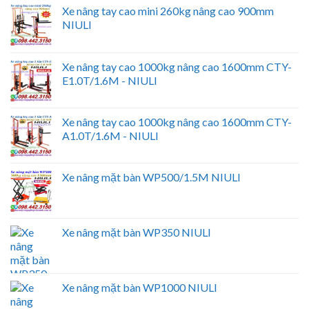
Xe nâng tay cao mini 260kg nâng cao 900mm
NIULI
Xe nâng tay cao 1000kg nâng cao 1600mm CTY-
E1.0T/1.6M - NIULI
Xe nâng tay cao 1000kg nâng cao 1600mm CTY-
A1.0T/1.6M - NIULI
Xe nâng mặt bàn WP500/1.5M NIULI
Xe nâng mặt bàn WP350 NIULI
Xe nâng mặt bàn WP1000 NIULI