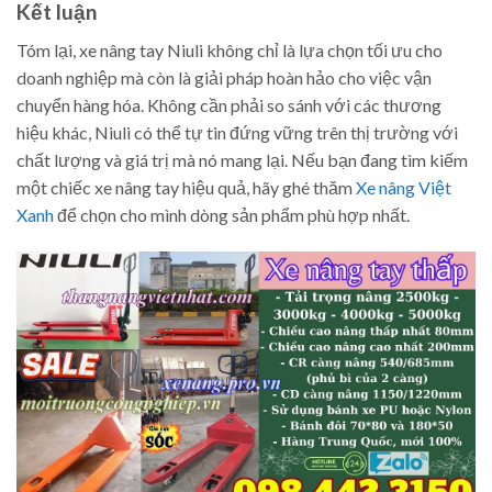
Kết luận
Tóm lại, xe nâng tay Niuli không chỉ là lựa chọn tối ưu cho
doanh nghiệp mà còn là giải pháp hoàn hảo cho việc vận
chuyển hàng hóa. Không cần phải so sánh với các thương
hiệu khác, Niuli có thể tự tin đứng vững trên thị trường với
chất lượng và giá trị mà nó mang lại. Nếu bạn đang tìm kiếm
một chiếc xe nâng tay hiệu quả, hãy ghé thăm
Xe nâng Việt
Xanh
để chọn cho mình dòng sản phẩm phù hợp nhất.