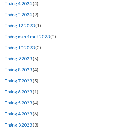
Tháng 4 2024
(4)
Tháng 2 2024
(2)
Tháng 12 2023
(1)
Tháng mười một 2023
(2)
Tháng 10 2023
(2)
Tháng 9 2023
(5)
Tháng 8 2023
(4)
Tháng 7 2023
(5)
Tháng 6 2023
(1)
Tháng 5 2023
(4)
Tháng 4 2023
(6)
Tháng 3 2023
(3)