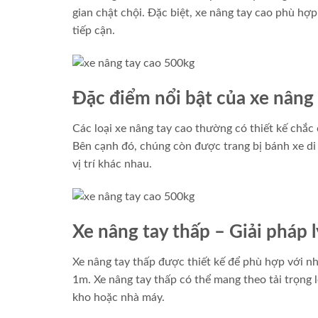
gian chật chội. Đặc biệt, xe nâng tay cao phù hợ
tiếp cận.
Đặc điểm nổi bật của xe nâng
Các loại xe nâng tay cao thường có thiết kế chắ
Bên cạnh đó, chúng còn được trang bị bánh xe di
vị trí khác nhau.
Xe nâng tay thấp – Giải pháp 
Xe nâng tay thấp được thiết kế để phù hợp với nh
1m. Xe nâng tay thấp có thể mang theo tải trọng 
kho hoặc nhà máy.