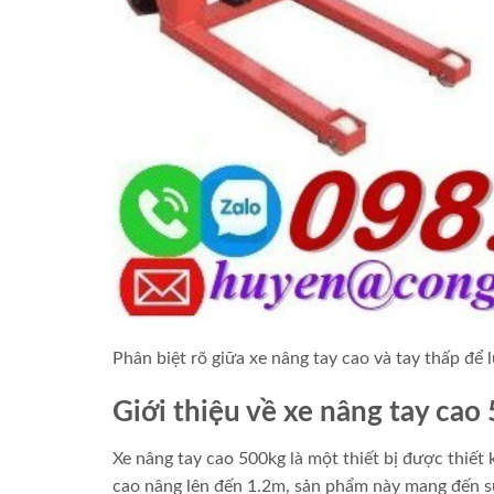
Phân biệt rõ giữa xe nâng tay cao và tay thấp đ
Giới thiệu về xe nâng tay cao
Xe nâng tay cao 500kg là một thiết bị được thiết 
cao nâng lên đến 1.2m, sản phẩm này mang đến sự