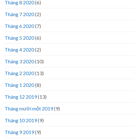
Tháng 8 2020
(6)
Tháng 7 2020
(2)
Tháng 6 2020
(7)
Tháng 5 2020
(6)
Tháng 4 2020
(2)
Tháng 3 2020
(10)
Tháng 2 2020
(13)
Tháng 1 2020
(8)
Tháng 12 2019
(13)
Tháng mười một 2019
(9)
Tháng 10 2019
(9)
Tháng 9 2019
(9)