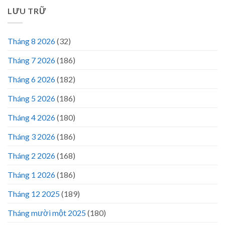
LƯU TRỮ
Tháng 8 2026
(32)
Tháng 7 2026
(186)
Tháng 6 2026
(182)
Tháng 5 2026
(186)
Tháng 4 2026
(180)
Tháng 3 2026
(186)
Tháng 2 2026
(168)
Tháng 1 2026
(186)
Tháng 12 2025
(189)
Tháng mười một 2025
(180)