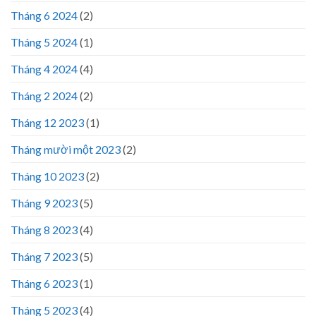
Tháng 6 2024
(2)
Tháng 5 2024
(1)
Tháng 4 2024
(4)
Tháng 2 2024
(2)
Tháng 12 2023
(1)
Tháng mười một 2023
(2)
Tháng 10 2023
(2)
Tháng 9 2023
(5)
Tháng 8 2023
(4)
Tháng 7 2023
(5)
Tháng 6 2023
(1)
Tháng 5 2023
(4)