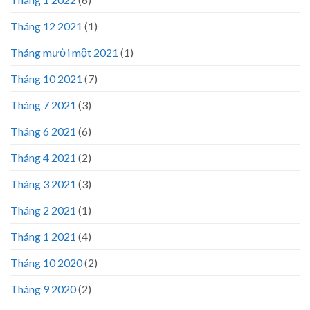
Tháng 12 2021
(1)
Tháng mười một 2021
(1)
Tháng 10 2021
(7)
Tháng 7 2021
(3)
Tháng 6 2021
(6)
Tháng 4 2021
(2)
Tháng 3 2021
(3)
Tháng 2 2021
(1)
Tháng 1 2021
(4)
Tháng 10 2020
(2)
Tháng 9 2020
(2)