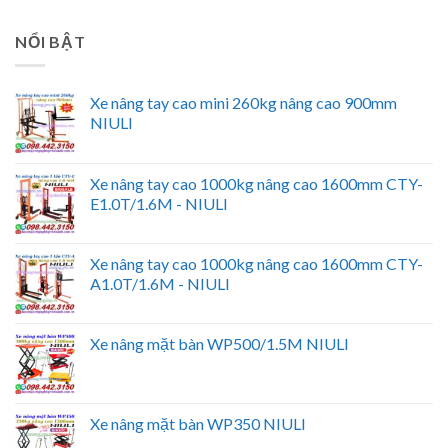
NỔI BẬT
Xe nâng tay cao mini 260kg nâng cao 900mm
NIULI
Xe nâng tay cao 1000kg nâng cao 1600mm CTY-
E1.0T/1.6M - NIULI
Xe nâng tay cao 1000kg nâng cao 1600mm CTY-
A1.0T/1.6M - NIULI
Xe nâng mặt bàn WP500/1.5M NIULI
Xe nâng mặt bàn WP350 NIULI