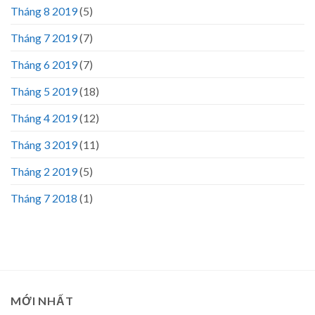
Tháng 8 2019
(5)
Tháng 7 2019
(7)
Tháng 6 2019
(7)
Tháng 5 2019
(18)
Tháng 4 2019
(12)
Tháng 3 2019
(11)
Tháng 2 2019
(5)
Tháng 7 2018
(1)
MỚI NHẤT