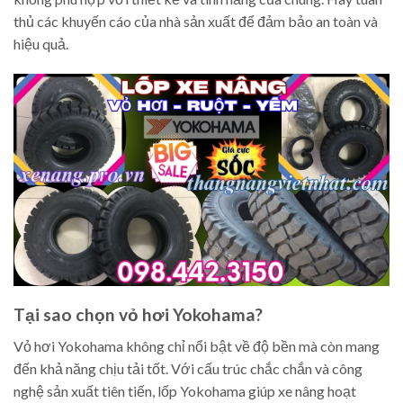
thủ các khuyến cáo của nhà sản xuất để đảm bảo an toàn và
hiệu quả.
Tại sao chọn vỏ hơi Yokohama?
Vỏ hơi Yokohama không chỉ nổi bật về độ bền mà còn mang
đến khả năng chịu tải tốt. Với cấu trúc chắc chắn và công
nghệ sản xuất tiên tiến, lốp Yokohama giúp xe nâng hoạt