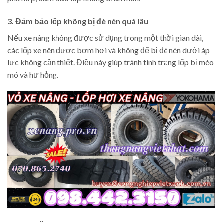
3. Đảm bảo lốp không bị đè nén quá lâu
Nếu xe nâng không được sử dụng trong một thời gian dài,
các lốp xe nên được bơm hơi và không để bị đè nén dưới áp
lực không cần thiết. Điều này giúp tránh tình trạng lốp bị méo
mó và hư hỏng.