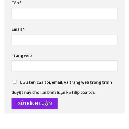
Tên
*
Email
*
Trang web
Lưu tên của tôi, email, và trang web trong trình
duyệt này cho lần bình luận kế tiếp của tôi.