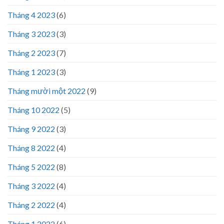
Tháng 4 2023
(6)
Tháng 3 2023
(3)
Tháng 2 2023
(7)
Tháng 1 2023
(3)
Tháng mười một 2022
(9)
Tháng 10 2022
(5)
Tháng 9 2022
(3)
Tháng 8 2022
(4)
Tháng 5 2022
(8)
Tháng 3 2022
(4)
Tháng 2 2022
(4)
Tháng 1 2022
(6)