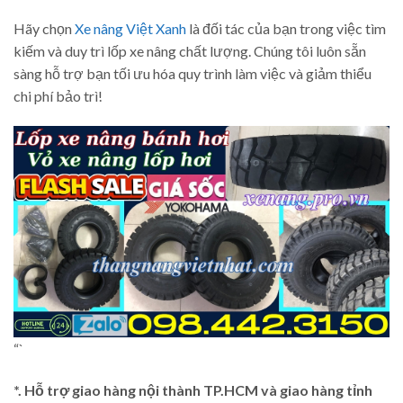
Hãy chọn
Xe nâng Việt Xanh
là đối tác của bạn trong việc tìm
kiếm và duy trì lốp xe nâng chất lượng. Chúng tôi luôn sẵn
sàng hỗ trợ bạn tối ưu hóa quy trình làm việc và giảm thiểu
chi phí bảo trì!
“`
*. Hỗ trợ giao hàng nội thành TP.HCM và giao hàng tỉnh