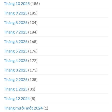
Tháng 10 2025
(186)
Tháng 9 2025
(185)
Tháng 8 2025
(104)
Tháng 7 2025
(184)
Tháng 6 2025
(168)
Tháng 5 2025
(176)
Tháng 4 2025
(172)
Tháng 3 2025
(173)
Tháng 2 2025
(138)
Tháng 1 2025
(33)
Tháng 12 2024
(8)
Tháng mười một 2024
(1)