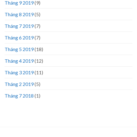
Tháng 9 2019
(9)
Tháng 8 2019
(5)
Tháng 7 2019
(7)
Tháng 6 2019
(7)
Tháng 5 2019
(18)
Tháng 4 2019
(12)
Tháng 3 2019
(11)
Tháng 2 2019
(5)
Tháng 7 2018
(1)