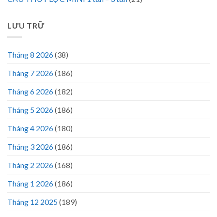
LƯU TRỮ
Tháng 8 2026
(38)
Tháng 7 2026
(186)
Tháng 6 2026
(182)
Tháng 5 2026
(186)
Tháng 4 2026
(180)
Tháng 3 2026
(186)
Tháng 2 2026
(168)
Tháng 1 2026
(186)
Tháng 12 2025
(189)