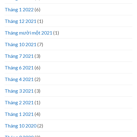
Tháng 1 2022
(6)
Tháng 12 2021
(1)
Tháng mười một 2021
(1)
Tháng 10 2021
(7)
Tháng 7 2021
(3)
Tháng 6 2021
(6)
Tháng 4 2021
(2)
Tháng 3 2021
(3)
Tháng 2 2021
(1)
Tháng 1 2021
(4)
Tháng 10 2020
(2)