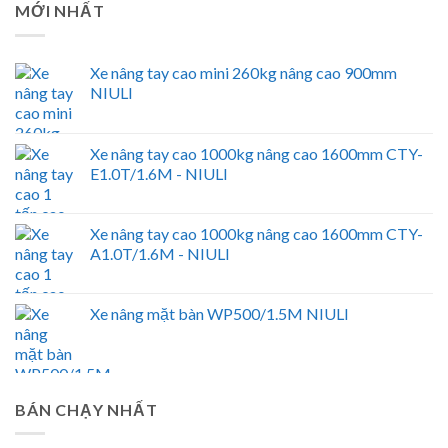
MỚI NHẤT
Xe nâng tay cao mini 260kg nâng cao 900mm
NIULI
Xe nâng tay cao 1000kg nâng cao 1600mm CTY-
E1.0T/1.6M - NIULI
Xe nâng tay cao 1000kg nâng cao 1600mm CTY-
A1.0T/1.6M - NIULI
Xe nâng mặt bàn WP500/1.5M NIULI
BÁN CHẠY NHẤT