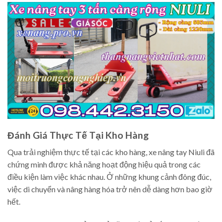
Đánh Giá Thực Tế Tại Kho Hàng
Qua trải nghiệm thực tế tại các kho hàng, xe nâng tay Niuli đã
chứng minh được khả năng hoạt động hiệu quả trong các
điều kiện làm việc khác nhau. Ở những khung cảnh đông đúc,
việc di chuyển và nâng hàng hóa trở nên dễ dàng hơn bao giờ
hết.