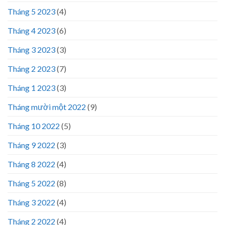
Tháng 5 2023
(4)
Tháng 4 2023
(6)
Tháng 3 2023
(3)
Tháng 2 2023
(7)
Tháng 1 2023
(3)
Tháng mười một 2022
(9)
Tháng 10 2022
(5)
Tháng 9 2022
(3)
Tháng 8 2022
(4)
Tháng 5 2022
(8)
Tháng 3 2022
(4)
Tháng 2 2022
(4)