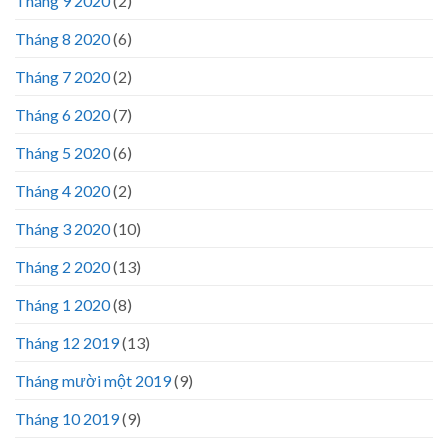
Tháng 9 2020
(2)
Tháng 8 2020
(6)
Tháng 7 2020
(2)
Tháng 6 2020
(7)
Tháng 5 2020
(6)
Tháng 4 2020
(2)
Tháng 3 2020
(10)
Tháng 2 2020
(13)
Tháng 1 2020
(8)
Tháng 12 2019
(13)
Tháng mười một 2019
(9)
Tháng 10 2019
(9)