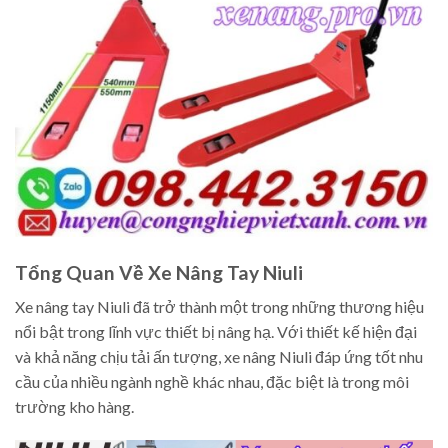
Tổng Quan Về Xe Nâng Tay Niuli
Xe nâng tay Niuli đã trở thành một trong những thương hiệu
nổi bật trong lĩnh vực thiết bị nâng hạ. Với thiết kế hiện đại
và khả năng chịu tải ấn tượng, xe nâng Niuli đáp ứng tốt nhu
cầu của nhiều ngành nghề khác nhau, đặc biệt là trong môi
trường kho hàng.