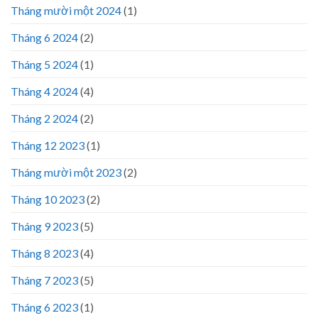
Tháng mười một 2024
(1)
Tháng 6 2024
(2)
Tháng 5 2024
(1)
Tháng 4 2024
(4)
Tháng 2 2024
(2)
Tháng 12 2023
(1)
Tháng mười một 2023
(2)
Tháng 10 2023
(2)
Tháng 9 2023
(5)
Tháng 8 2023
(4)
Tháng 7 2023
(5)
Tháng 6 2023
(1)