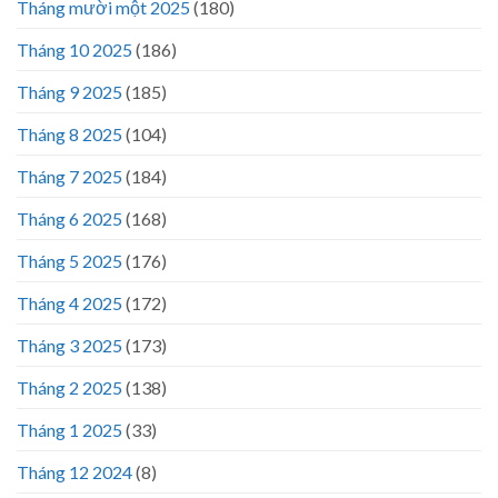
Tháng mười một 2025
(180)
Tháng 10 2025
(186)
Tháng 9 2025
(185)
Tháng 8 2025
(104)
Tháng 7 2025
(184)
Tháng 6 2025
(168)
Tháng 5 2025
(176)
Tháng 4 2025
(172)
Tháng 3 2025
(173)
Tháng 2 2025
(138)
Tháng 1 2025
(33)
Tháng 12 2024
(8)