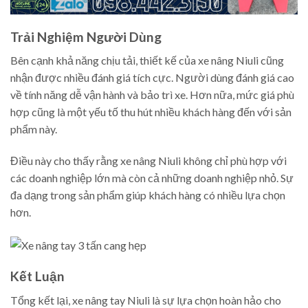
Trải Nghiệm Người Dùng
Bên cạnh khả năng chịu tải, thiết kế của xe nâng Niuli cũng
nhận được nhiều đánh giá tích cực. Người dùng đánh giá cao
về tính năng dễ vận hành và bảo trì xe. Hơn nữa, mức giá phù
hợp cũng là một yếu tố thu hút nhiều khách hàng đến với sản
phẩm này.
Điều này cho thấy rằng xe nâng Niuli không chỉ phù hợp với
các doanh nghiệp lớn mà còn cả những doanh nghiệp nhỏ. Sự
đa dạng trong sản phẩm giúp khách hàng có nhiều lựa chọn
hơn.
Kết Luận
Tổng kết lại, xe nâng tay Niuli là sự lựa chọn hoàn hảo cho