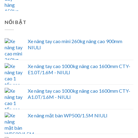
NỔI BẬT
Xe nâng tay cao mini 260kg nâng cao 900mm
NIULI
Xe nâng tay cao 1000kg nâng cao 1600mm CTY-
E1.0T/1.6M - NIULI
Xe nâng tay cao 1000kg nâng cao 1600mm CTY-
A1.0T/1.6M - NIULI
Xe nâng mặt bàn WP500/1.5M NIULI