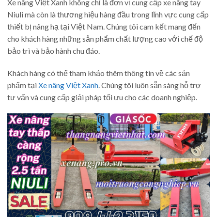
Xe nâng Việt Xanh không chỉ là đơn vị cung cấp xe nâng tay
Niuli mà còn là thương hiệu hàng đầu trong lĩnh vực cung cấp
thiết bị nâng hạ tại Việt Nam. Chúng tôi cam kết mang đến
cho khách hàng những sản phẩm chất lượng cao với chế độ
bảo trì và bảo hành chu đáo.
Khách hàng có thể tham khảo thêm thông tin về các sản
phẩm tại
Xe nâng Việt Xanh
. Chúng tôi luôn sẵn sàng hỗ trợ
tư vấn và cung cấp giải pháp tối ưu cho các doanh nghiệp.